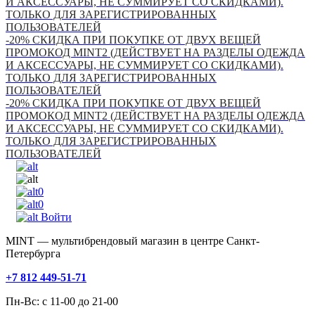
И АКСЕССУАРЫ, НЕ СУММИРУЕТ СО СКИДКАМИ).
ТОЛЬКО ДЛЯ ЗАРЕГИСТРИРОВАННЫХ
ПОЛЬЗОВАТЕЛЕЙ
-20% СКИДКА ПРИ ПОКУПКЕ ОТ ДВУХ ВЕЩЕЙ
ПРОМОКОД MINT2 (ДЕЙСТВУЕТ НА РАЗДЕЛЫ ОДЕЖДА
И АКСЕССУАРЫ, НЕ СУММИРУЕТ СО СКИДКАМИ).
ТОЛЬКО ДЛЯ ЗАРЕГИСТРИРОВАННЫХ
ПОЛЬЗОВАТЕЛЕЙ
-20% СКИДКА ПРИ ПОКУПКЕ ОТ ДВУХ ВЕЩЕЙ
ПРОМОКОД MINT2 (ДЕЙСТВУЕТ НА РАЗДЕЛЫ ОДЕЖДА
И АКСЕССУАРЫ, НЕ СУММИРУЕТ СО СКИДКАМИ).
ТОЛЬКО ДЛЯ ЗАРЕГИСТРИРОВАННЫХ
ПОЛЬЗОВАТЕЛЕЙ
0
0
Войти
MINT — мультибрендовый магазин в центре Санкт-
Петербурга
+7 812 449-51-71
Пн-Вс: с 11-00 до 21-00