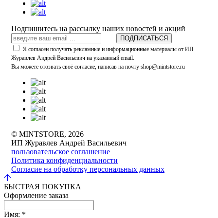
Подпишитесь на рассылку наших новостей и акций
ПОДПИСАТЬСЯ
Я согласен получать рекламные и информационные материалы от ИП
Журавлев Андрей Васильевич на указанный email.
Вы можете отозвать своё согласие, написав на почту shop@mintstore.ru
© MINTSTORE, 2026
ИП Журавлев Андрей Васильевич
пользовательское соглашение
Политика конфиденциальности
Согласие на обработку персональных данных
БЫСТРАЯ ПОКУПКА
Оформление заказа
Имя:
*