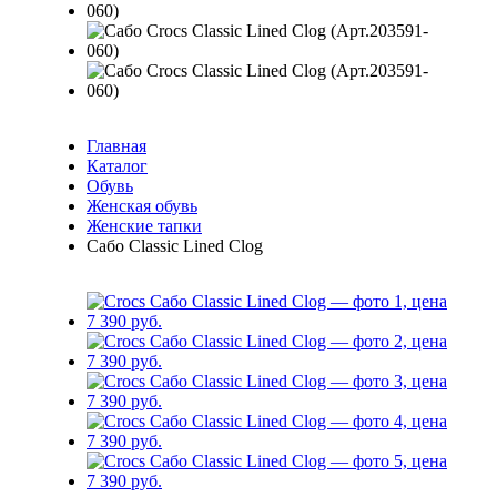
Главная
Каталог
Обувь
Женская обувь
Женские тапки
Сабо Classic Lined Clog