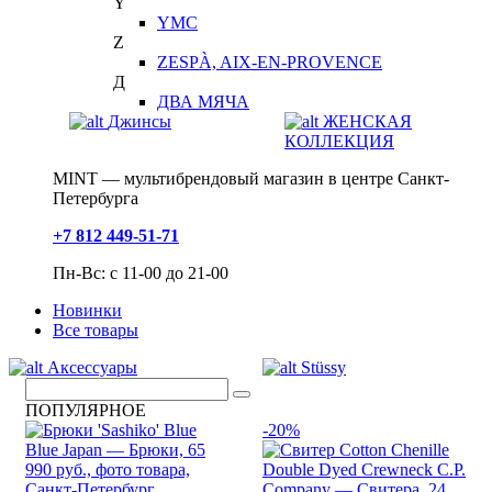
Y
YMC
Z
ZESPÀ, AIX-EN-PROVENCE
Д
ДВА МЯЧА
Джинсы
ЖЕНСКАЯ
КОЛЛЕКЦИЯ
MINT — мультибрендовый магазин в центре Санкт-
Петербурга
+7 812 449-51-71
Пн-Вс: с 11-00 до 21-00
Новинки
Все товары
Аксессуары
Stüssy
ПОПУЛЯРНОЕ
-20%