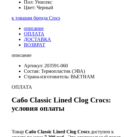
Пол: Унисекс
Цвет: Черный
к товарам бренда Crocs
описание
ОПЛАТА
ДОСТАВКА
ВОЗВРАТ
описание
Артикул: 203591-060
Состав: Термопластик (ЭВА)
Страна-изготовитель: ВЬЕТНАМ
ОПЛАТА
Сабо Classic Lined Clog Crocs:
условия оплаты
Товар
Сабо Classic Lined Clog Crocs
доступен к