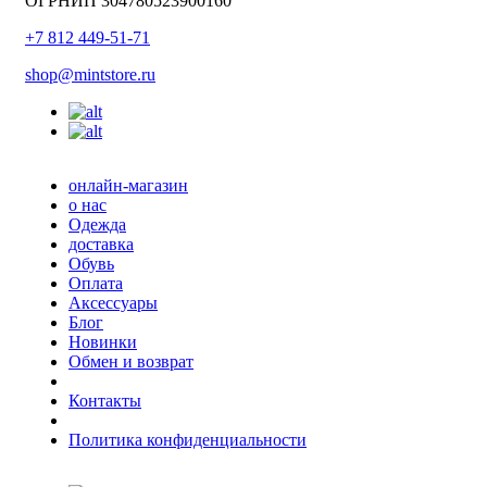
ОГРНИП 304780523900160
+7 812 449-51-71
shop@mintstore.ru
онлайн-магазин
о нас
Одежда
доставка
Обувь
Оплата
Аксессуары
Блог
Новинки
Обмен и возврат
Контакты
Политика конфиденциальности