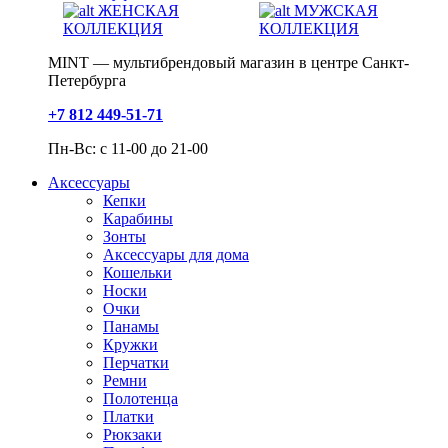
ЖЕНСКАЯ
МУЖСКАЯ
КОЛЛЕКЦИЯ
КОЛЛЕКЦИЯ
MINT — мультибрендовый магазин в центре Санкт-
Петербурга
+7 812 449-51-71
Пн-Вс: с 11-00 до 21-00
Аксессуары
Кепки
Карабины
Зонты
Аксессуары для дома
Кошельки
Носки
Очки
Панамы
Кружки
Перчатки
Ремни
Полотенца
Платки
Рюкзаки