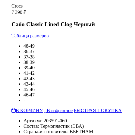
Crocs
7 390 ₽
Сабо Classic Lined Clog Черный
Таблица размеров
48-49
36-37
37-38
38-39
39-40
41-42
42-43
43-44
45-46
46-47
-
В КОРЗИНУ
В избранное
БЫСТРАЯ ПОКУПКА
Артикул: 203591-060
Состав: Термопластик (ЭВА)
Страна-изготовитель: ВЬЕТНАМ