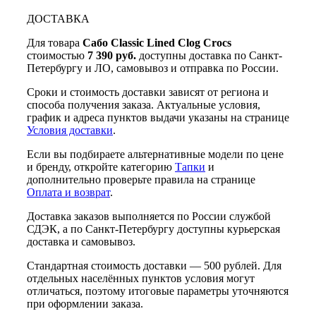
ДОСТАВКА
Для товара
Сабо Classic Lined Clog Crocs
стоимостью
7 390 руб.
доступны доставка по Санкт-
Петербургу и ЛО, самовывоз и отправка по России.
Сроки и стоимость доставки зависят от региона и
способа получения заказа. Актуальные условия,
график и адреса пунктов выдачи указаны на странице
Условия доставки
.
Если вы подбираете альтернативные модели по цене
и бренду, откройте категорию
Тапки
и
дополнительно проверьте правила на странице
Оплата и возврат
.
Доставка заказов выполняется по России службой
СДЭК, а по Санкт-Петербургу доступны курьерская
доставка и самовывоз.
Стандартная стоимость доставки — 500 рублей. Для
отдельных населённых пунктов условия могут
отличаться, поэтому итоговые параметры уточняются
при оформлении заказа.