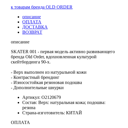
к товарам бренда OLD ORDER
описание
ОПЛАТА
ДОСТАВКА
ВОЗВРАТ
описание
SKATER 001 - первая модель активно развивающего
бренда Old Order, вдохновленная культурой
скейтбординга 90-х.
- Верх выполнен из натуральной кожи
- Контрастный брендинг
- Износостойкая резиновая подошва
- Дополнительные шнурки
Артикул: O2120679
Состав: Верх: натуральная кожа; подошва:
резина
Страна-изготовитель: КИТАЙ
ОПЛАТА