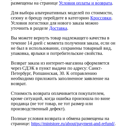
размещены на странице
Условия оплаты и возврата
.
Для выбора альтернативных моделей по стоимости,
сезону и бренду перейдите в категорию
Кроссовки
.
Условия логистики для нового заказа можно
уточнить в разделе
Доставка
.
Вы можете вернуть товар надлежащего качества в
течение 14 дней с момента получения заказа, если он
не был в использовании, сохранены товарный вид,
упаковка, ярлыки и потребительские свойства.
Возврат заказа из интернет-магазина оформляется
через СДЭК в пункт выдачи по адресу: Санкт-
Петербург, Ропшинская, 30. К отправлению
необходимо приложить заполненное заявление на
возврат.
Стоимость возврата оплачивается покупателем,
кроме ситуаций, когда ошибка произошла по вине
продавца (не тот товар, не тот размер или
производственный дефект).
Полные условия возврата и обмена размещены на
странице:
https://mintstore.ru/about/payment-and-refund/
.