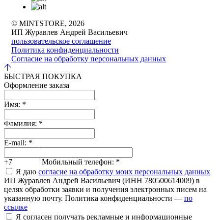
© MINTSTORE, 2026
ИП Журавлев Андрей Васильевич
пользовательское соглашение
Политика конфиденциальности
Согласие на обработку персональных данных
БЫСТРАЯ ПОКУПКА
Оформление заказа
Имя:
*
Фамилия:
*
E-mail:
*
+7
Мобильный телефон:
*
Я даю
согласие на обработку моих персональных данных
ИП Журавлев Андрей Васильевич (ИНН 780500614009) в
целях обработки заявки и получения электронных писем на
указанную почту. Политика конфиденциальности —
по
ссылке
Я согласен получать рекламные и информационные