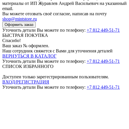
материалы от ИП Журавлев Андрей Васильевич на указанный
email.
Вы можете отозвать своё согласие, написав на почту
shop@mintstore.ru
Оформить заказ
Уточнить детали Вы можете по телефону:
+7 812 449-51-71
БЫСТРАЯ ПОКУПКА
Спасибо!
Ваш заказ №
оформлен.
Наш сотрудник свяжется с Вами для уточнения деталей
ВЕРНУТЬСЯ В КАТАЛОГ
Уточнить детали Вы можете по телефону:
+7 812 449-51-71
СПИСОК ИЗБРАННОГО
Доступен только зарегестрированным пользователям.
ВХОД/РЕГИСТРАЦИЯ
Уточнить детали Вы можете по телефону:
+7 812 449-51-71