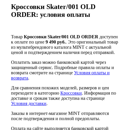
Кроссовки Skater/001 OLD
ORDER: условия оплаты
Товар
Кроссовки Skater/001 OLD ORDER
доступен
к оплате по цене
9 490 руб.
. Это оригинальный товар
из мультибрендового каталога MINT с актуальной
ценой и подтверждением наличия перед отправкой.
Оплатить заказ можно банковской картой через
защищенный сервис. Подробные правила оплаты и
возврата смотрите на странице
Условия оплаты и
возврата
.
Для сравнения похожих моделей, размеров и цен
переходите в категорию
Кроссовки
. Информация по
доставке и срокам также доступна на странице
Условия доставки
.
Заказы в интернет-магазине MINT отправляются
после подтверждения и полной предоплаты.
Оплата на сайте выполняется банковской картой