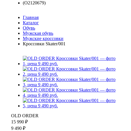
Главная
Каталог
Обувь
Мужская обувь
Мужские кроссовки
Кроссовки Skater/001
OLD ORDER
15 990 ₽
9 490 ₽