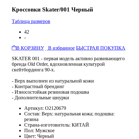
Кроссовки Skater/001 Черный
Таблица размеров
42
-
В КОРЗИНУ
В избранное
БЫСТРАЯ ПОКУПКА
SKATER 001 - первая модель активно развивающего
бренда Old Order, вдохновленная культурой
скейтбординга 90-х.
- Верх выполнен из натуральной кожи
- Контрастный брендинг
- Износостойкая резиновая подошва
- Дополнительные шнурки
Артикул: O2120679
Состав: Верх: натуральная кожа; подошва:
резина
Страна-изготовитель: КИТАЙ
Пол: Мужское
Цвет: Черный