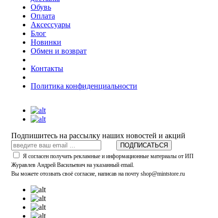
Обувь
Оплата
Аксессуары
Блог
Новинки
Обмен и возврат
Контакты
Политика конфиденциальности
Подпишитесь на рассылку наших новостей и акций
ПОДПИСАТЬСЯ
Я согласен получать рекламные и информационные материалы от ИП
Журавлев Андрей Васильевич на указанный email.
Вы можете отозвать своё согласие, написав на почту shop@mintstore.ru