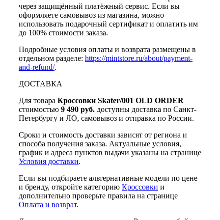
через защищённый платёжный сервис. Если вы
оформляете самовывоз из магазина, можно
использовать подарочный сертификат и оплатить им
до 100% стоимости заказа.
Подробные условия оплаты и возврата размещены в
отдельном разделе:
https://mintstore.ru/about/payment-
and-refund/
.
ДОСТАВКА
Для товара
Кроссовки Skater/001 OLD ORDER
стоимостью
9 490 руб.
доступны доставка по Санкт-
Петербургу и ЛО, самовывоз и отправка по России.
Сроки и стоимость доставки зависят от региона и
способа получения заказа. Актуальные условия,
график и адреса пунктов выдачи указаны на странице
Условия доставки
.
Если вы подбираете альтернативные модели по цене
и бренду, откройте категорию
Кроссовки
и
дополнительно проверьте правила на странице
Оплата и возврат
.