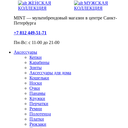
ЖЕНСКАЯ
МУЖСКАЯ
КОЛЛЕКЦИЯ
КОЛЛЕКЦИЯ
MINT — мультибрендовый магазин в центре Санкт-
Петербурга
+7 812 449-51-71
Пн-Вс: с 11-00 до 21-00
Аксессуары
Кепки
Карабины
Зонты
Аксессуары для дома
Кошельки
Носки
Очки
Панамы
Кружки
Перчатки
Ремни
Полотенца
Платки
Рюкзаки