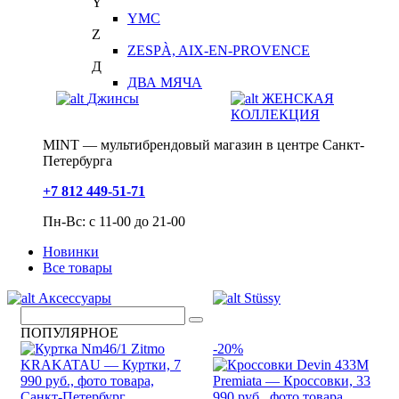
Y
YMC
Z
ZESPÀ, AIX-EN-PROVENCE
Д
ДВА МЯЧА
Джинсы
ЖЕНСКАЯ
КОЛЛЕКЦИЯ
MINT — мультибрендовый магазин в центре Санкт-
Петербурга
+7 812 449-51-71
Пн-Вс: с 11-00 до 21-00
Новинки
Все товары
Аксессуары
Stüssy
ПОПУЛЯРНОЕ
-20%