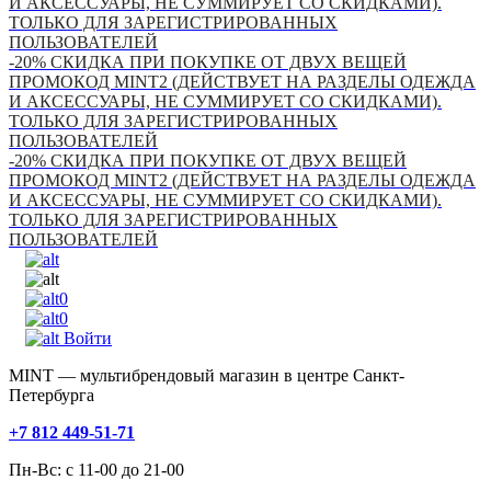
И АКСЕССУАРЫ, НЕ СУММИРУЕТ СО СКИДКАМИ).
ТОЛЬКО ДЛЯ ЗАРЕГИСТРИРОВАННЫХ
ПОЛЬЗОВАТЕЛЕЙ
-20% СКИДКА ПРИ ПОКУПКЕ ОТ ДВУХ ВЕЩЕЙ
ПРОМОКОД MINT2 (ДЕЙСТВУЕТ НА РАЗДЕЛЫ ОДЕЖДА
И АКСЕССУАРЫ, НЕ СУММИРУЕТ СО СКИДКАМИ).
ТОЛЬКО ДЛЯ ЗАРЕГИСТРИРОВАННЫХ
ПОЛЬЗОВАТЕЛЕЙ
-20% СКИДКА ПРИ ПОКУПКЕ ОТ ДВУХ ВЕЩЕЙ
ПРОМОКОД MINT2 (ДЕЙСТВУЕТ НА РАЗДЕЛЫ ОДЕЖДА
И АКСЕССУАРЫ, НЕ СУММИРУЕТ СО СКИДКАМИ).
ТОЛЬКО ДЛЯ ЗАРЕГИСТРИРОВАННЫХ
ПОЛЬЗОВАТЕЛЕЙ
0
0
Войти
MINT — мультибрендовый магазин в центре Санкт-
Петербурга
+7 812 449-51-71
Пн-Вс: с 11-00 до 21-00