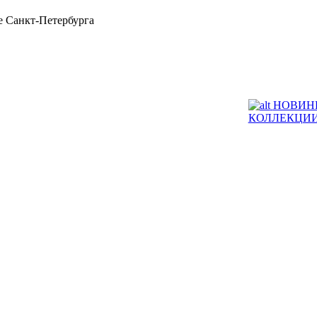
 Санкт-Петербурга
НОВИН
КОЛЛЕКЦИ