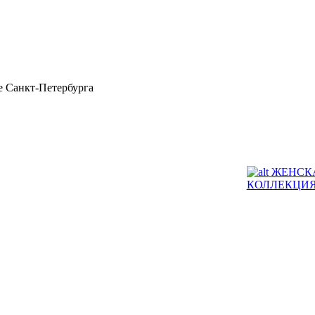
 Санкт-Петербурга
ЖЕНСК
КОЛЛЕКЦИ