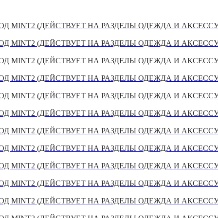
Д MINT2 (ДЕЙСТВУЕТ НА РАЗДЕЛЫ ОДЕЖДА И АКСЕСС
Д MINT2 (ДЕЙСТВУЕТ НА РАЗДЕЛЫ ОДЕЖДА И АКСЕСС
Д MINT2 (ДЕЙСТВУЕТ НА РАЗДЕЛЫ ОДЕЖДА И АКСЕСС
Д MINT2 (ДЕЙСТВУЕТ НА РАЗДЕЛЫ ОДЕЖДА И АКСЕСС
Д MINT2 (ДЕЙСТВУЕТ НА РАЗДЕЛЫ ОДЕЖДА И АКСЕСС
Д MINT2 (ДЕЙСТВУЕТ НА РАЗДЕЛЫ ОДЕЖДА И АКСЕСС
Д MINT2 (ДЕЙСТВУЕТ НА РАЗДЕЛЫ ОДЕЖДА И АКСЕСС
Д MINT2 (ДЕЙСТВУЕТ НА РАЗДЕЛЫ ОДЕЖДА И АКСЕСС
Д MINT2 (ДЕЙСТВУЕТ НА РАЗДЕЛЫ ОДЕЖДА И АКСЕСС
Д MINT2 (ДЕЙСТВУЕТ НА РАЗДЕЛЫ ОДЕЖДА И АКСЕСС
Д MINT2 (ДЕЙСТВУЕТ НА РАЗДЕЛЫ ОДЕЖДА И АКСЕСС