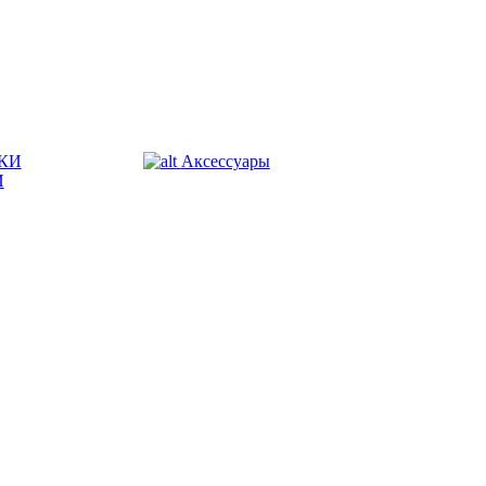
КИ
Аксессуары
И