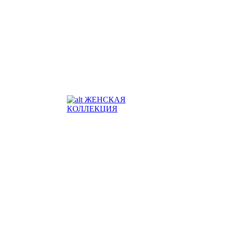
ЖЕНСКАЯ
КОЛЛЕКЦИЯ