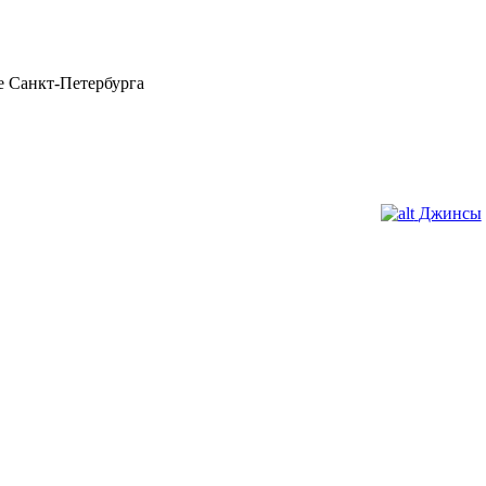
 Санкт-Петербурга
Джинсы