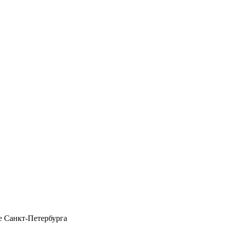
 Санкт-Петербурга