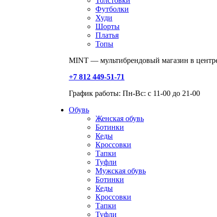
Толстовки
Футболки
Худи
Шорты
Платья
Топы
MINT — мультибрендовый магазин в центре
+7 812 449-51-71
График работы: Пн-Вс: с 11-00 до 21-00
Обувь
Женская обувь
Ботинки
Кеды
Кроссовки
Тапки
Туфли
Мужская обувь
Ботинки
Кеды
Кроссовки
Тапки
Туфли