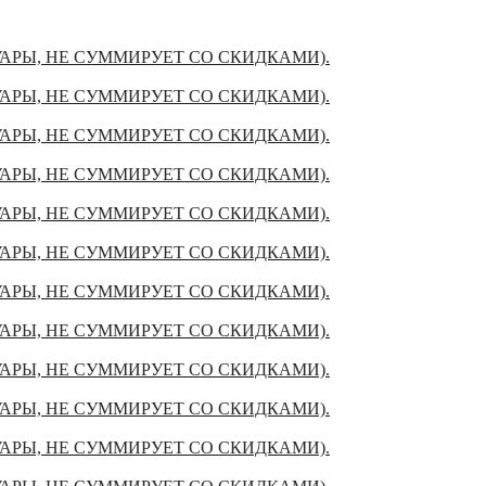
УАРЫ, НЕ СУММИРУЕТ СО СКИДКАМИ).
УАРЫ, НЕ СУММИРУЕТ СО СКИДКАМИ).
УАРЫ, НЕ СУММИРУЕТ СО СКИДКАМИ).
УАРЫ, НЕ СУММИРУЕТ СО СКИДКАМИ).
УАРЫ, НЕ СУММИРУЕТ СО СКИДКАМИ).
УАРЫ, НЕ СУММИРУЕТ СО СКИДКАМИ).
УАРЫ, НЕ СУММИРУЕТ СО СКИДКАМИ).
УАРЫ, НЕ СУММИРУЕТ СО СКИДКАМИ).
УАРЫ, НЕ СУММИРУЕТ СО СКИДКАМИ).
УАРЫ, НЕ СУММИРУЕТ СО СКИДКАМИ).
УАРЫ, НЕ СУММИРУЕТ СО СКИДКАМИ).