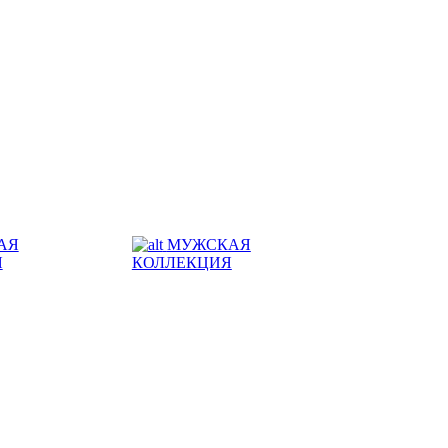
АЯ
МУЖСКАЯ
Я
КОЛЛЕКЦИЯ