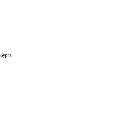
бурга