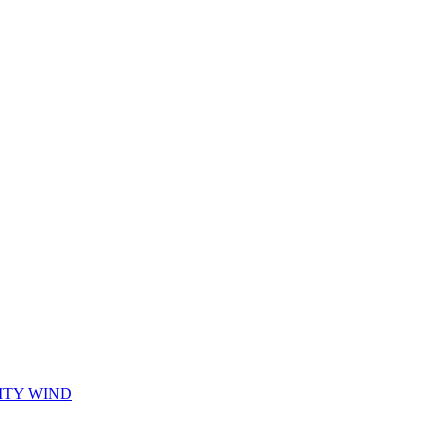
CITY WIND