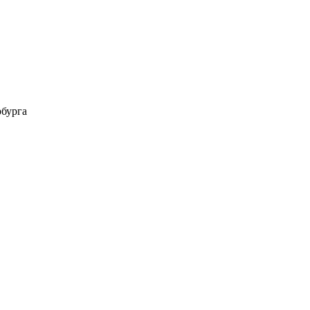
бурга