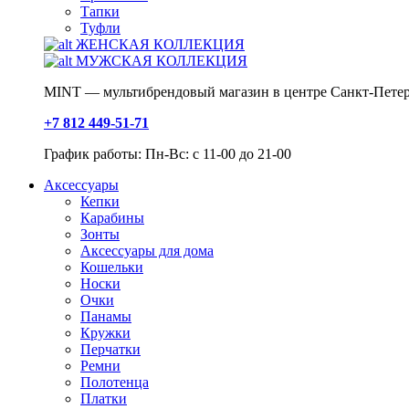
Тапки
Туфли
ЖЕНСКАЯ КОЛЛЕКЦИЯ
МУЖСКАЯ КОЛЛЕКЦИЯ
MINT — мультибрендовый магазин в центре Санкт-Петер
+7 812 449-51-71
График работы: Пн-Вс: с 11-00 до 21-00
Аксессуары
Кепки
Карабины
Зонты
Аксессуары для дома
Кошельки
Носки
Очки
Панамы
Кружки
Перчатки
Ремни
Полотенца
Платки