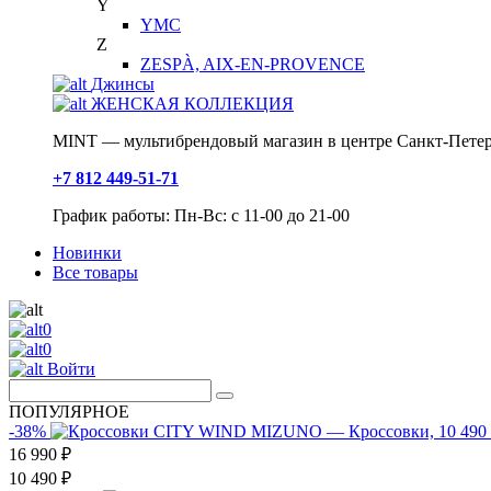
Y
YMC
Z
ZESPÀ, AIX-EN-PROVENCE
Джинсы
ЖЕНСКАЯ КОЛЛЕКЦИЯ
MINT — мультибрендовый магазин в центре Санкт-Петер
+7 812 449-51-71
График работы: Пн-Вс: с 11-00 до 21-00
Новинки
Все товары
0
0
Войти
ПОПУЛЯРНОЕ
-38%
16 990 ₽
10 490 ₽