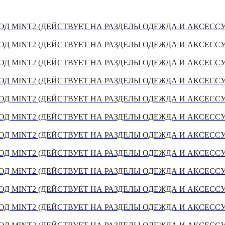
Д MINT2 (ДЕЙСТВУЕТ НА РАЗДЕЛЫ ОДЕЖДА И АКСЕСС
Д MINT2 (ДЕЙСТВУЕТ НА РАЗДЕЛЫ ОДЕЖДА И АКСЕСС
Д MINT2 (ДЕЙСТВУЕТ НА РАЗДЕЛЫ ОДЕЖДА И АКСЕСС
Д MINT2 (ДЕЙСТВУЕТ НА РАЗДЕЛЫ ОДЕЖДА И АКСЕСС
Д MINT2 (ДЕЙСТВУЕТ НА РАЗДЕЛЫ ОДЕЖДА И АКСЕСС
Д MINT2 (ДЕЙСТВУЕТ НА РАЗДЕЛЫ ОДЕЖДА И АКСЕСС
Д MINT2 (ДЕЙСТВУЕТ НА РАЗДЕЛЫ ОДЕЖДА И АКСЕСС
Д MINT2 (ДЕЙСТВУЕТ НА РАЗДЕЛЫ ОДЕЖДА И АКСЕСС
Д MINT2 (ДЕЙСТВУЕТ НА РАЗДЕЛЫ ОДЕЖДА И АКСЕСС
Д MINT2 (ДЕЙСТВУЕТ НА РАЗДЕЛЫ ОДЕЖДА И АКСЕСС
Д MINT2 (ДЕЙСТВУЕТ НА РАЗДЕЛЫ ОДЕЖДА И АКСЕСС