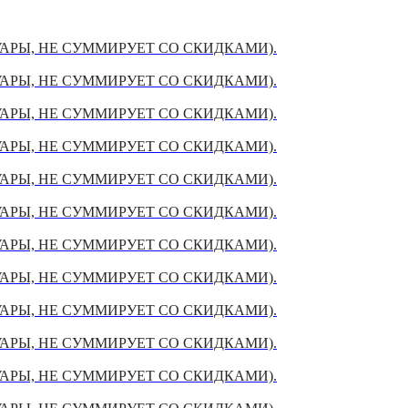
УАРЫ, НЕ СУММИРУЕТ СО СКИДКАМИ).
УАРЫ, НЕ СУММИРУЕТ СО СКИДКАМИ).
УАРЫ, НЕ СУММИРУЕТ СО СКИДКАМИ).
УАРЫ, НЕ СУММИРУЕТ СО СКИДКАМИ).
УАРЫ, НЕ СУММИРУЕТ СО СКИДКАМИ).
УАРЫ, НЕ СУММИРУЕТ СО СКИДКАМИ).
УАРЫ, НЕ СУММИРУЕТ СО СКИДКАМИ).
УАРЫ, НЕ СУММИРУЕТ СО СКИДКАМИ).
УАРЫ, НЕ СУММИРУЕТ СО СКИДКАМИ).
УАРЫ, НЕ СУММИРУЕТ СО СКИДКАМИ).
УАРЫ, НЕ СУММИРУЕТ СО СКИДКАМИ).