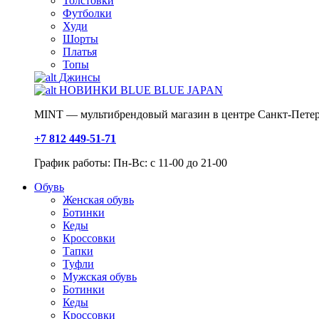
Толстовки
Футболки
Худи
Шорты
Платья
Топы
Джинсы
НОВИНКИ BLUE BLUE JAPAN
MINT — мультибрендовый магазин в центре Санкт-Петер
+7 812 449-51-71
График работы: Пн-Вс: с 11-00 до 21-00
Обувь
Женская обувь
Ботинки
Кеды
Кроссовки
Тапки
Туфли
Мужская обувь
Ботинки
Кеды
Кроссовки