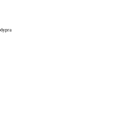
бурга