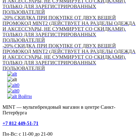
И АКСЕССУАРЫ, НЕ СУММИРУЕТ СО СКИДКАМИ).
ТОЛЬКО ДЛЯ ЗАРЕГИСТРИРОВАННЫХ
ПОЛЬЗОВАТЕЛЕЙ
-20% СКИДКА ПРИ ПОКУПКЕ ОТ ДВУХ ВЕЩЕЙ
ПРОМОКОД MINT2 (ДЕЙСТВУЕТ НА РАЗДЕЛЫ ОДЕЖДА
И АКСЕССУАРЫ, НЕ СУММИРУЕТ СО СКИДКАМИ).
ТОЛЬКО ДЛЯ ЗАРЕГИСТРИРОВАННЫХ
ПОЛЬЗОВАТЕЛЕЙ
-20% СКИДКА ПРИ ПОКУПКЕ ОТ ДВУХ ВЕЩЕЙ
ПРОМОКОД MINT2 (ДЕЙСТВУЕТ НА РАЗДЕЛЫ ОДЕЖДА
И АКСЕССУАРЫ, НЕ СУММИРУЕТ СО СКИДКАМИ).
ТОЛЬКО ДЛЯ ЗАРЕГИСТРИРОВАННЫХ
ПОЛЬЗОВАТЕЛЕЙ
0
0
Войти
MINT — мультибрендовый магазин в центре Санкт-
Петербурга
+7 812 449-51-71
Пн-Вс: с 11-00 до 21-00