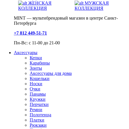
ЖЕНСКАЯ
МУЖСКАЯ
КОЛЛЕКЦИЯ
КОЛЛЕКЦИЯ
MINT — мультибрендовый магазин в центре Санкт-
Петербурга
+7 812 449-51-71
Пн-Вс: с 11-00 до 21-00
Аксессуары
Кепки
Карабины
Зонты
Аксессуары для дома
Кошельки
Носки
Очки
Панамы
Кружки
Перчатки
Ремни
Полотенца
Платки
Рюкзаки