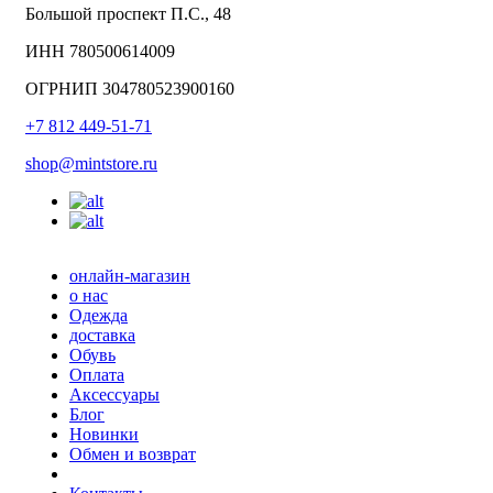
Большой проспект П.С., 48
ИНН 780500614009
ОГРНИП 304780523900160
+7 812 449-51-71
shop@mintstore.ru
онлайн-магазин
о нас
Одежда
доставка
Обувь
Оплата
Аксессуары
Блог
Новинки
Обмен и возврат