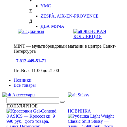
Y
YMC
Z
ZESPÀ, AIX-EN-PROVENCE
Д
ДВА МЯЧА
Джинсы
ЖЕНСКАЯ
КОЛЛЕКЦИЯ
MINT — мультибрендовый магазин в центре Санкт-
Петербурга
+7 812 449-51-71
Пн-Вс: с 11-00 до 21-00
Новинки
Все товары
Аксессуары
Stüssy
ПОПУЛЯРНОЕ
НОВИНКА