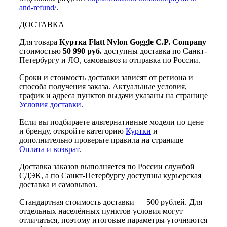
and-refund/
.
ДОСТАВКА
Для товара
Куртка Flatt Nylon Goggle C.P. Company
стоимостью
50 990 руб.
доступны доставка по Санкт-
Петербургу и ЛО, самовывоз и отправка по России.
Сроки и стоимость доставки зависят от региона и
способа получения заказа. Актуальные условия,
график и адреса пунктов выдачи указаны на странице
Условия доставки
.
Если вы подбираете альтернативные модели по цене
и бренду, откройте категорию
Куртки
и
дополнительно проверьте правила на странице
Оплата и возврат
.
Доставка заказов выполняется по России службой
СДЭК, а по Санкт-Петербургу доступны курьерская
доставка и самовывоз.
Стандартная стоимость доставки — 500 рублей. Для
отдельных населённых пунктов условия могут
отличаться, поэтому итоговые параметры уточняются