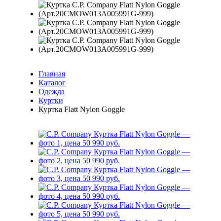
Главная
Каталог
Одежда
Куртки
Куртка Flatt Nylon Goggle