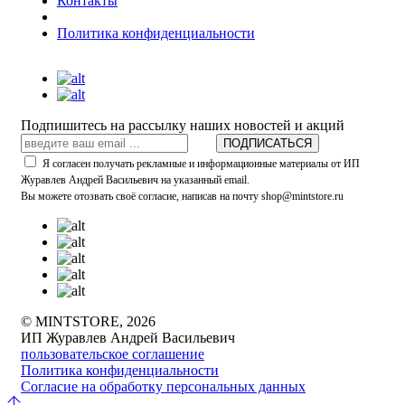
Контакты
Политика конфиденциальности
Подпишитесь на рассылку наших новостей и акций
ПОДПИСАТЬСЯ
Я согласен получать рекламные и информационные материалы от ИП
Журавлев Андрей Васильевич на указанный email.
Вы можете отозвать своё согласие, написав на почту shop@mintstore.ru
© MINTSTORE, 2026
ИП Журавлев Андрей Васильевич
пользовательское соглашение
Политика конфиденциальности
Согласие на обработку персональных данных