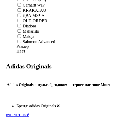
Carhartt WIP
KRAKATAU
ДВА МЯЧА
OLD ORDER
Diadora
Maharishi
Maloja
Salomon Advanced
Размер
Цвет
Adidas Originals
Adidas Originals в мультибрендовом интернет магазине Минт
Бренд: adidas Originals
очистить всё