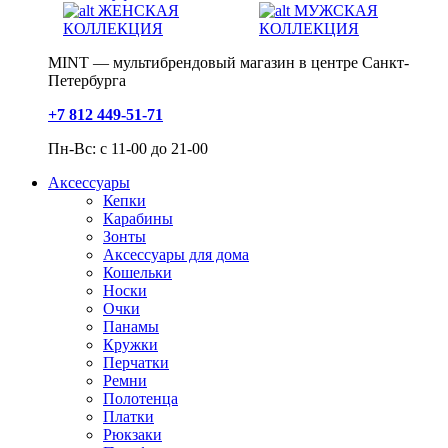
ЖЕНСКАЯ
МУЖСКАЯ
КОЛЛЕКЦИЯ
КОЛЛЕКЦИЯ
MINT — мультибрендовый магазин в центре Санкт-
Петербурга
+7 812 449-51-71
Пн-Вс: с 11-00 до 21-00
Аксессуары
Кепки
Карабины
Зонты
Аксессуары для дома
Кошельки
Носки
Очки
Панамы
Кружки
Перчатки
Ремни
Полотенца
Платки
Рюкзаки