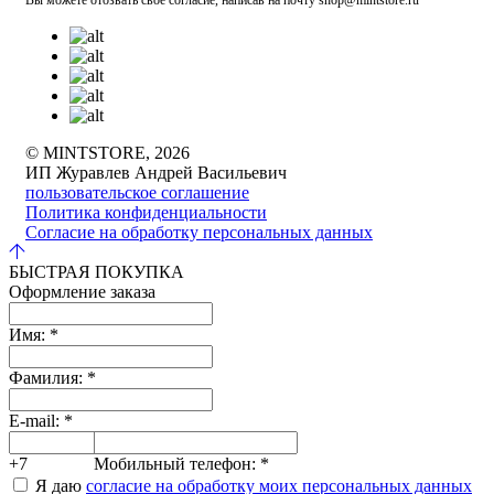
Вы можете отозвать своё согласие, написав на почту shop@mintstore.ru
© MINTSTORE, 2026
ИП Журавлев Андрей Васильевич
пользовательское соглашение
Политика конфиденциальности
Согласие на обработку персональных данных
БЫСТРАЯ ПОКУПКА
Оформление заказа
Имя:
*
Фамилия:
*
E-mail:
*
+7
Мобильный телефон:
*
Я даю
согласие на обработку моих персональных данных