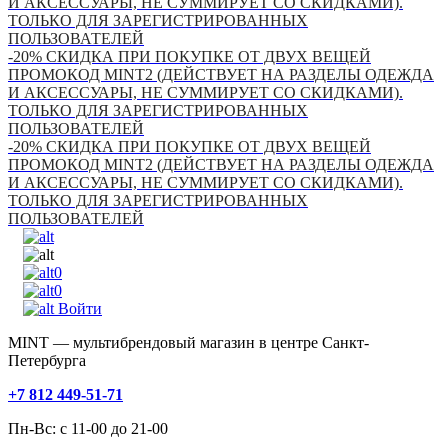
И АКСЕССУАРЫ, НЕ СУММИРУЕТ СО СКИДКАМИ).
ТОЛЬКО ДЛЯ ЗАРЕГИСТРИРОВАННЫХ
ПОЛЬЗОВАТЕЛЕЙ
-20% СКИДКА ПРИ ПОКУПКЕ ОТ ДВУХ ВЕЩЕЙ
ПРОМОКОД MINT2 (ДЕЙСТВУЕТ НА РАЗДЕЛЫ ОДЕЖДА
И АКСЕССУАРЫ, НЕ СУММИРУЕТ СО СКИДКАМИ).
ТОЛЬКО ДЛЯ ЗАРЕГИСТРИРОВАННЫХ
ПОЛЬЗОВАТЕЛЕЙ
-20% СКИДКА ПРИ ПОКУПКЕ ОТ ДВУХ ВЕЩЕЙ
ПРОМОКОД MINT2 (ДЕЙСТВУЕТ НА РАЗДЕЛЫ ОДЕЖДА
И АКСЕССУАРЫ, НЕ СУММИРУЕТ СО СКИДКАМИ).
ТОЛЬКО ДЛЯ ЗАРЕГИСТРИРОВАННЫХ
ПОЛЬЗОВАТЕЛЕЙ
0
0
Войти
MINT — мультибрендовый магазин в центре Санкт-
Петербурга
+7 812 449-51-71
Пн-Вс: с 11-00 до 21-00