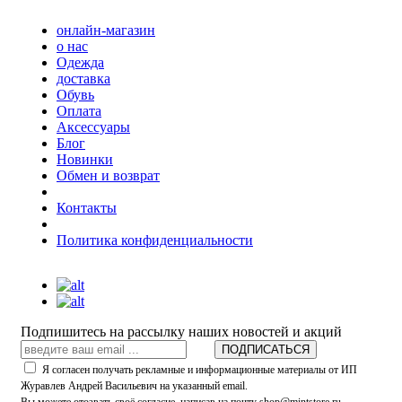
онлайн-магазин
о нас
Одежда
доставка
Обувь
Оплата
Аксессуары
Блог
Новинки
Обмен и возврат
Контакты
Политика конфиденциальности
Подпишитесь на рассылку наших новостей и акций
ПОДПИСАТЬСЯ
Я согласен получать рекламные и информационные материалы от ИП
Журавлев Андрей Васильевич на указанный email.