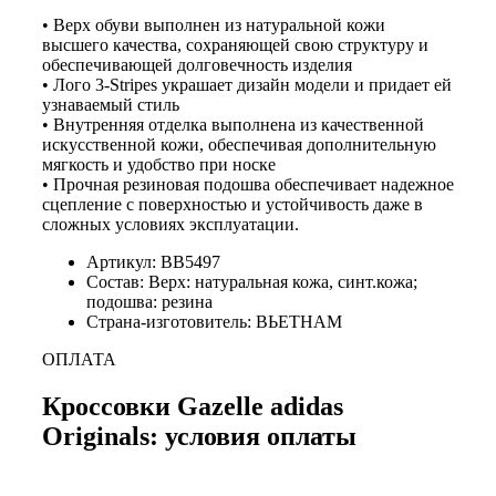
• Верх обуви выполнен из натуральной кожи
высшего качества, сохраняющей свою структуру и
обеспечивающей долговечность изделия
• Лого 3-Stripes украшает дизайн модели и придает ей
узнаваемый стиль
• Внутренняя отделка выполнена из качественной
искусственной кожи, обеспечивая дополнительную
мягкость и удобство при носке
• Прочная резиновая подошва обеспечивает надежное
сцепление с поверхностью и устойчивость даже в
сложных условиях эксплуатации.
Артикул: BB5497
Состав: Верх: натуральная кожа, синт.кожа;
подошва: резина
Страна-изготовитель: ВЬЕТНАМ
ОПЛАТА
Кроссовки Gazelle adidas
Originals: условия оплаты