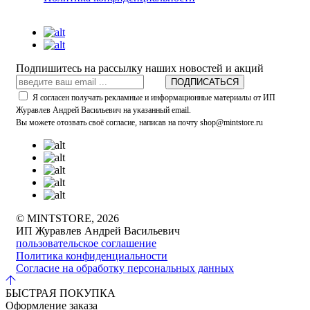
Подпишитесь на рассылку наших новостей и акций
ПОДПИСАТЬСЯ
Я согласен получать рекламные и информационные материалы от ИП
Журавлев Андрей Васильевич на указанный email.
Вы можете отозвать своё согласие, написав на почту shop@mintstore.ru
© MINTSTORE, 2026
ИП Журавлев Андрей Васильевич
пользовательское соглашение
Политика конфиденциальности
Согласие на обработку персональных данных
БЫСТРАЯ ПОКУПКА
Оформление заказа