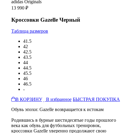
adidas Originals
13 990 ₽
Кроссовки Gazelle Черный
Таблица размеров
41.5
42
42.5
43.5
44
44.5
45.5
46
46.5
-
В КОРЗИНУ
В избранное
БЫСТРАЯ ПОКУПКА
Обувь эпохи: Gazelle возвращается к истокам
Родившись в бурные шестидесятые годы прошлого
века как обувь для футбольных тренировок,
кроссовки Gazelle уверенно продолжают свою