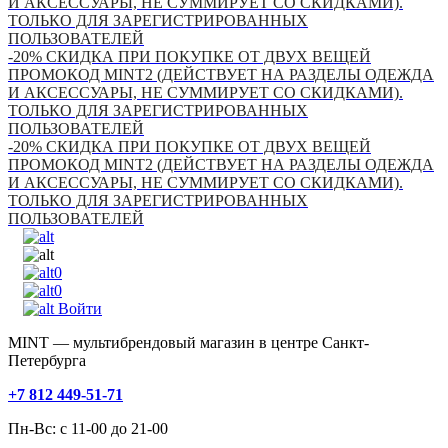
И АКСЕССУАРЫ, НЕ СУММИРУЕТ СО СКИДКАМИ).
ТОЛЬКО ДЛЯ ЗАРЕГИСТРИРОВАННЫХ
ПОЛЬЗОВАТЕЛЕЙ
-20% СКИДКА ПРИ ПОКУПКЕ ОТ ДВУХ ВЕЩЕЙ
ПРОМОКОД MINT2 (ДЕЙСТВУЕТ НА РАЗДЕЛЫ ОДЕЖДА
И АКСЕССУАРЫ, НЕ СУММИРУЕТ СО СКИДКАМИ).
ТОЛЬКО ДЛЯ ЗАРЕГИСТРИРОВАННЫХ
ПОЛЬЗОВАТЕЛЕЙ
-20% СКИДКА ПРИ ПОКУПКЕ ОТ ДВУХ ВЕЩЕЙ
ПРОМОКОД MINT2 (ДЕЙСТВУЕТ НА РАЗДЕЛЫ ОДЕЖДА
И АКСЕССУАРЫ, НЕ СУММИРУЕТ СО СКИДКАМИ).
ТОЛЬКО ДЛЯ ЗАРЕГИСТРИРОВАННЫХ
ПОЛЬЗОВАТЕЛЕЙ
0
0
Войти
MINT — мультибрендовый магазин в центре Санкт-
Петербурга
+7 812 449-51-71
Пн-Вс: с 11-00 до 21-00