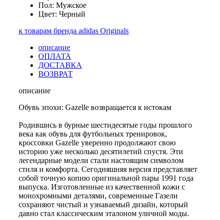
Пол: Мужское
Цвет: Черный
к товарам бренда adidas Originals
описание
ОПЛАТА
ДОСТАВКА
ВОЗВРАТ
описание
Обувь эпохи: Gazelle возвращается к истокам
Родившись в бурные шестидесятые годы прошлого
века как обувь для футбольных тренировок,
кроссовки Gazelle уверенно продолжают свою
историю уже несколько десятилетий спустя. Эти
легендарные модели стали настоящим символом
стиля и комфорта. Сегодняшняя версия представляет
собой точную копию оригинальной пары 1991 года
выпуска. Изготовленные из качественной кожи с
монохромными деталями, современные Газели
сохраняют чистый и узнаваемый дизайн, который
давно стал классическим эталоном уличной моды.