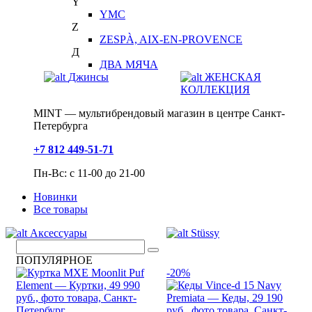
Y
YMC
Z
ZESPÀ, AIX-EN-PROVENCE
Д
ДВА МЯЧА
Джинсы
ЖЕНСКАЯ
КОЛЛЕКЦИЯ
MINT — мультибрендовый магазин в центре Санкт-
Петербурга
+7 812 449-51-71
Пн-Вс: с 11-00 до 21-00
Новинки
Все товары
Аксессуары
Stüssy
ПОПУЛЯРНОЕ
-20%