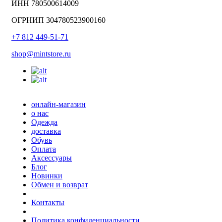
ИНН 780500614009
ОГРНИП 304780523900160
+7 812 449-51-71
shop@mintstore.ru
онлайн-магазин
о нас
Одежда
доставка
Обувь
Оплата
Аксессуары
Блог
Новинки
Обмен и возврат
Контакты
Политика конфиденциальности