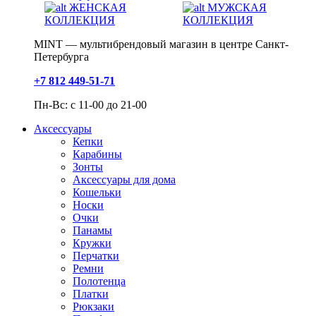
ЖЕНСКАЯ
МУЖСКАЯ
КОЛЛЕКЦИЯ
КОЛЛЕКЦИЯ
MINT — мультибрендовый магазин в центре Санкт-
Петербурга
+7 812 449-51-71
Пн-Вс: с 11-00 до 21-00
Аксессуары
Кепки
Карабины
Зонты
Аксессуары для дома
Кошельки
Носки
Очки
Панамы
Кружки
Перчатки
Ремни
Полотенца
Платки
Рюкзаки