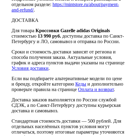
отдельном разделе:
https://mintstore.ru/about/payment-
and-refund/
.
ДОСТАВКА
Для товара
Кроссовки Gazelle adidas Originals
стоимостью
13 990 руб.
доступны доставка по Санкт-
Петербургу и ЛО, самовывоз и отправка по России.
Сроки и стоимость доставки зависят от региона и
способа получения заказа. Актуальные условия,
график и адреса пунктов выдачи указаны на странице
Условия доставки
.
Если вы подбираете альтернативные модели по цене
и бренду, откройте категорию
Кеды
и дополнительно
проверьте правила на странице
Оплата и возврат
.
Доставка заказов выполняется по России службой
СДЭК, а по Санкт-Петербургу доступны курьерская
доставка и самовывоз.
Стандартная стоимость доставки — 500 рублей. Для
отдельных населённых пунктов условия могут
отличаться, поэтому итоговые параметры уточняются