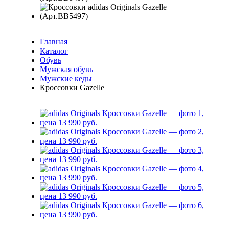
Главная
Каталог
Обувь
Мужская обувь
Мужские кеды
Кроссовки Gazelle