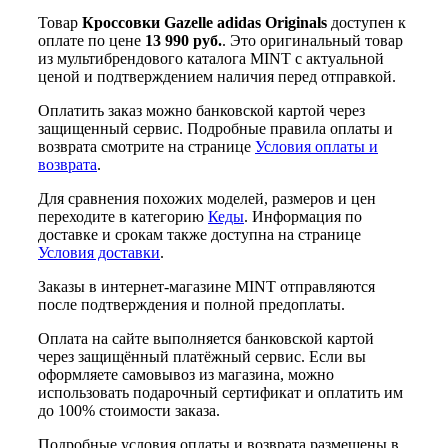
Товар
Кроссовки Gazelle adidas Originals
доступен к
оплате по цене
13 990 руб.
. Это оригинальный товар
из мультибрендового каталога MINT с актуальной
ценой и подтверждением наличия перед отправкой.
Оплатить заказ можно банковской картой через
защищенный сервис. Подробные правила оплаты и
возврата смотрите на странице
Условия оплаты и
возврата
.
Для сравнения похожих моделей, размеров и цен
переходите в категорию
Кеды
. Информация по
доставке и срокам также доступна на странице
Условия доставки
.
Заказы в интернет-магазине MINT отправляются
после подтверждения и полной предоплаты.
Оплата на сайте выполняется банковской картой
через защищённый платёжный сервис. Если вы
оформляете самовывоз из магазина, можно
использовать подарочный сертификат и оплатить им
до 100% стоимости заказа.
Подробные условия оплаты и возврата размещены в