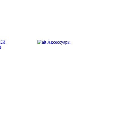
КИ
Аксессуары
И