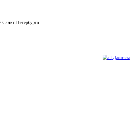
 Санкт-Петербурга
Джинсы