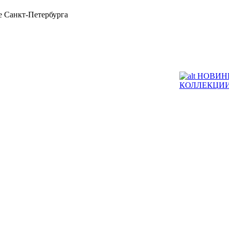
 Санкт-Петербурга
НОВИН
КОЛЛЕКЦИ