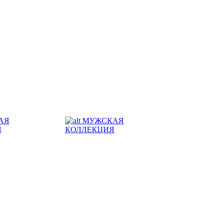
АЯ
МУЖСКАЯ
Я
КОЛЛЕКЦИЯ