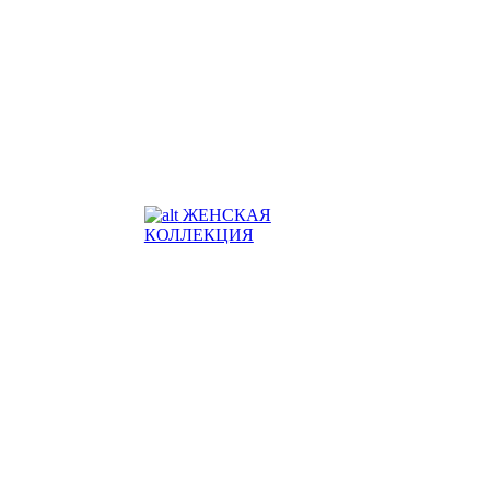
ЖЕНСКАЯ
КОЛЛЕКЦИЯ