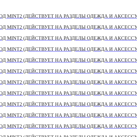
Д MINT2 (ДЕЙСТВУЕТ НА РАЗДЕЛЫ ОДЕЖДА И АКСЕСС
Д MINT2 (ДЕЙСТВУЕТ НА РАЗДЕЛЫ ОДЕЖДА И АКСЕСС
Д MINT2 (ДЕЙСТВУЕТ НА РАЗДЕЛЫ ОДЕЖДА И АКСЕСС
Д MINT2 (ДЕЙСТВУЕТ НА РАЗДЕЛЫ ОДЕЖДА И АКСЕСС
Д MINT2 (ДЕЙСТВУЕТ НА РАЗДЕЛЫ ОДЕЖДА И АКСЕСС
Д MINT2 (ДЕЙСТВУЕТ НА РАЗДЕЛЫ ОДЕЖДА И АКСЕСС
Д MINT2 (ДЕЙСТВУЕТ НА РАЗДЕЛЫ ОДЕЖДА И АКСЕСС
Д MINT2 (ДЕЙСТВУЕТ НА РАЗДЕЛЫ ОДЕЖДА И АКСЕСС
Д MINT2 (ДЕЙСТВУЕТ НА РАЗДЕЛЫ ОДЕЖДА И АКСЕСС
Д MINT2 (ДЕЙСТВУЕТ НА РАЗДЕЛЫ ОДЕЖДА И АКСЕСС
Д MINT2 (ДЕЙСТВУЕТ НА РАЗДЕЛЫ ОДЕЖДА И АКСЕСС