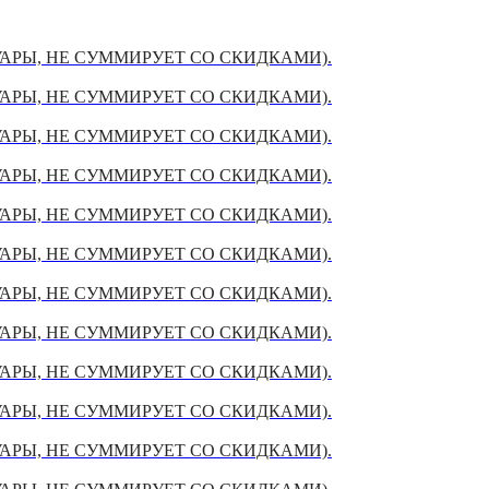
УАРЫ, НЕ СУММИРУЕТ СО СКИДКАМИ).
УАРЫ, НЕ СУММИРУЕТ СО СКИДКАМИ).
УАРЫ, НЕ СУММИРУЕТ СО СКИДКАМИ).
УАРЫ, НЕ СУММИРУЕТ СО СКИДКАМИ).
УАРЫ, НЕ СУММИРУЕТ СО СКИДКАМИ).
УАРЫ, НЕ СУММИРУЕТ СО СКИДКАМИ).
УАРЫ, НЕ СУММИРУЕТ СО СКИДКАМИ).
УАРЫ, НЕ СУММИРУЕТ СО СКИДКАМИ).
УАРЫ, НЕ СУММИРУЕТ СО СКИДКАМИ).
УАРЫ, НЕ СУММИРУЕТ СО СКИДКАМИ).
УАРЫ, НЕ СУММИРУЕТ СО СКИДКАМИ).