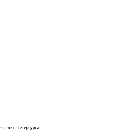
 Санкт-Петербурга