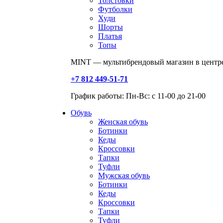
Толстовки
Футболки
Худи
Шорты
Платья
Топы
MINT — мультибрендовый магазин в центре
+7 812 449-51-71
График работы: Пн-Вс: с 11-00 до 21-00
Обувь
Женская обувь
Ботинки
Кеды
Кроссовки
Тапки
Туфли
Мужская обувь
Ботинки
Кеды
Кроссовки
Тапки
Туфли