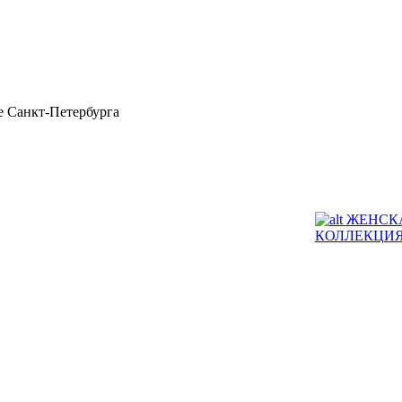
 Санкт-Петербурга
ЖЕНСК
КОЛЛЕКЦИ