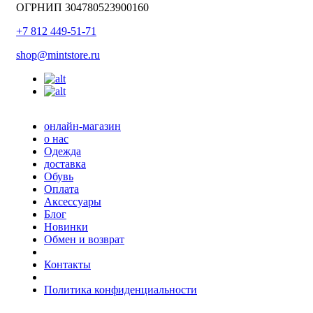
ОГРНИП 304780523900160
+7 812 449-51-71
shop@mintstore.ru
онлайн-магазин
о нас
Одежда
доставка
Обувь
Оплата
Аксессуары
Блог
Новинки
Обмен и возврат
Контакты
Политика конфиденциальности