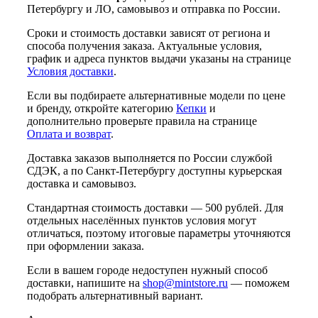
Петербургу и ЛО, самовывоз и отправка по России.
Сроки и стоимость доставки зависят от региона и
способа получения заказа. Актуальные условия,
график и адреса пунктов выдачи указаны на странице
Условия доставки
.
Если вы подбираете альтернативные модели по цене
и бренду, откройте категорию
Кепки
и
дополнительно проверьте правила на странице
Оплата и возврат
.
Доставка заказов выполняется по России службой
СДЭК, а по Санкт-Петербургу доступны курьерская
доставка и самовывоз.
Стандартная стоимость доставки — 500 рублей. Для
отдельных населённых пунктов условия могут
отличаться, поэтому итоговые параметры уточняются
при оформлении заказа.
Если в вашем городе недоступен нужный способ
доставки, напишите на
shop@mintstore.ru
— поможем
подобрать альтернативный вариант.