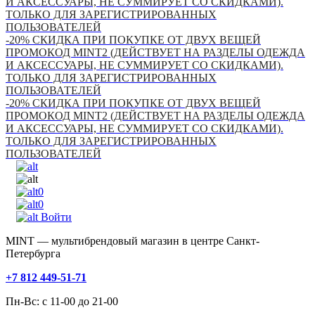
И АКСЕССУАРЫ, НЕ СУММИРУЕТ СО СКИДКАМИ).
ТОЛЬКО ДЛЯ ЗАРЕГИСТРИРОВАННЫХ
ПОЛЬЗОВАТЕЛЕЙ
-20% СКИДКА ПРИ ПОКУПКЕ ОТ ДВУХ ВЕЩЕЙ
ПРОМОКОД MINT2 (ДЕЙСТВУЕТ НА РАЗДЕЛЫ ОДЕЖДА
И АКСЕССУАРЫ, НЕ СУММИРУЕТ СО СКИДКАМИ).
ТОЛЬКО ДЛЯ ЗАРЕГИСТРИРОВАННЫХ
ПОЛЬЗОВАТЕЛЕЙ
-20% СКИДКА ПРИ ПОКУПКЕ ОТ ДВУХ ВЕЩЕЙ
ПРОМОКОД MINT2 (ДЕЙСТВУЕТ НА РАЗДЕЛЫ ОДЕЖДА
И АКСЕССУАРЫ, НЕ СУММИРУЕТ СО СКИДКАМИ).
ТОЛЬКО ДЛЯ ЗАРЕГИСТРИРОВАННЫХ
ПОЛЬЗОВАТЕЛЕЙ
0
0
Войти
MINT — мультибрендовый магазин в центре Санкт-
Петербурга
+7 812 449-51-71
Пн-Вс: с 11-00 до 21-00