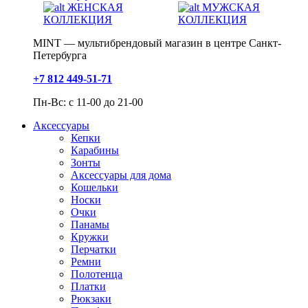
ЖЕНСКАЯ
МУЖСКАЯ
КОЛЛЕКЦИЯ
КОЛЛЕКЦИЯ
MINT — мультибрендовый магазин в центре Санкт-
Петербурга
+7 812 449-51-71
Пн-Вс: с 11-00 до 21-00
Аксессуары
Кепки
Карабины
Зонты
Аксессуары для дома
Кошельки
Носки
Очки
Панамы
Кружки
Перчатки
Ремни
Полотенца
Платки
Рюкзаки