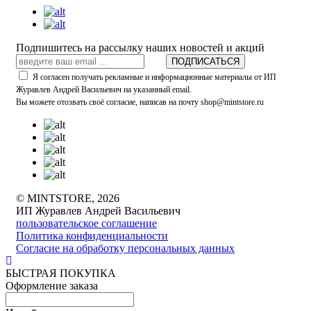
Подпишитесь на рассылку наших новостей и акций
ПОДПИСАТЬСЯ
Я согласен получать рекламные и информационные материалы от ИП
Журавлев Андрей Васильевич на указанный email.
Вы можете отозвать своё согласие, написав на почту shop@mintstore.ru
© MINTSTORE, 2026
ИП Журавлев Андрей Васильевич
пользовательское соглашение
Политика конфиденциальности
Согласие на обработку персональных данных
БЫСТРАЯ ПОКУПКА
Оформление заказа