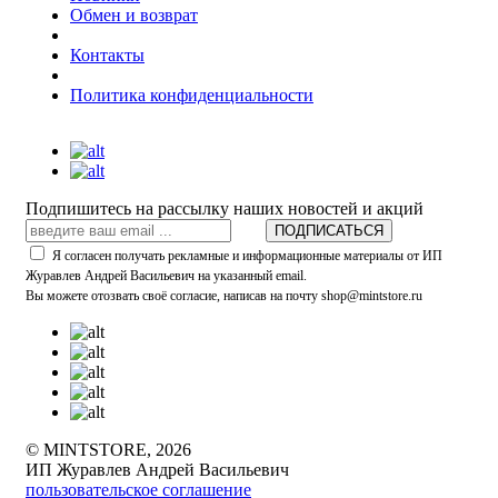
Обмен и возврат
Контакты
Политика конфиденциальности
Подпишитесь на рассылку наших новостей и акций
ПОДПИСАТЬСЯ
Я согласен получать рекламные и информационные материалы от ИП
Журавлев Андрей Васильевич на указанный email.
Вы можете отозвать своё согласие, написав на почту shop@mintstore.ru
© MINTSTORE, 2026
ИП Журавлев Андрей Васильевич
пользовательское соглашение