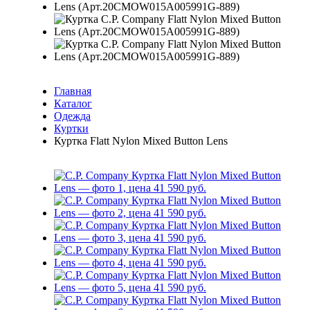
Главная
Каталог
Одежда
Куртки
Куртка Flatt Nylon Mixed Button Lens