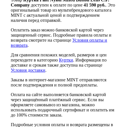
Company
доступен к оплате по цене
41 590 руб.
. Это
оригинальный товар из мультибрендового каталога
MINT с актуальной ценой и подтверждением
наличия перед отправкой.
Оплатить заказ можно банковской картой через
защищенный сервис. Подробные правила оплаты и
возврата смотрите на странице
Условия оплаты и
возврата
.
Для сравнения похожих моделей, размеров и цен
переходите в категорию
Куртки
. Информация по
доставке и срокам также доступна на странице
Условия доставки
.
Заказы в интернет-магазине MINT отправляются
после подтверждения и полной предоплаты.
Оплата на сайте выполняется банковской картой
через защищённый платёжный сервис. Если вы
оформляете самовывоз из магазина, можно
использовать подарочный сертификат и оплатить им
до 100% стоимости заказа.
Подробные условия оплаты и возврата размещены в