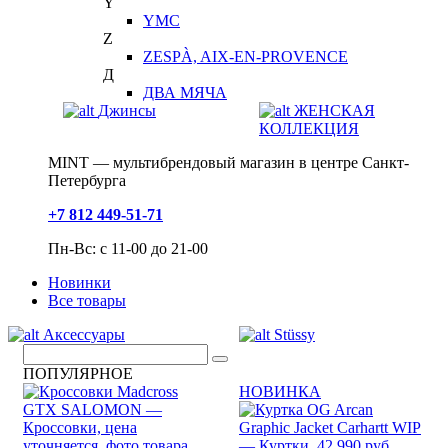
Y
YMC
Z
ZESPÀ, AIX-EN-PROVENCE
Д
ДВА МЯЧА
Джинсы
ЖЕНСКАЯ
КОЛЛЕКЦИЯ
MINT — мультибрендовый магазин в центре Санкт-
Петербурга
+7 812 449-51-71
Пн-Вс: с 11-00 до 21-00
Новинки
Все товары
Аксессуары
Stüssy
ПОПУЛЯРНОЕ
НОВИНКА