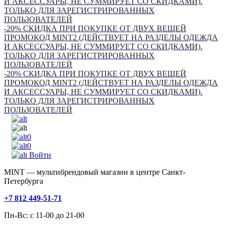
И АКСЕССУАРЫ, НЕ СУММИРУЕТ СО СКИДКАМИ).
ТОЛЬКО ДЛЯ ЗАРЕГИСТРИРОВАННЫХ
ПОЛЬЗОВАТЕЛЕЙ
-20% СКИДКА ПРИ ПОКУПКЕ ОТ ДВУХ ВЕЩЕЙ
ПРОМОКОД MINT2 (ДЕЙСТВУЕТ НА РАЗДЕЛЫ ОДЕЖДА
И АКСЕССУАРЫ, НЕ СУММИРУЕТ СО СКИДКАМИ).
ТОЛЬКО ДЛЯ ЗАРЕГИСТРИРОВАННЫХ
ПОЛЬЗОВАТЕЛЕЙ
-20% СКИДКА ПРИ ПОКУПКЕ ОТ ДВУХ ВЕЩЕЙ
ПРОМОКОД MINT2 (ДЕЙСТВУЕТ НА РАЗДЕЛЫ ОДЕЖДА
И АКСЕССУАРЫ, НЕ СУММИРУЕТ СО СКИДКАМИ).
ТОЛЬКО ДЛЯ ЗАРЕГИСТРИРОВАННЫХ
ПОЛЬЗОВАТЕЛЕЙ
0
0
Войти
MINT — мультибрендовый магазин в центре Санкт-
Петербурга
+7 812 449-51-71
Пн-Вс: с 11-00 до 21-00