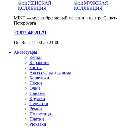
ЖЕНСКАЯ
МУЖСКАЯ
КОЛЛЕКЦИЯ
КОЛЛЕКЦИЯ
MINT — мультибрендовый магазин в центре Санкт-
Петербурга
+7 812 449-51-71
Пн-Вс: с 11-00 до 21-00
Аксессуары
Кепки
Карабины
Зонты
Аксессуары для дома
Кошельки
Носки
Очки
Панамы
Кружки
Перчатки
Ремни
Полотенца
Платки
Рюкзаки