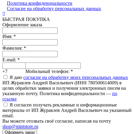
Политика конфиденциальности
Согласие на обработку персональных данных
БЫСТРАЯ ПОКУПКА
Оформление заказа
Имя:
*
Фамилия:
*
E-mail:
*
+7
Мобильный телефон:
*
Я даю
согласие на обработку моих персональных данных
ИП Журавлев Андрей Васильевич (ИНН 780500614009) в
целях обработки заявки и получения электронных писем на
указанную почту. Политика конфиденциальности —
по
ссылке
Я согласен получать рекламные и информационные
материалы от ИП Журавлев Андрей Васильевич на указанный
email.
Вы можете отозвать своё согласие, написав на почту
shop@mintstore.ru
Оформить заказ