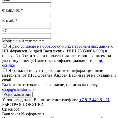
Фамилия:
*
E-mail:
*
+7
Мобильный телефон:
*
Я даю
согласие на обработку моих персональных данных
ИП Журавлев Андрей Васильевич (ИНН 780500614009) в
целях обработки заявки и получения электронных писем на
указанную почту. Политика конфиденциальности —
по
ссылке
Я согласен получать рекламные и информационные
материалы от ИП Журавлев Андрей Васильевич на указанный
email.
Вы можете отозвать своё согласие, написав на почту
shop@mintstore.ru
Оформить заказ
Уточнить детали Вы можете по телефону:
+7 812 449-51-71
БЫСТРАЯ ПОКУПКА
Спасибо!
Ваш заказ №
оформлен.