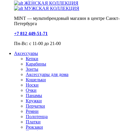
ЖЕНСКАЯ КОЛЛЕКЦИЯ
МУЖСКАЯ КОЛЛЕКЦИЯ
MINT — мультибрендовый магазин в центре Санкт-
Петербурга
+7 812 449-51-71
Пн-Вс: с 11-00 до 21-00
Аксессуары
Кепки
Карабины
Зонты
Аксессуары для дома
Кошельки
Носки
Очки
Панамы
Кружки
Перчатки
Ремни
Полотенца
Платки
Рюкзаки