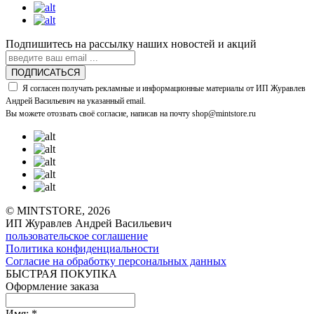
Подпишитесь на рассылку наших новостей и акций
ПОДПИСАТЬСЯ
Я согласен получать рекламные и информационные материалы от ИП Журавлев
Андрей Васильевич на указанный email.
Вы можете отозвать своё согласие, написав на почту shop@mintstore.ru
© MINTSTORE, 2026
ИП Журавлев Андрей Васильевич
пользовательское соглашение
Политика конфиденциальности
Согласие на обработку персональных данных
БЫСТРАЯ ПОКУПКА
Оформление заказа
Имя:
*