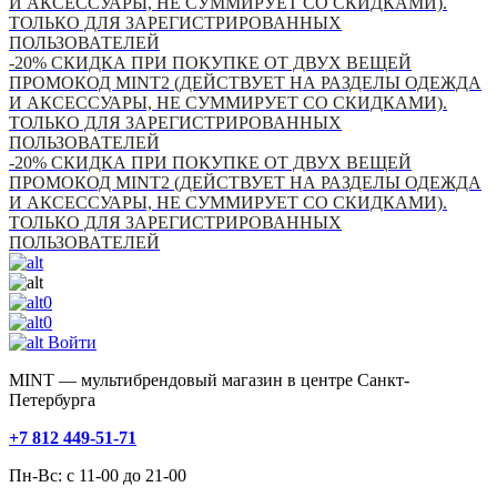
И АКСЕССУАРЫ, НЕ СУММИРУЕТ СО СКИДКАМИ).
ТОЛЬКО ДЛЯ ЗАРЕГИСТРИРОВАННЫХ
ПОЛЬЗОВАТЕЛЕЙ
-20% СКИДКА ПРИ ПОКУПКЕ ОТ ДВУХ ВЕЩЕЙ
ПРОМОКОД MINT2 (ДЕЙСТВУЕТ НА РАЗДЕЛЫ ОДЕЖДА
И АКСЕССУАРЫ, НЕ СУММИРУЕТ СО СКИДКАМИ).
ТОЛЬКО ДЛЯ ЗАРЕГИСТРИРОВАННЫХ
ПОЛЬЗОВАТЕЛЕЙ
-20% СКИДКА ПРИ ПОКУПКЕ ОТ ДВУХ ВЕЩЕЙ
ПРОМОКОД MINT2 (ДЕЙСТВУЕТ НА РАЗДЕЛЫ ОДЕЖДА
И АКСЕССУАРЫ, НЕ СУММИРУЕТ СО СКИДКАМИ).
ТОЛЬКО ДЛЯ ЗАРЕГИСТРИРОВАННЫХ
ПОЛЬЗОВАТЕЛЕЙ
0
0
Войти
MINT — мультибрендовый магазин в центре Санкт-
Петербурга
+7 812 449-51-71
Пн-Вс: с 11-00 до 21-00