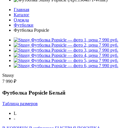
Главная
Каталог
Одежда
Футболки
Футболка Popsicle
Stussy
7 990 ₽
Футболка Popsicle Белый
Таблица размеров
L
-