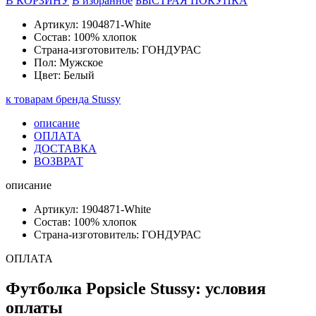
В КОРЗИНУ
В избранное
БЫСТРАЯ ПОКУПКА
Артикул: 1904871-White
Состав: 100% хлопок
Страна-изготовитель: ГОНДУРАС
Пол: Мужское
Цвет: Белый
к товарам бренда Stussy
описание
ОПЛАТА
ДОСТАВКА
ВОЗВРАТ
описание
Артикул: 1904871-White
Состав: 100% хлопок
Страна-изготовитель: ГОНДУРАС
ОПЛАТА
Футболка Popsicle Stussy: условия
оплаты