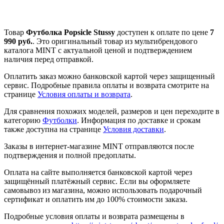
Товар
Футболка Popsicle Stussy
доступен к оплате по цене
7
990 руб.
. Это оригинальный товар из мультибрендового
каталога MINT с актуальной ценой и подтверждением
наличия перед отправкой.
Оплатить заказ можно банковской картой через защищенный
сервис. Подробные правила оплаты и возврата смотрите на
странице
Условия оплаты и возврата
.
Для сравнения похожих моделей, размеров и цен переходите в
категорию
Футболки
. Информация по доставке и срокам
также доступна на странице
Условия доставки
.
Заказы в интернет-магазине MINT отправляются после
подтверждения и полной предоплаты.
Оплата на сайте выполняется банковской картой через
защищённый платёжный сервис. Если вы оформляете
самовывоз из магазина, можно использовать подарочный
сертификат и оплатить им до 100% стоимости заказа.
Подробные условия оплаты и возврата размещены в