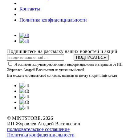
Контакты
Политика конфиденциальности
Подпишитесь на рассылку наших новостей и акций
ПОДПИСАТЬСЯ
Я согласен получать рекламные и информационные материалы от ИП
Журавлев Андрей Васильевич на указанный email.
Вы можете отозвать своё согласие, написав на почту shop@mintstore.ru
© MINTSTORE, 2026
ИП Журавлев Андрей Васильевич
пользовательское соглашение
Политика конфиденциальности