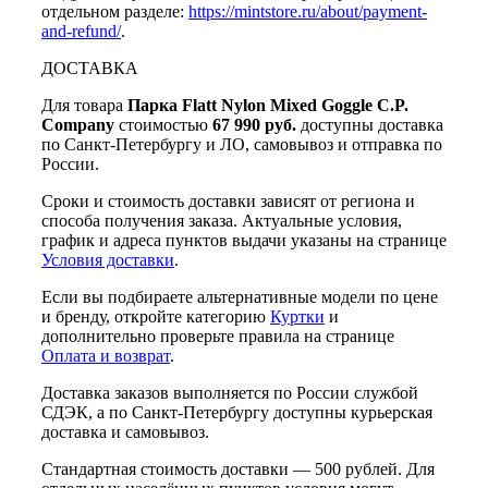
отдельном разделе:
https://mintstore.ru/about/payment-
and-refund/
.
ДОСТАВКА
Для товара
Парка Flatt Nylon Mixed Goggle C.P.
Company
стоимостью
67 990 руб.
доступны доставка
по Санкт-Петербургу и ЛО, самовывоз и отправка по
России.
Сроки и стоимость доставки зависят от региона и
способа получения заказа. Актуальные условия,
график и адреса пунктов выдачи указаны на странице
Условия доставки
.
Если вы подбираете альтернативные модели по цене
и бренду, откройте категорию
Куртки
и
дополнительно проверьте правила на странице
Оплата и возврат
.
Доставка заказов выполняется по России службой
СДЭК, а по Санкт-Петербургу доступны курьерская
доставка и самовывоз.
Стандартная стоимость доставки — 500 рублей. Для