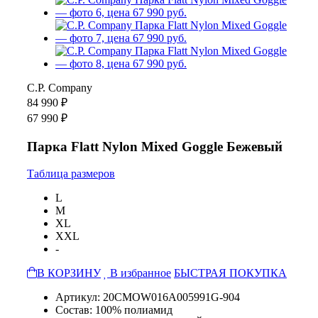
C.P. Company
84 990 ₽
67 990 ₽
Парка Flatt Nylon Mixed Goggle Бежевый
Таблица размеров
L
M
XL
XXL
-
В КОРЗИНУ
В избранное
БЫСТРАЯ ПОКУПКА
Артикул: 20CMOW016A005991G-904
Состав: 100% полиамид