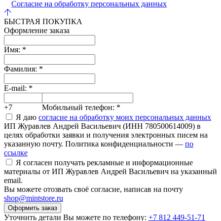
Согласие на обработку персональных данных
БЫСТРАЯ ПОКУПКА
Оформление заказа
Имя:
*
Фамилия:
*
E-mail:
*
+7
Мобильный телефон:
*
Я даю
согласие на обработку моих персональных данных
ИП Журавлев Андрей Васильевич (ИНН 780500614009) в
целях обработки заявки и получения электронных писем на
указанную почту. Политика конфиденциальности —
по
ссылке
Я согласен получать рекламные и информационные
материалы от ИП Журавлев Андрей Васильевич на указанный
email.
Вы можете отозвать своё согласие, написав на почту
shop@mintstore.ru
Оформить заказ
Уточнить детали Вы можете по телефону:
+7 812 449-51-71