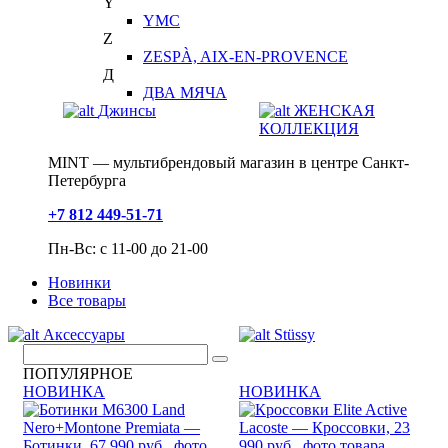
Y
YMC
Z
ZESPÀ, AIX-EN-PROVENCE
Д
ДВА МЯЧА
Джинсы
ЖЕНСКАЯ
КОЛЛЕКЦИЯ
MINT — мультибрендовый магазин в центре Санкт-
Петербурга
+7 812 449-51-71
Пн-Вс: с 11-00 до 21-00
Новинки
Все товары
Аксессуары
Stüssy
ПОПУЛЯРНОЕ
НОВИНКА
НОВИНКА