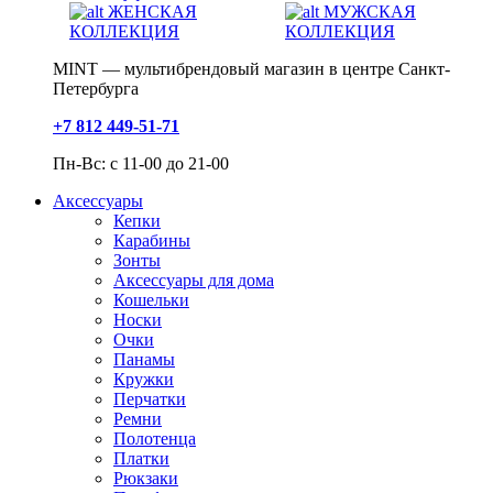
ЖЕНСКАЯ
МУЖСКАЯ
КОЛЛЕКЦИЯ
КОЛЛЕКЦИЯ
MINT — мультибрендовый магазин в центре Санкт-
Петербурга
+7 812 449-51-71
Пн-Вс: с 11-00 до 21-00
Аксессуары
Кепки
Карабины
Зонты
Аксессуары для дома
Кошельки
Носки
Очки
Панамы
Кружки
Перчатки
Ремни
Полотенца
Платки
Рюкзаки