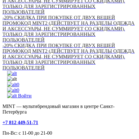
И АКСЕССУАРЫ, НЕ СУММИРУЕТ СО СКИДКАМИ).
ТОЛЬКО ДЛЯ ЗАРЕГИСТРИРОВАННЫХ
ПОЛЬЗОВАТЕЛЕЙ
-20% СКИДКА ПРИ ПОКУПКЕ ОТ ДВУХ ВЕЩЕЙ
ПРОМОКОД MINT2 (ДЕЙСТВУЕТ НА РАЗДЕЛЫ ОДЕЖДА
И АКСЕССУАРЫ, НЕ СУММИРУЕТ СО СКИДКАМИ).
ТОЛЬКО ДЛЯ ЗАРЕГИСТРИРОВАННЫХ
ПОЛЬЗОВАТЕЛЕЙ
-20% СКИДКА ПРИ ПОКУПКЕ ОТ ДВУХ ВЕЩЕЙ
ПРОМОКОД MINT2 (ДЕЙСТВУЕТ НА РАЗДЕЛЫ ОДЕЖДА
И АКСЕССУАРЫ, НЕ СУММИРУЕТ СО СКИДКАМИ).
ТОЛЬКО ДЛЯ ЗАРЕГИСТРИРОВАННЫХ
ПОЛЬЗОВАТЕЛЕЙ
0
0
Войти
MINT — мультибрендовый магазин в центре Санкт-
Петербурга
+7 812 449-51-71
Пн-Вс: с 11-00 до 21-00