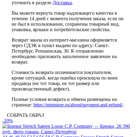
уточнить в разделе
Доставка
.
Вы можете вернуть товар надлежащего качества в
течение 14 дней с момента получения заказа, если он
не был в использовании, сохранены товарный вид,
упаковка, ярлыки и потребительские свойства.
Возврат заказа из интернет-магазина оформляется
через СДЭК в пункт выдачи по адресу: Санкт-
Петербург, Ропшинская, 30. К отправлению
необходимо приложить заполненное заявление на
возврат.
Стоимость возврата оплачивается покупателем,
кроме ситуаций, когда ошибка произошла по вине
продавца (не тот товар, не тот размер или
производственный дефект).
Полные условия возврата и обмена размещены на
странице:
https://mintstore.ru/about/payment-and-refund/
.
СОБРАТЬ ОБРАЗ
-20%