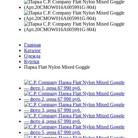
Главная
Каталог
Одежда
Куртки
Парка Flatt Nylon Mixed Goggle