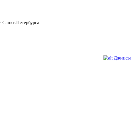
 Санкт-Петербурга
Джинсы