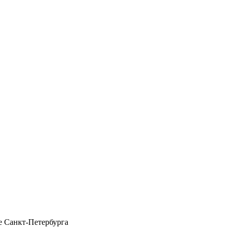
 Санкт-Петербурга