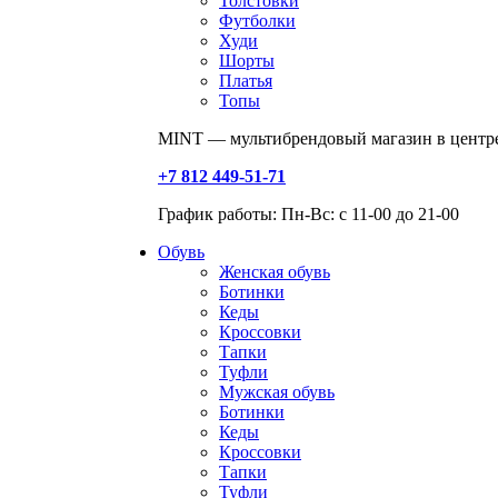
Толстовки
Футболки
Худи
Шорты
Платья
Топы
MINT — мультибрендовый магазин в центре
+7 812 449-51-71
График работы: Пн-Вс: с 11-00 до 21-00
Обувь
Женская обувь
Ботинки
Кеды
Кроссовки
Тапки
Туфли
Мужская обувь
Ботинки
Кеды
Кроссовки
Тапки
Туфли