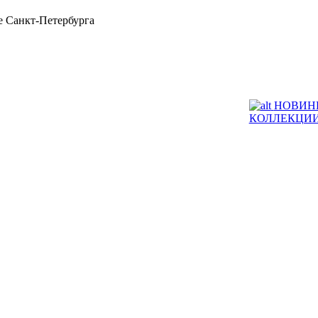
 Санкт-Петербурга
НОВИН
КОЛЛЕКЦИ