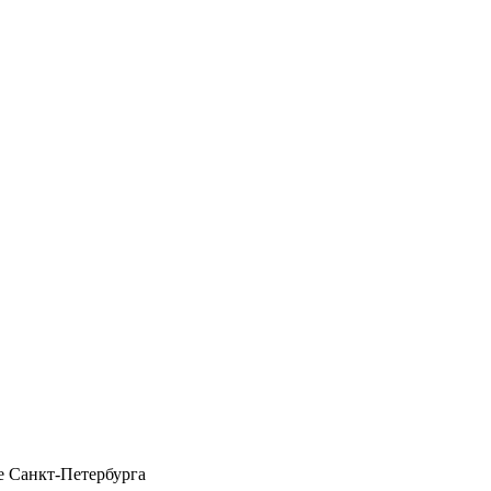
 Санкт-Петербурга