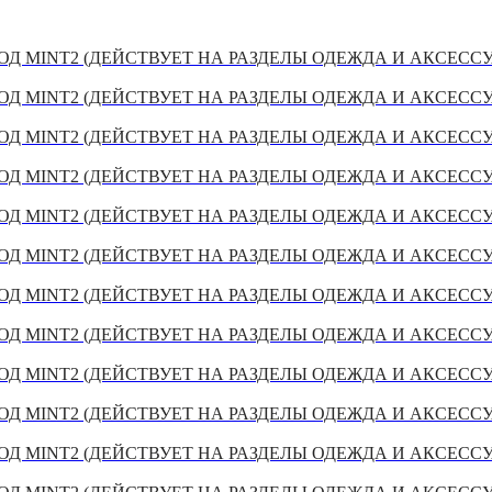
Д MINT2 (ДЕЙСТВУЕТ НА РАЗДЕЛЫ ОДЕЖДА И АКСЕСС
Д MINT2 (ДЕЙСТВУЕТ НА РАЗДЕЛЫ ОДЕЖДА И АКСЕСС
Д MINT2 (ДЕЙСТВУЕТ НА РАЗДЕЛЫ ОДЕЖДА И АКСЕСС
Д MINT2 (ДЕЙСТВУЕТ НА РАЗДЕЛЫ ОДЕЖДА И АКСЕСС
Д MINT2 (ДЕЙСТВУЕТ НА РАЗДЕЛЫ ОДЕЖДА И АКСЕСС
Д MINT2 (ДЕЙСТВУЕТ НА РАЗДЕЛЫ ОДЕЖДА И АКСЕСС
Д MINT2 (ДЕЙСТВУЕТ НА РАЗДЕЛЫ ОДЕЖДА И АКСЕСС
Д MINT2 (ДЕЙСТВУЕТ НА РАЗДЕЛЫ ОДЕЖДА И АКСЕСС
Д MINT2 (ДЕЙСТВУЕТ НА РАЗДЕЛЫ ОДЕЖДА И АКСЕСС
Д MINT2 (ДЕЙСТВУЕТ НА РАЗДЕЛЫ ОДЕЖДА И АКСЕСС
Д MINT2 (ДЕЙСТВУЕТ НА РАЗДЕЛЫ ОДЕЖДА И АКСЕСС