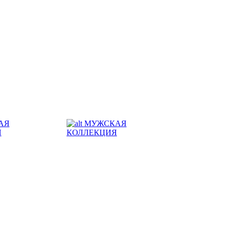
АЯ
МУЖСКАЯ
Я
КОЛЛЕКЦИЯ