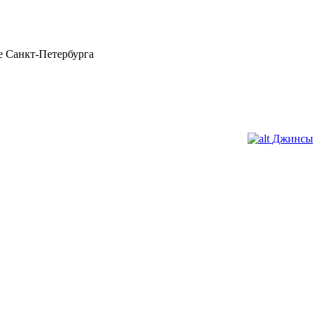
 Санкт-Петербурга
Джинсы