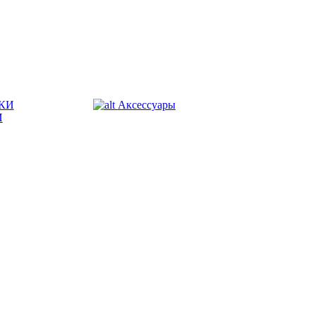
КИ
Аксессуары
И