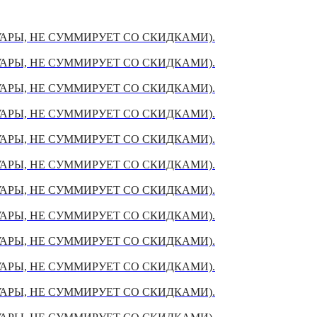
УАРЫ, НЕ СУММИРУЕТ СО СКИДКАМИ).
УАРЫ, НЕ СУММИРУЕТ СО СКИДКАМИ).
УАРЫ, НЕ СУММИРУЕТ СО СКИДКАМИ).
УАРЫ, НЕ СУММИРУЕТ СО СКИДКАМИ).
УАРЫ, НЕ СУММИРУЕТ СО СКИДКАМИ).
УАРЫ, НЕ СУММИРУЕТ СО СКИДКАМИ).
УАРЫ, НЕ СУММИРУЕТ СО СКИДКАМИ).
УАРЫ, НЕ СУММИРУЕТ СО СКИДКАМИ).
УАРЫ, НЕ СУММИРУЕТ СО СКИДКАМИ).
УАРЫ, НЕ СУММИРУЕТ СО СКИДКАМИ).
УАРЫ, НЕ СУММИРУЕТ СО СКИДКАМИ).