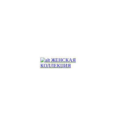
ЖЕНСКАЯ
КОЛЛЕКЦИЯ