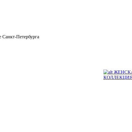
 Санкт-Петербурга
ЖЕНСК
КОЛЛЕКЦИ