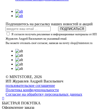
Подпишитесь на рассылку наших новостей и акций
ПОДПИСАТЬСЯ
Я согласен получать рекламные и информационные материалы от ИП
Журавлев Андрей Васильевич на указанный email.
Вы можете отозвать своё согласие, написав на почту shop@mintstore.ru
© MINTSTORE, 2026
ИП Журавлев Андрей Васильевич
пользовательское соглашение
Политика конфиденциальности
Согласие на обработку персональных данных
БЫСТРАЯ ПОКУПКА
Оформление заказа