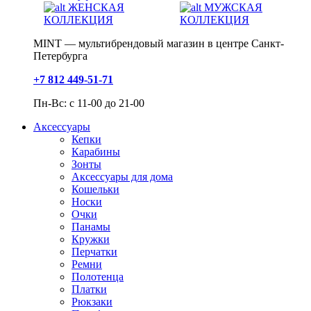
ЖЕНСКАЯ
МУЖСКАЯ
КОЛЛЕКЦИЯ
КОЛЛЕКЦИЯ
MINT — мультибрендовый магазин в центре Санкт-
Петербурга
+7 812 449-51-71
Пн-Вс: с 11-00 до 21-00
Аксессуары
Кепки
Карабины
Зонты
Аксессуары для дома
Кошельки
Носки
Очки
Панамы
Кружки
Перчатки
Ремни
Полотенца
Платки
Рюкзаки