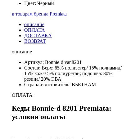
Цвет: Черный
к товарам бренда Premiata
описание
ОПЛАТА
ДОСТАВКА
ВОЗВРАТ
описание
Артикул: Bonnie-d var.8201
Состав: Верх: 65% полиэстер/ 15% полиамид/
15% кожа/ 5% полиуретан; подошва: 80%
резина/ 20% ЭВА
Страна-изготовитель: ВЬЕТНАМ
ОПЛАТА
Кеды Bonnie-d 8201 Premiata:
условия оплаты