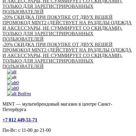
И АКСЕССУАРЫ, НЕ СУММИРУЕТ СО СКИДКАМИ).
ТОЛЬКО ДЛЯ ЗАРЕГИСТРИРОВАННЫХ
ПОЛЬЗОВАТЕЛЕЙ
-20% СКИДКА ПРИ ПОКУПКЕ ОТ ДВУХ ВЕЩЕЙ
ПРОМОКОД MINT2 (ДЕЙСТВУЕТ НА РАЗДЕЛЫ ОДЕЖДА
И АКСЕССУАРЫ, НЕ СУММИРУЕТ СО СКИДКАМИ).
ТОЛЬКО ДЛЯ ЗАРЕГИСТРИРОВАННЫХ
ПОЛЬЗОВАТЕЛЕЙ
-20% СКИДКА ПРИ ПОКУПКЕ ОТ ДВУХ ВЕЩЕЙ
ПРОМОКОД MINT2 (ДЕЙСТВУЕТ НА РАЗДЕЛЫ ОДЕЖДА
И АКСЕССУАРЫ, НЕ СУММИРУЕТ СО СКИДКАМИ).
ТОЛЬКО ДЛЯ ЗАРЕГИСТРИРОВАННЫХ
ПОЛЬЗОВАТЕЛЕЙ
0
0
Войти
MINT — мультибрендовый магазин в центре Санкт-
Петербурга
+7 812 449-51-71
Пн-Вс: с 11-00 до 21-00