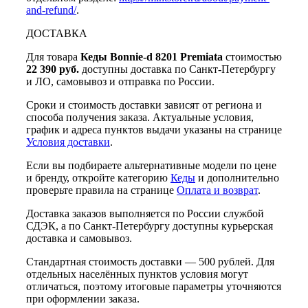
and-refund/
.
ДОСТАВКА
Для товара
Кеды Bonnie-d 8201 Premiata
стоимостью
22 390 руб.
доступны доставка по Санкт-Петербургу
и ЛО, самовывоз и отправка по России.
Сроки и стоимость доставки зависят от региона и
способа получения заказа. Актуальные условия,
график и адреса пунктов выдачи указаны на странице
Условия доставки
.
Если вы подбираете альтернативные модели по цене
и бренду, откройте категорию
Кеды
и дополнительно
проверьте правила на странице
Оплата и возврат
.
Доставка заказов выполняется по России службой
СДЭК, а по Санкт-Петербургу доступны курьерская
доставка и самовывоз.
Стандартная стоимость доставки — 500 рублей. Для
отдельных населённых пунктов условия могут
отличаться, поэтому итоговые параметры уточняются
при оформлении заказа.