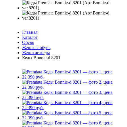
Главная
Каталог
Обувь
Женская обувь
Женские кеды
Кеды Bonnie-d 8201