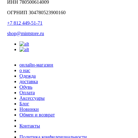
ИНН 780500614009
ОГРНИП 304780523900160
+7 812 449-51-71
shop@mintstore.ru
онлайн-магазин
о нас
Одежда
доставка
Обувь
Оплата
Аксессуары
Блог
Новинки
Обмен и возврат
Контакты
Политика конфиденциальности