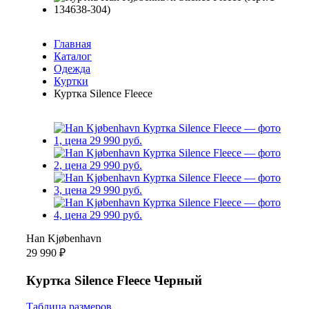
Главная
Каталог
Одежда
Куртки
Куртка Silence Fleece
Han Kjøbenhavn
29 990 ₽
Куртка Silence Fleece Черный
Таблица размеров