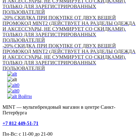
И АКСЕССУАРЫ, НЕ СУММИРУЕТ СО СКИДКАМИ).
ТОЛЬКО ДЛЯ ЗАРЕГИСТРИРОВАННЫХ
ПОЛЬЗОВАТЕЛЕЙ
-20% СКИДКА ПРИ ПОКУПКЕ ОТ ДВУХ ВЕЩЕЙ
ПРОМОКОД MINT2 (ДЕЙСТВУЕТ НА РАЗДЕЛЫ ОДЕЖДА
И АКСЕССУАРЫ, НЕ СУММИРУЕТ СО СКИДКАМИ).
ТОЛЬКО ДЛЯ ЗАРЕГИСТРИРОВАННЫХ
ПОЛЬЗОВАТЕЛЕЙ
-20% СКИДКА ПРИ ПОКУПКЕ ОТ ДВУХ ВЕЩЕЙ
ПРОМОКОД MINT2 (ДЕЙСТВУЕТ НА РАЗДЕЛЫ ОДЕЖДА
И АКСЕССУАРЫ, НЕ СУММИРУЕТ СО СКИДКАМИ).
ТОЛЬКО ДЛЯ ЗАРЕГИСТРИРОВАННЫХ
ПОЛЬЗОВАТЕЛЕЙ
0
0
Войти
MINT — мультибрендовый магазин в центре Санкт-
Петербурга
+7 812 449-51-71
Пн-Вс: с 11-00 до 21-00