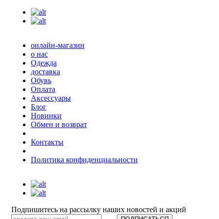
онлайн-магазин
о нас
Одежда
доставка
Обувь
Оплата
Аксессуары
Блог
Новинки
Обмен и возврат
Контакты
Политика конфиденциальности
Подпишитесь на рассылку наших новостей и акций