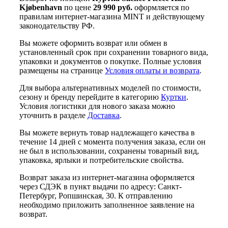
Kjøbenhavn
по цене
29 990 руб.
оформляется по
правилам интернет-магазина MINT и действующему
законодательству РФ.
Вы можете оформить возврат или обмен в
установленный срок при сохранении товарного вида,
упаковки и документов о покупке. Полные условия
размещены на странице
Условия оплаты и возврата
.
Для выбора альтернативных моделей по стоимости,
сезону и бренду перейдите в категорию
Куртки
.
Условия логистики для нового заказа можно
уточнить в разделе
Доставка
.
Вы можете вернуть товар надлежащего качества в
течение 14 дней с момента получения заказа, если он
не был в использовании, сохранены товарный вид,
упаковка, ярлыки и потребительские свойства.
Возврат заказа из интернет-магазина оформляется
через СДЭК в пункт выдачи по адресу: Санкт-
Петербург, Ропшинская, 30. К отправлению
необходимо приложить заполненное заявление на
возврат.