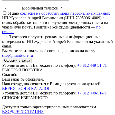
+7
Мобильный телефон:
*
Я даю
согласие на обработку моих персональных данных
ИП Журавлев Андрей Васильевич (ИНН 780500614009) в
целях обработки заявки и получения электронных писем на
указанную почту. Политика конфиденциальности —
по
ссылке
Я согласен получать рекламные и информационные
материалы от ИП Журавлев Андрей Васильевич на указанный
email.
Вы можете отозвать своё согласие, написав на почту
shop@mintstore.ru
Оформить заказ
Уточнить детали Вы можете по телефону:
+7 812 449-51-71
БЫСТРАЯ ПОКУПКА
Спасибо!
Ваш заказ №
оформлен.
Наш сотрудник свяжется с Вами для уточнения деталей
ВЕРНУТЬСЯ В КАТАЛОГ
Уточнить детали Вы можете по телефону:
+7 812 449-51-71
СПИСОК ИЗБРАННОГО
Доступен только зарегестрированным пользователям.
ВХОД/РЕГИСТРАЦИЯ