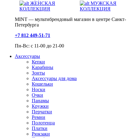
ЖЕНСКАЯ
МУЖСКАЯ
КОЛЛЕКЦИЯ
КОЛЛЕКЦИЯ
MINT — мультибрендовый магазин в центре Санкт-
Петербурга
+7 812 449-51-71
Пн-Вс: с 11-00 до 21-00
Аксессуары
Кепки
Карабины
Зонты
Аксессуары для дома
Кошельки
Носки
Очки
Панамы
Кружки
Перчатки
Ремни
Полотенца
Платки
Рюкзаки