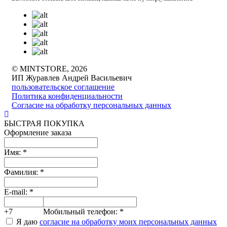
© MINTSTORE, 2026
ИП Журавлев Андрей Васильевич
пользовательское соглашение
Политика конфиденциальности
Согласие на обработку персональных данных
БЫСТРАЯ ПОКУПКА
Оформление заказа
Имя:
*
Фамилия:
*
E-mail:
*
+7
Мобильный телефон:
*
Я даю
согласие на обработку моих персональных данных