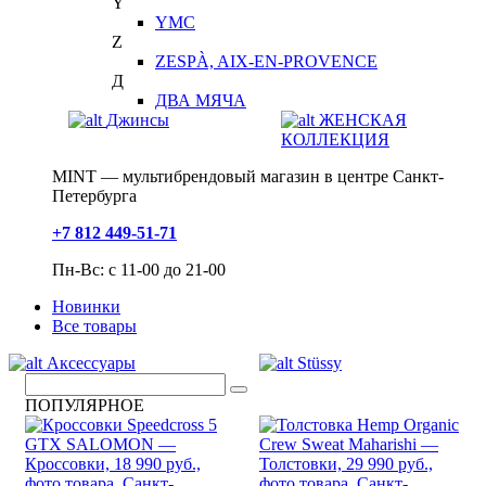
Y
YMC
Z
ZESPÀ, AIX-EN-PROVENCE
Д
ДВА МЯЧА
Джинсы
ЖЕНСКАЯ
КОЛЛЕКЦИЯ
MINT — мультибрендовый магазин в центре Санкт-
Петербурга
+7 812 449-51-71
Пн-Вс: с 11-00 до 21-00
Новинки
Все товары
Аксессуары
Stüssy
ПОПУЛЯРНОЕ