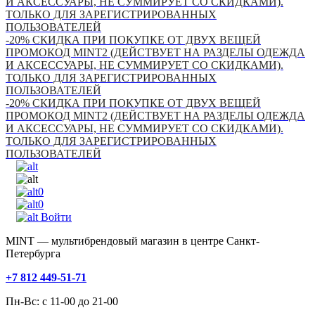
И АКСЕССУАРЫ, НЕ СУММИРУЕТ СО СКИДКАМИ).
ТОЛЬКО ДЛЯ ЗАРЕГИСТРИРОВАННЫХ
ПОЛЬЗОВАТЕЛЕЙ
-20% СКИДКА ПРИ ПОКУПКЕ ОТ ДВУХ ВЕЩЕЙ
ПРОМОКОД MINT2 (ДЕЙСТВУЕТ НА РАЗДЕЛЫ ОДЕЖДА
И АКСЕССУАРЫ, НЕ СУММИРУЕТ СО СКИДКАМИ).
ТОЛЬКО ДЛЯ ЗАРЕГИСТРИРОВАННЫХ
ПОЛЬЗОВАТЕЛЕЙ
-20% СКИДКА ПРИ ПОКУПКЕ ОТ ДВУХ ВЕЩЕЙ
ПРОМОКОД MINT2 (ДЕЙСТВУЕТ НА РАЗДЕЛЫ ОДЕЖДА
И АКСЕССУАРЫ, НЕ СУММИРУЕТ СО СКИДКАМИ).
ТОЛЬКО ДЛЯ ЗАРЕГИСТРИРОВАННЫХ
ПОЛЬЗОВАТЕЛЕЙ
0
0
Войти
MINT — мультибрендовый магазин в центре Санкт-
Петербурга
+7 812 449-51-71
Пн-Вс: с 11-00 до 21-00