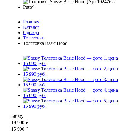
Главная
Каталог
Одежда
Толстовки
Толстовка Basic Hood
Stussy
19 990 ₽
15 990 ₽