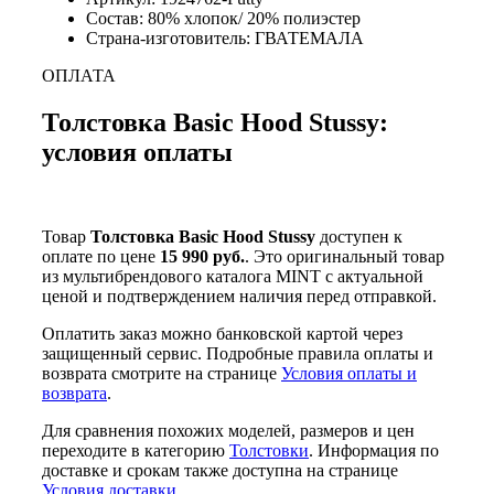
Состав: 80% хлопок/ 20% полиэстер
Страна-изготовитель: ГВАТЕМАЛА
ОПЛАТА
Толстовка Basic Hood Stussy:
условия оплаты
Товар
Толстовка Basic Hood Stussy
доступен к
оплате по цене
15 990 руб.
. Это оригинальный товар
из мультибрендового каталога MINT с актуальной
ценой и подтверждением наличия перед отправкой.
Оплатить заказ можно банковской картой через
защищенный сервис. Подробные правила оплаты и
возврата смотрите на странице
Условия оплаты и
возврата
.
Для сравнения похожих моделей, размеров и цен
переходите в категорию
Толстовки
. Информация по
доставке и срокам также доступна на странице
Условия доставки
.