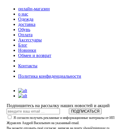
онлайн-магазин
о нас
Одежда
доставка
Обувь
Оплата
Аксессуары
Блог
Новинки
Обмен и возврат
Контакты
Политика конфиденциальности
Подпишитесь на рассылку наших новостей и акций
ПОДПИСАТЬСЯ
Я согласен получать рекламные и информационные материалы от ИП
Журавлев Андрей Васильевич на указанный email.
Вы можете отозвать своё согласие, написав на почту shop@mintstore.ru