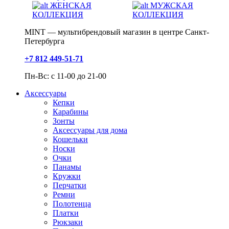
ЖЕНСКАЯ
МУЖСКАЯ
КОЛЛЕКЦИЯ
КОЛЛЕКЦИЯ
MINT — мультибрендовый магазин в центре Санкт-
Петербурга
+7 812 449-51-71
Пн-Вс: с 11-00 до 21-00
Аксессуары
Кепки
Карабины
Зонты
Аксессуары для дома
Кошельки
Носки
Очки
Панамы
Кружки
Перчатки
Ремни
Полотенца
Платки
Рюкзаки