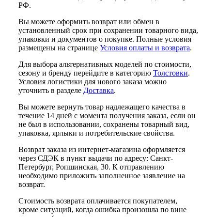
РФ.
Вы можете оформить возврат или обмен в
установленный срок при сохранении товарного вида,
упаковки и документов о покупке. Полные условия
размещены на странице
Условия оплаты и возврата
.
Для выбора альтернативных моделей по стоимости,
сезону и бренду перейдите в категорию
Толстовки
.
Условия логистики для нового заказа можно
уточнить в разделе
Доставка
.
Вы можете вернуть товар надлежащего качества в
течение 14 дней с момента получения заказа, если он
не был в использовании, сохранены товарный вид,
упаковка, ярлыки и потребительские свойства.
Возврат заказа из интернет-магазина оформляется
через СДЭК в пункт выдачи по адресу: Санкт-
Петербург, Ропшинская, 30. К отправлению
необходимо приложить заполненное заявление на
возврат.
Стоимость возврата оплачивается покупателем,
кроме ситуаций, когда ошибка произошла по вине