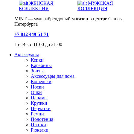
ЖЕНСКАЯ
МУЖСКАЯ
КОЛЛЕКЦИЯ
КОЛЛЕКЦИЯ
MINT — мультибрендовый магазин в центре Санкт-
Петербурга
+7 812 449-51-71
Пн-Вс: с 11-00 до 21-00
Аксессуары
Кепки
Карабины
Зонты
Аксессуары для дома
Кошельки
Носки
Очки
Панамы
Кружки
Перчатки
Ремни
Полотенца
Платки
Рюкзаки