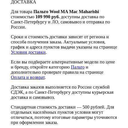
ДОСТАВКА
Для товара
Пальто Wool MA Mac Maharishi
стоимостью
109 990 руб.
доступны доставка по
Санкт-Петербургу и ЛО, самовывоз и отправка по
России.
Сроки и стоимость доставки зависят от региона и
способа получения заказа. Актуальные условия,
график и адреса пунктов выдачи указаны на странице
Условия доставки
.
Если вы подбираете альтернативные модели по цене
и бренду, откройте категорию
Пальто
и
дополнительно проверьте правила на странице
Оплата и возврат
.
Доставка заказов выполняется по России службой
СДЭК, а по Санкт-Петербургу доступны курьерская
доставка и самовывоз.
Стандартная стоимость доставки — 500 рублей. Для
отдельных населённых пунктов условия могут
отличаться, поэтому итоговые параметры уточняются
при оформлении заказа.