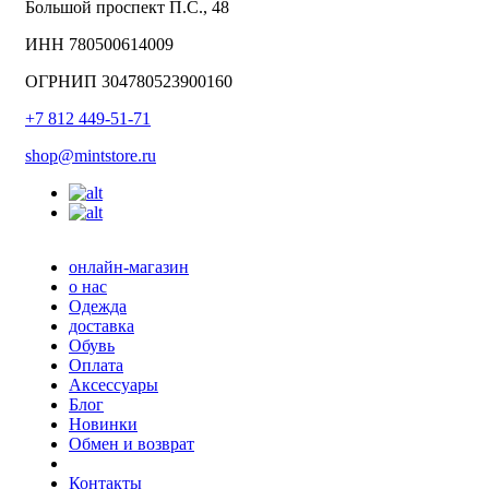
Большой проспект П.С., 48
ИНН 780500614009
ОГРНИП 304780523900160
+7 812 449-51-71
shop@mintstore.ru
онлайн-магазин
о нас
Одежда
доставка
Обувь
Оплата
Аксессуары
Блог
Новинки
Обмен и возврат
Контакты