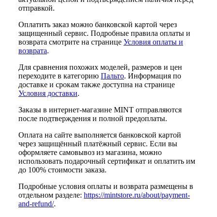
отправкой.
Оплатить заказ можно банковской картой через
защищенный сервис. Подробные правила оплаты и
возврата смотрите на странице
Условия оплаты и
возврата
.
Для сравнения похожих моделей, размеров и цен
переходите в категорию
Пальто
. Информация по
доставке и срокам также доступна на странице
Условия доставки
.
Заказы в интернет-магазине MINT отправляются
после подтверждения и полной предоплаты.
Оплата на сайте выполняется банковской картой
через защищённый платёжный сервис. Если вы
оформляете самовывоз из магазина, можно
использовать подарочный сертификат и оплатить им
до 100% стоимости заказа.
Подробные условия оплаты и возврата размещены в
отдельном разделе:
https://mintstore.ru/about/payment-
and-refund/
.