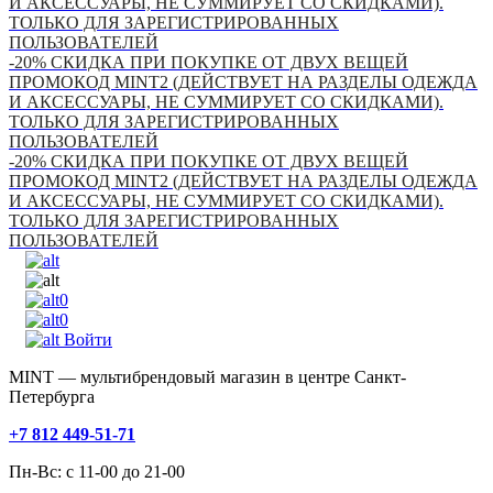
И АКСЕССУАРЫ, НЕ СУММИРУЕТ СО СКИДКАМИ).
ТОЛЬКО ДЛЯ ЗАРЕГИСТРИРОВАННЫХ
ПОЛЬЗОВАТЕЛЕЙ
-20% СКИДКА ПРИ ПОКУПКЕ ОТ ДВУХ ВЕЩЕЙ
ПРОМОКОД MINT2 (ДЕЙСТВУЕТ НА РАЗДЕЛЫ ОДЕЖДА
И АКСЕССУАРЫ, НЕ СУММИРУЕТ СО СКИДКАМИ).
ТОЛЬКО ДЛЯ ЗАРЕГИСТРИРОВАННЫХ
ПОЛЬЗОВАТЕЛЕЙ
-20% СКИДКА ПРИ ПОКУПКЕ ОТ ДВУХ ВЕЩЕЙ
ПРОМОКОД MINT2 (ДЕЙСТВУЕТ НА РАЗДЕЛЫ ОДЕЖДА
И АКСЕССУАРЫ, НЕ СУММИРУЕТ СО СКИДКАМИ).
ТОЛЬКО ДЛЯ ЗАРЕГИСТРИРОВАННЫХ
ПОЛЬЗОВАТЕЛЕЙ
0
0
Войти
MINT — мультибрендовый магазин в центре Санкт-
Петербурга
+7 812 449-51-71
Пн-Вс: с 11-00 до 21-00