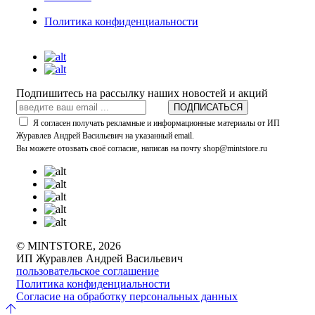
Политика конфиденциальности
Подпишитесь на рассылку наших новостей и акций
ПОДПИСАТЬСЯ
Я согласен получать рекламные и информационные материалы от ИП
Журавлев Андрей Васильевич на указанный email.
Вы можете отозвать своё согласие, написав на почту shop@mintstore.ru
© MINTSTORE, 2026
ИП Журавлев Андрей Васильевич
пользовательское соглашение
Политика конфиденциальности
Согласие на обработку персональных данных