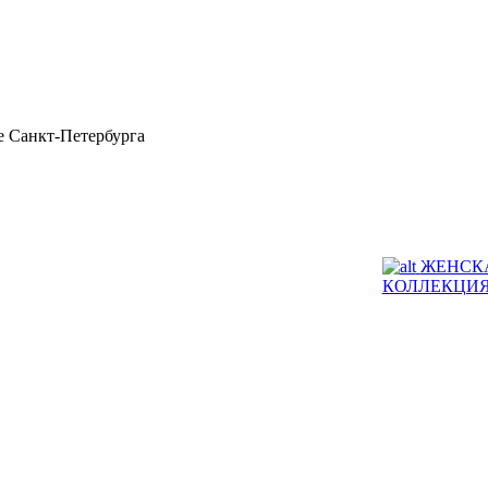
 Санкт-Петербурга
ЖЕНСК
КОЛЛЕКЦИ