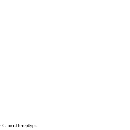
 Санкт-Петербурга