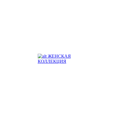
ЖЕНСКАЯ
КОЛЛЕКЦИЯ