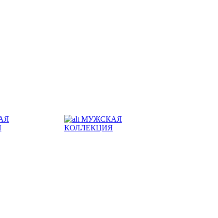
АЯ
МУЖСКАЯ
Я
КОЛЛЕКЦИЯ