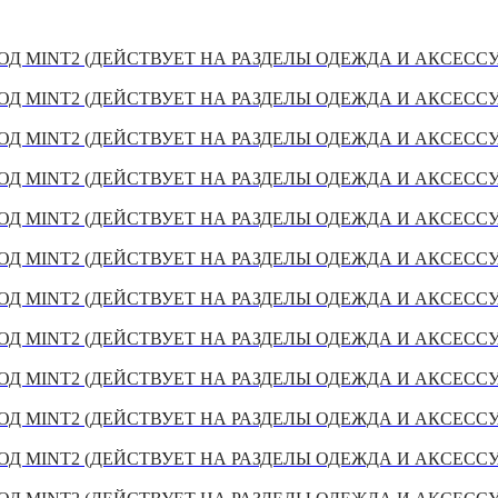
Д MINT2 (ДЕЙСТВУЕТ НА РАЗДЕЛЫ ОДЕЖДА И АКСЕСС
Д MINT2 (ДЕЙСТВУЕТ НА РАЗДЕЛЫ ОДЕЖДА И АКСЕСС
Д MINT2 (ДЕЙСТВУЕТ НА РАЗДЕЛЫ ОДЕЖДА И АКСЕСС
Д MINT2 (ДЕЙСТВУЕТ НА РАЗДЕЛЫ ОДЕЖДА И АКСЕСС
Д MINT2 (ДЕЙСТВУЕТ НА РАЗДЕЛЫ ОДЕЖДА И АКСЕСС
Д MINT2 (ДЕЙСТВУЕТ НА РАЗДЕЛЫ ОДЕЖДА И АКСЕСС
Д MINT2 (ДЕЙСТВУЕТ НА РАЗДЕЛЫ ОДЕЖДА И АКСЕСС
Д MINT2 (ДЕЙСТВУЕТ НА РАЗДЕЛЫ ОДЕЖДА И АКСЕСС
Д MINT2 (ДЕЙСТВУЕТ НА РАЗДЕЛЫ ОДЕЖДА И АКСЕСС
Д MINT2 (ДЕЙСТВУЕТ НА РАЗДЕЛЫ ОДЕЖДА И АКСЕСС
Д MINT2 (ДЕЙСТВУЕТ НА РАЗДЕЛЫ ОДЕЖДА И АКСЕСС