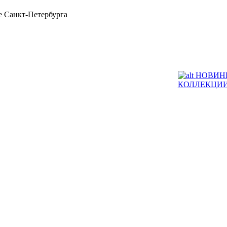
 Санкт-Петербурга
НОВИН
КОЛЛЕКЦИ