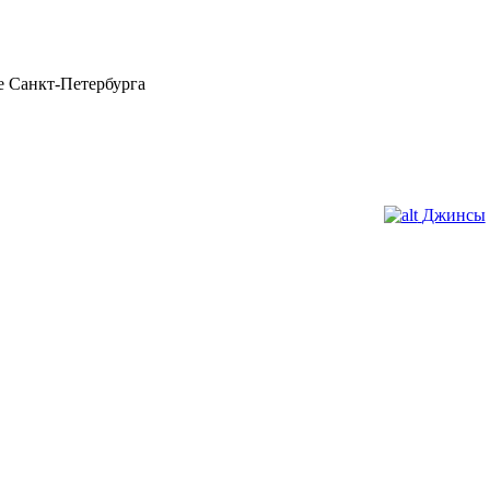
 Санкт-Петербурга
Джинсы