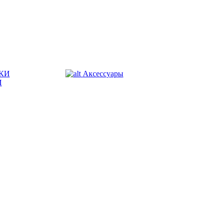
КИ
Аксессуары
И