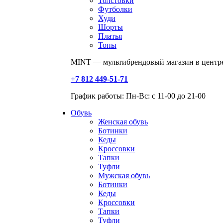
Толстовки
Футболки
Худи
Шорты
Платья
Топы
MINT — мультибрендовый магазин в центре
+7 812 449-51-71
График работы: Пн-Вс: с 11-00 до 21-00
Обувь
Женская обувь
Ботинки
Кеды
Кроссовки
Тапки
Туфли
Мужская обувь
Ботинки
Кеды
Кроссовки
Тапки
Туфли