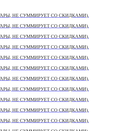
УАРЫ, НЕ СУММИРУЕТ СО СКИДКАМИ).
УАРЫ, НЕ СУММИРУЕТ СО СКИДКАМИ).
УАРЫ, НЕ СУММИРУЕТ СО СКИДКАМИ).
УАРЫ, НЕ СУММИРУЕТ СО СКИДКАМИ).
УАРЫ, НЕ СУММИРУЕТ СО СКИДКАМИ).
УАРЫ, НЕ СУММИРУЕТ СО СКИДКАМИ).
УАРЫ, НЕ СУММИРУЕТ СО СКИДКАМИ).
УАРЫ, НЕ СУММИРУЕТ СО СКИДКАМИ).
УАРЫ, НЕ СУММИРУЕТ СО СКИДКАМИ).
УАРЫ, НЕ СУММИРУЕТ СО СКИДКАМИ).
УАРЫ, НЕ СУММИРУЕТ СО СКИДКАМИ).