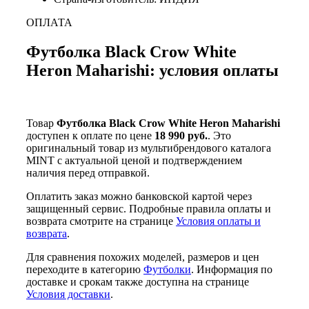
ОПЛАТА
Футболка Black Crow White
Heron Maharishi: условия оплаты
Товар
Футболка Black Crow White Heron Maharishi
доступен к оплате по цене
18 990 руб.
. Это
оригинальный товар из мультибрендового каталога
MINT с актуальной ценой и подтверждением
наличия перед отправкой.
Оплатить заказ можно банковской картой через
защищенный сервис. Подробные правила оплаты и
возврата смотрите на странице
Условия оплаты и
возврата
.
Для сравнения похожих моделей, размеров и цен
переходите в категорию
Футболки
. Информация по
доставке и срокам также доступна на странице
Условия доставки
.