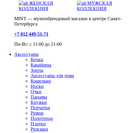
ЖЕНСКАЯ
МУЖСКАЯ
КОЛЛЕКЦИЯ
КОЛЛЕКЦИЯ
MINT — мультибрендовый магазин в центре Санкт-
Петербурга
+7 812 449-51-71
Пн-Вс: с 11-00 до 21-00
Аксессуары
Кепки
Карабины
Зонты
Аксессуары для дома
Кошельки
Носки
Очки
Панамы
Кружки
Перчатки
Ремни
Полотенца
Платки
Рюкзаки