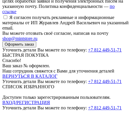
целях обработки заявки и получения электронных писем на
указанную почту. Политика конфиденциальности —
по
ссылке
Я согласен получать рекламные и информационные
материалы от ИП Журавлев Андрей Васильевич на указанный
email.
Вы можете отозвать своё согласие, написав на почту
shop@mintstore.ru
Оформить заказ
Уточнить детали Вы можете по телефону:
+7 812 449-51-71
БЫСТРАЯ ПОКУПКА
Спасибо!
Ваш заказ №
оформлен.
Наш сотрудник свяжется с Вами для уточнения деталей
ВЕРНУТЬСЯ В КАТАЛОГ
Уточнить детали Вы можете по телефону:
+7 812 449-51-71
СПИСОК ИЗБРАННОГО
Доступен только зарегестрированным пользователям.
ВХОД/РЕГИСТРАЦИЯ
Уточнить детали Вы можете по телефону:
+7 812 449-51-71