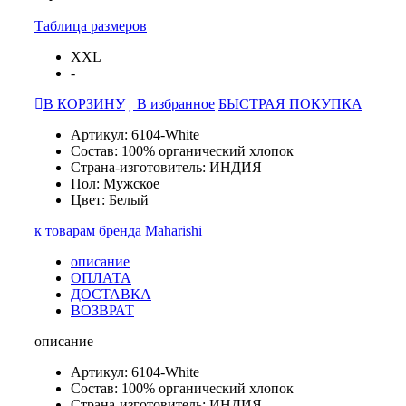
Таблица размеров
XXL
-
В КОРЗИНУ
В избранное
БЫСТРАЯ ПОКУПКА
Артикул: 6104-White
Состав: 100% органический хлопок
Страна-изготовитель: ИНДИЯ
Пол: Мужское
Цвет: Белый
к товарам бренда Maharishi
описание
ОПЛАТА
ДОСТАВКА
ВОЗВРАТ
описание
Артикул: 6104-White
Состав: 100% органический хлопок
Страна-изготовитель: ИНДИЯ