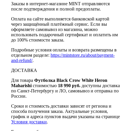
Заказы в интернет-магазине MINT отправляются
после подтверждения и полной предоплаты.
Оплата на сайте выполняется банковской картой
через защищённый платёжный сервис. Если вы
оформляете самовывоз из магазина, можно
использовать подарочный сертификат и оплатить им
до 100% стоимости заказа.
Подробные условия оплаты и возврата размещены в
отдельном разделе:
https://mintstore.ru/about/payment-
and-refund/
.
ДОСТАВКА
Для товара
Футболка Black Crow White Heron
Maharishi
стоимостью
18 990 руб.
доступны доставка
по Санкт-Петербургу и ЛО, самовывоз и отправка по
России.
Сроки и стоимость доставки зависят от региона и
способа получения заказа. Актуальные условия,
график и адреса пунктов выдачи указаны на странице
Условия доставки
.