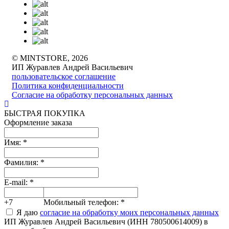
© MINTSTORE, 2026
ИП Журавлев Андрей Васильевич
пользовательское соглашение
Политика конфиденциальности
Согласие на обработку персональных данных
БЫСТРАЯ ПОКУПКА
Оформление заказа
Имя:
*
Фамилия:
*
E-mail:
*
+7
Мобильный телефон:
*
Я даю
согласие на обработку моих персональных данных
ИП Журавлев Андрей Васильевич (ИНН 780500614009) в