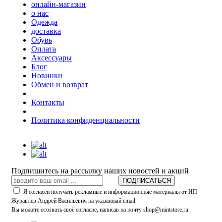
онлайн-магазин
о нас
Одежда
доставка
Обувь
Оплата
Аксессуары
Блог
Новинки
Обмен и возврат
Контакты
Политика конфиденциальности
Подпишитесь на рассылку наших новостей и акций
ПОДПИСАТЬСЯ
Я согласен получать рекламные и информационные материалы от ИП
Журавлев Андрей Васильевич на указанный email.
Вы можете отозвать своё согласие, написав на почту shop@mintstore.ru