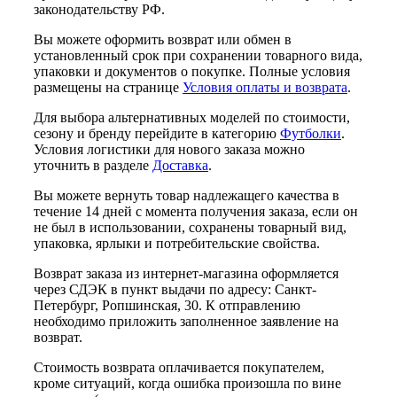
законодательству РФ.
Вы можете оформить возврат или обмен в
установленный срок при сохранении товарного вида,
упаковки и документов о покупке. Полные условия
размещены на странице
Условия оплаты и возврата
.
Для выбора альтернативных моделей по стоимости,
сезону и бренду перейдите в категорию
Футболки
.
Условия логистики для нового заказа можно
уточнить в разделе
Доставка
.
Вы можете вернуть товар надлежащего качества в
течение 14 дней с момента получения заказа, если он
не был в использовании, сохранены товарный вид,
упаковка, ярлыки и потребительские свойства.
Возврат заказа из интернет-магазина оформляется
через СДЭК в пункт выдачи по адресу: Санкт-
Петербург, Ропшинская, 30. К отправлению
необходимо приложить заполненное заявление на
возврат.
Стоимость возврата оплачивается покупателем,
кроме ситуаций, когда ошибка произошла по вине