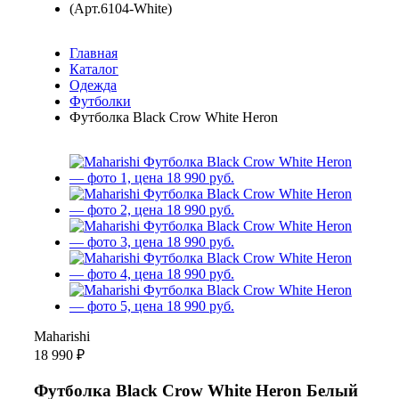
Главная
Каталог
Одежда
Футболки
Футболка Black Crow White Heron
Maharishi
18 990 ₽
Футболка Black Crow White Heron Белый