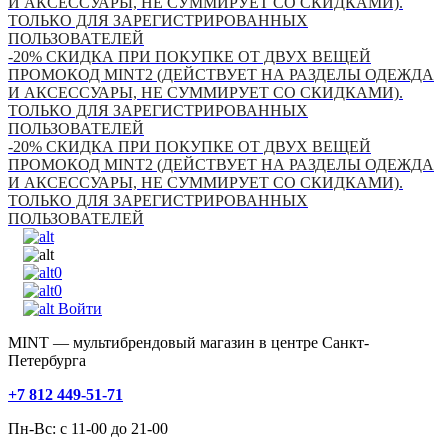
И АКСЕССУАРЫ, НЕ СУММИРУЕТ СО СКИДКАМИ).
ТОЛЬКО ДЛЯ ЗАРЕГИСТРИРОВАННЫХ
ПОЛЬЗОВАТЕЛЕЙ
-20% СКИДКА ПРИ ПОКУПКЕ ОТ ДВУХ ВЕЩЕЙ
ПРОМОКОД MINT2 (ДЕЙСТВУЕТ НА РАЗДЕЛЫ ОДЕЖДА
И АКСЕССУАРЫ, НЕ СУММИРУЕТ СО СКИДКАМИ).
ТОЛЬКО ДЛЯ ЗАРЕГИСТРИРОВАННЫХ
ПОЛЬЗОВАТЕЛЕЙ
-20% СКИДКА ПРИ ПОКУПКЕ ОТ ДВУХ ВЕЩЕЙ
ПРОМОКОД MINT2 (ДЕЙСТВУЕТ НА РАЗДЕЛЫ ОДЕЖДА
И АКСЕССУАРЫ, НЕ СУММИРУЕТ СО СКИДКАМИ).
ТОЛЬКО ДЛЯ ЗАРЕГИСТРИРОВАННЫХ
ПОЛЬЗОВАТЕЛЕЙ
0
0
Войти
MINT — мультибрендовый магазин в центре Санкт-
Петербурга
+7 812 449-51-71
Пн-Вс: с 11-00 до 21-00