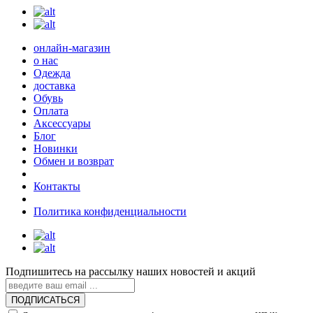
онлайн-магазин
о нас
Одежда
доставка
Обувь
Оплата
Аксессуары
Блог
Новинки
Обмен и возврат
Контакты
Политика конфиденциальности
Подпишитесь на рассылку наших новостей и акций
ПОДПИСАТЬСЯ