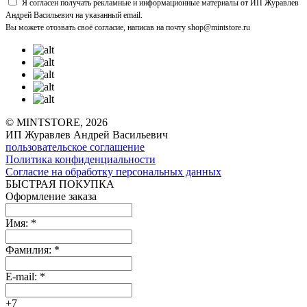
Я согласен получать рекламные и информационные материалы от ИП Журавлев
Андрей Васильевич на указанный email.
Вы можете отозвать своё согласие, написав на почту shop@mintstore.ru
© MINTSTORE, 2026
ИП Журавлев Андрей Васильевич
пользовательское соглашение
Политика конфиденциальности
Согласие на обработку персональных данных
БЫСТРАЯ ПОКУПКА
Оформление заказа
Имя:
*
Фамилия:
*
E-mail:
*
+7