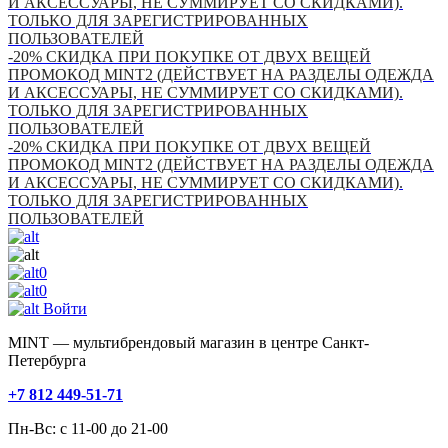
И АКСЕССУАРЫ, НЕ СУММИРУЕТ СО СКИДКАМИ).
ТОЛЬКО ДЛЯ ЗАРЕГИСТРИРОВАННЫХ
ПОЛЬЗОВАТЕЛЕЙ
-20% СКИДКА ПРИ ПОКУПКЕ ОТ ДВУХ ВЕЩЕЙ
ПРОМОКОД MINT2 (ДЕЙСТВУЕТ НА РАЗДЕЛЫ ОДЕЖДА
И АКСЕССУАРЫ, НЕ СУММИРУЕТ СО СКИДКАМИ).
ТОЛЬКО ДЛЯ ЗАРЕГИСТРИРОВАННЫХ
ПОЛЬЗОВАТЕЛЕЙ
-20% СКИДКА ПРИ ПОКУПКЕ ОТ ДВУХ ВЕЩЕЙ
ПРОМОКОД MINT2 (ДЕЙСТВУЕТ НА РАЗДЕЛЫ ОДЕЖДА
И АКСЕССУАРЫ, НЕ СУММИРУЕТ СО СКИДКАМИ).
ТОЛЬКО ДЛЯ ЗАРЕГИСТРИРОВАННЫХ
ПОЛЬЗОВАТЕЛЕЙ
0
0
Войти
MINT — мультибрендовый магазин в центре Санкт-
Петербурга
+7 812 449-51-71
Пн-Вс: с 11-00 до 21-00