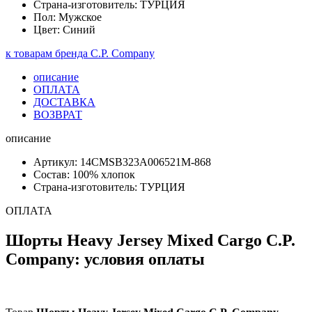
Страна-изготовитель: ТУРЦИЯ
Пол: Мужское
Цвет: Синий
к товарам бренда C.P. Company
описание
ОПЛАТА
ДОСТАВКА
ВОЗВРАТ
описание
Артикул: 14CMSB323A006521M-868
Состав: 100% хлопок
Страна-изготовитель: ТУРЦИЯ
ОПЛАТА
Шорты Heavy Jersey Mixed Cargo C.P.
Company: условия оплаты