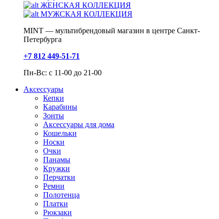
ЖЕНСКАЯ КОЛЛЕКЦИЯ
МУЖСКАЯ КОЛЛЕКЦИЯ
MINT — мультибрендовый магазин в центре Санкт-
Петербурга
+7 812 449-51-71
Пн-Вс: с 11-00 до 21-00
Аксессуары
Кепки
Карабины
Зонты
Аксессуары для дома
Кошельки
Носки
Очки
Панамы
Кружки
Перчатки
Ремни
Полотенца
Платки
Рюкзаки