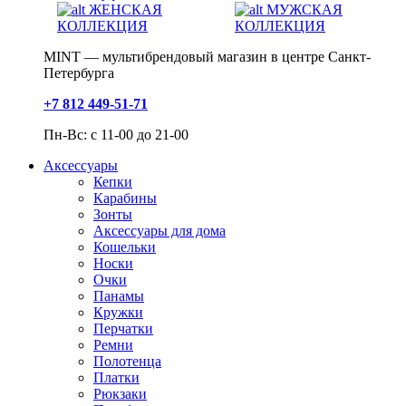
ЖЕНСКАЯ
МУЖСКАЯ
КОЛЛЕКЦИЯ
КОЛЛЕКЦИЯ
MINT — мультибрендовый магазин в центре Санкт-
Петербурга
+7 812 449-51-71
Пн-Вс: с 11-00 до 21-00
Аксессуары
Кепки
Карабины
Зонты
Аксессуары для дома
Кошельки
Носки
Очки
Панамы
Кружки
Перчатки
Ремни
Полотенца
Платки
Рюкзаки