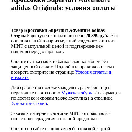
adidas Originals: условия оплаты
Товар
Кроссовки Superturf Adventure adidas
Originals
доступен к оплате по цене
20 899 руб.
. Это
оригинальный товар из мультибрендового каталога
MINT с актуальной ценой и подтверждением
наличия перед отправкой.
Оплатить заказ можно банковской картой через
защищенный сервис. Подробные правила оплаты и
возврата смотрите на странице
Условия оплаты и
возврата
.
Для сравнения похожих моделей, размеров и цен
переходите в категорию
Мужская обувь
. Информация
по доставке и срокам также доступна на странице
Условия доставки
.
Заказы в интернет-магазине MINT отправляются
после подтверждения и полной предоплаты.
Оплата на сайте выполняется банковской картой