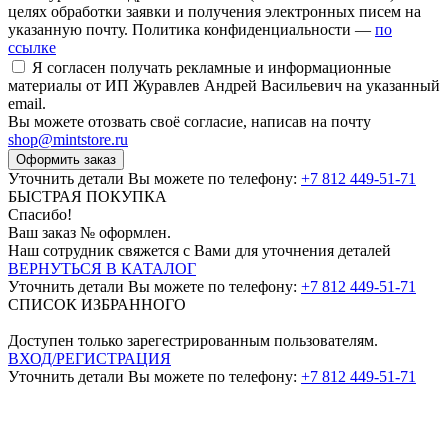
целях обработки заявки и получения электронных писем на
указанную почту. Политика конфиденциальности —
по
ссылке
Я согласен получать рекламные и информационные
материалы от ИП Журавлев Андрей Васильевич на указанный
email.
Вы можете отозвать своё согласие, написав на почту
shop@mintstore.ru
Оформить заказ
Уточнить детали Вы можете по телефону:
+7 812 449-51-71
БЫСТРАЯ ПОКУПКА
Спасибо!
Ваш заказ №
оформлен.
Наш сотрудник свяжется с Вами для уточнения деталей
ВЕРНУТЬСЯ В КАТАЛОГ
Уточнить детали Вы можете по телефону:
+7 812 449-51-71
СПИСОК ИЗБРАННОГО
Доступен только зарегестрированным пользователям.
ВХОД/РЕГИСТРАЦИЯ
Уточнить детали Вы можете по телефону:
+7 812 449-51-71