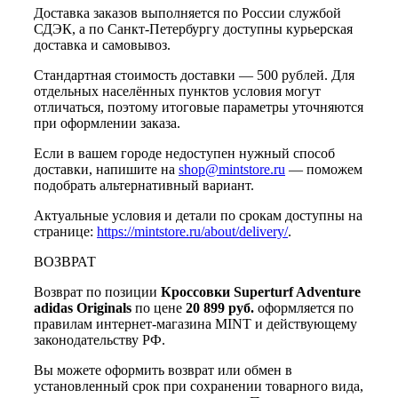
Доставка заказов выполняется по России службой
СДЭК, а по Санкт-Петербургу доступны курьерская
доставка и самовывоз.
Стандартная стоимость доставки — 500 рублей. Для
отдельных населённых пунктов условия могут
отличаться, поэтому итоговые параметры уточняются
при оформлении заказа.
Если в вашем городе недоступен нужный способ
доставки, напишите на
shop@mintstore.ru
— поможем
подобрать альтернативный вариант.
Актуальные условия и детали по срокам доступны на
странице:
https://mintstore.ru/about/delivery/
.
ВОЗВРАТ
Возврат по позиции
Кроссовки Superturf Adventure
adidas Originals
по цене
20 899 руб.
оформляется по
правилам интернет-магазина MINT и действующему
законодательству РФ.
Вы можете оформить возврат или обмен в
установленный срок при сохранении товарного вида,