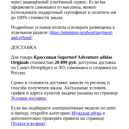
через защищённый платёжный сервис. Если вы
оформляете самовывоз из магазина, можно
использовать подарочный сертификат и оплатить им
до 100% стоимости заказа.
Подробные условия оплаты и возврата размещены в
отдельном разделе:
https://mintstore.ru/about/payment-
and-refund/
.
ДОСТАВКА
Для товара
Кроссовки Superturf Adventure adidas
Originals
стоимостью
20 899 руб.
доступны доставка
по Санкт-Петербургу и ЛО, самовывоз и отправка по
России.
Сроки и стоимость доставки зависят от региона и
способа получения заказа. Актуальные условия,
график и адреса пунктов выдачи указаны на странице
Условия доставки
.
Если вы подбираете альтернативные модели по цене
и бренду, откройте категорию
Мужская обувь
и
дополнительно проверьте правила на странице
Оплата и возврат
.