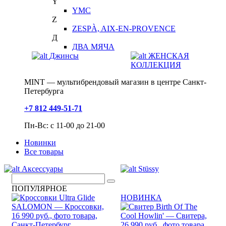
Y
YMC
Z
ZESPÀ, AIX-EN-PROVENCE
Д
ДВА МЯЧА
Джинсы
ЖЕНСКАЯ
КОЛЛЕКЦИЯ
MINT — мультибрендовый магазин в центре Санкт-
Петербурга
+7 812 449-51-71
Пн-Вс: с 11-00 до 21-00
Новинки
Все товары
Аксессуары
Stüssy
ПОПУЛЯРНОЕ
НОВИНКА