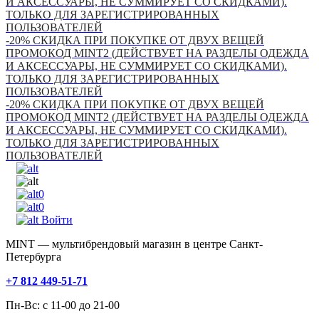
И АКСЕССУАРЫ, НЕ СУММИРУЕТ СО СКИДКАМИ).
ТОЛЬКО ДЛЯ ЗАРЕГИСТРИРОВАННЫХ
ПОЛЬЗОВАТЕЛЕЙ
-20% СКИДКА ПРИ ПОКУПКЕ ОТ ДВУХ ВЕЩЕЙ
ПРОМОКОД MINT2 (ДЕЙСТВУЕТ НА РАЗДЕЛЫ ОДЕЖДА
И АКСЕССУАРЫ, НЕ СУММИРУЕТ СО СКИДКАМИ).
ТОЛЬКО ДЛЯ ЗАРЕГИСТРИРОВАННЫХ
ПОЛЬЗОВАТЕЛЕЙ
-20% СКИДКА ПРИ ПОКУПКЕ ОТ ДВУХ ВЕЩЕЙ
ПРОМОКОД MINT2 (ДЕЙСТВУЕТ НА РАЗДЕЛЫ ОДЕЖДА
И АКСЕССУАРЫ, НЕ СУММИРУЕТ СО СКИДКАМИ).
ТОЛЬКО ДЛЯ ЗАРЕГИСТРИРОВАННЫХ
ПОЛЬЗОВАТЕЛЕЙ
0
0
Войти
MINT — мультибрендовый магазин в центре Санкт-
Петербурга
+7 812 449-51-71
Пн-Вс: с 11-00 до 21-00