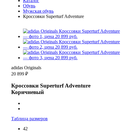
Каталог
Обувь
Мужская обувь
Кроссовки Superturf Adventure
adidas Originals
20 899 ₽
Кроссовки Superturf Adventure
Коричневый
Таблица размеров
42