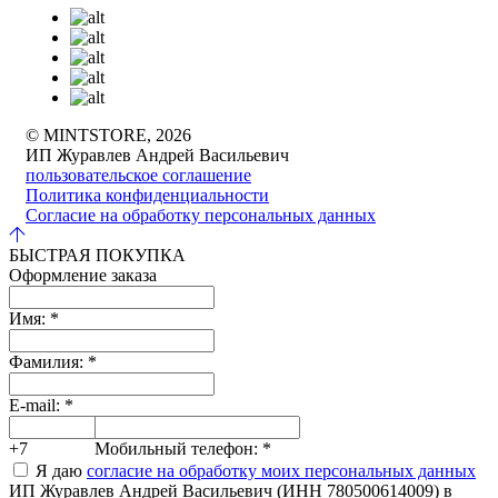
© MINTSTORE, 2026
ИП Журавлев Андрей Васильевич
пользовательское соглашение
Политика конфиденциальности
Согласие на обработку персональных данных
БЫСТРАЯ ПОКУПКА
Оформление заказа
Имя:
*
Фамилия:
*
E-mail:
*
+7
Мобильный телефон:
*
Я даю
согласие на обработку моих персональных данных
ИП Журавлев Андрей Васильевич (ИНН 780500614009) в