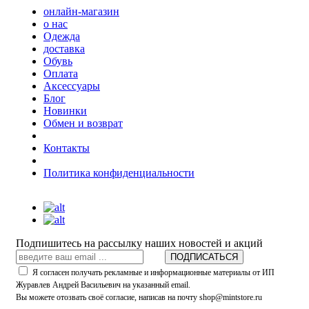
онлайн-магазин
о нас
Одежда
доставка
Обувь
Оплата
Аксессуары
Блог
Новинки
Обмен и возврат
Контакты
Политика конфиденциальности
Подпишитесь на рассылку наших новостей и акций
ПОДПИСАТЬСЯ
Я согласен получать рекламные и информационные материалы от ИП
Журавлев Андрей Васильевич на указанный email.
Вы можете отозвать своё согласие, написав на почту shop@mintstore.ru