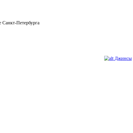
 Санкт-Петербурга
Джинсы