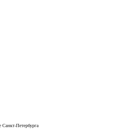
 Санкт-Петербурга