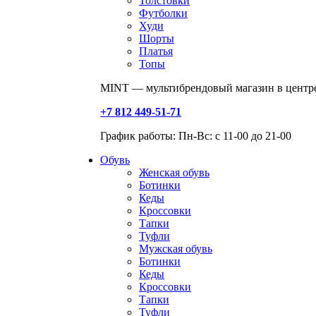
Толстовки
Футболки
Худи
Шорты
Платья
Топы
MINT — мультибрендовый магазин в центре
+7 812 449-51-71
График работы: Пн-Вс: с 11-00 до 21-00
Обувь
Женская обувь
Ботинки
Кеды
Кроссовки
Тапки
Туфли
Мужская обувь
Ботинки
Кеды
Кроссовки
Тапки
Туфли