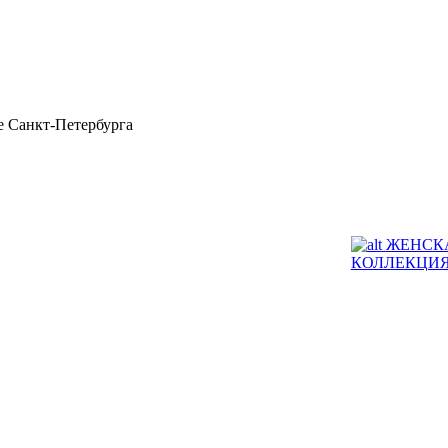
 Санкт-Петербурга
ЖЕНСК
КОЛЛЕКЦИ