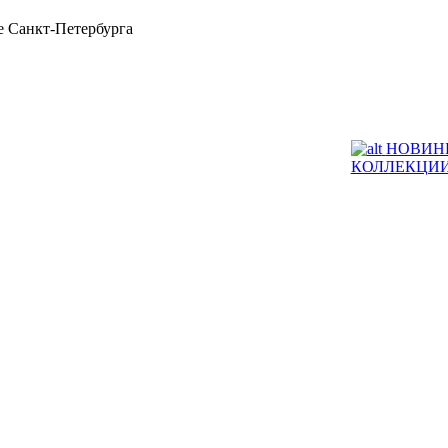
 Санкт-Петербурга
НОВИН
КОЛЛЕКЦИ