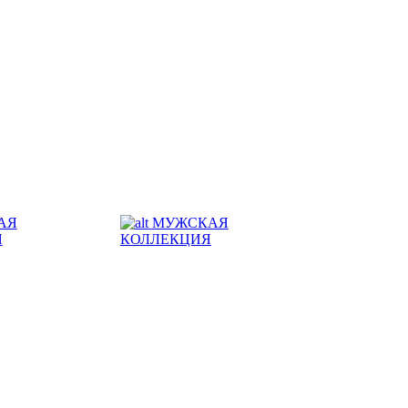
АЯ
МУЖСКАЯ
Я
КОЛЛЕКЦИЯ