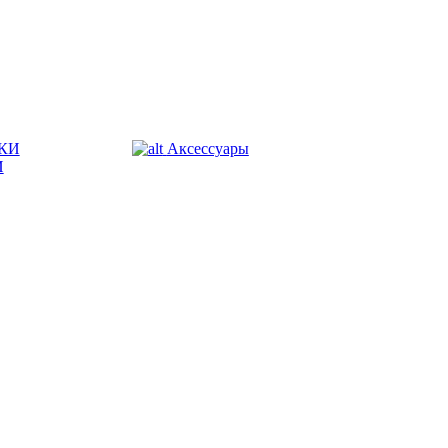
КИ
Аксессуары
И