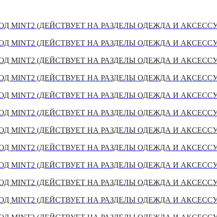
Д MINT2 (ДЕЙСТВУЕТ НА РАЗДЕЛЫ ОДЕЖДА И АКСЕСС
Д MINT2 (ДЕЙСТВУЕТ НА РАЗДЕЛЫ ОДЕЖДА И АКСЕСС
Д MINT2 (ДЕЙСТВУЕТ НА РАЗДЕЛЫ ОДЕЖДА И АКСЕСС
Д MINT2 (ДЕЙСТВУЕТ НА РАЗДЕЛЫ ОДЕЖДА И АКСЕСС
Д MINT2 (ДЕЙСТВУЕТ НА РАЗДЕЛЫ ОДЕЖДА И АКСЕСС
Д MINT2 (ДЕЙСТВУЕТ НА РАЗДЕЛЫ ОДЕЖДА И АКСЕСС
Д MINT2 (ДЕЙСТВУЕТ НА РАЗДЕЛЫ ОДЕЖДА И АКСЕСС
Д MINT2 (ДЕЙСТВУЕТ НА РАЗДЕЛЫ ОДЕЖДА И АКСЕСС
Д MINT2 (ДЕЙСТВУЕТ НА РАЗДЕЛЫ ОДЕЖДА И АКСЕСС
Д MINT2 (ДЕЙСТВУЕТ НА РАЗДЕЛЫ ОДЕЖДА И АКСЕСС
Д MINT2 (ДЕЙСТВУЕТ НА РАЗДЕЛЫ ОДЕЖДА И АКСЕСС