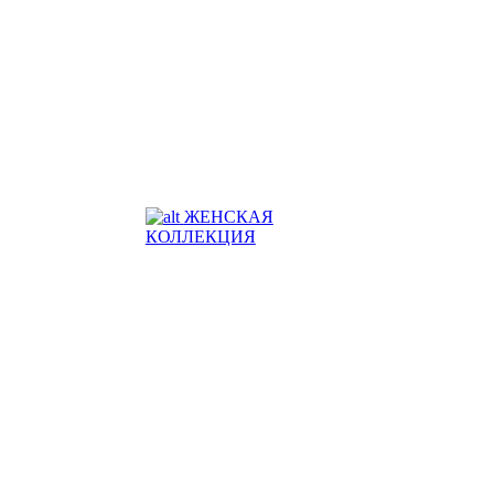
ЖЕНСКАЯ
КОЛЛЕКЦИЯ