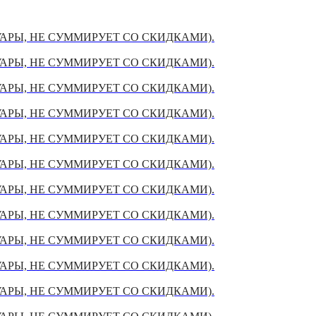
УАРЫ, НЕ СУММИРУЕТ СО СКИДКАМИ).
УАРЫ, НЕ СУММИРУЕТ СО СКИДКАМИ).
УАРЫ, НЕ СУММИРУЕТ СО СКИДКАМИ).
УАРЫ, НЕ СУММИРУЕТ СО СКИДКАМИ).
УАРЫ, НЕ СУММИРУЕТ СО СКИДКАМИ).
УАРЫ, НЕ СУММИРУЕТ СО СКИДКАМИ).
УАРЫ, НЕ СУММИРУЕТ СО СКИДКАМИ).
УАРЫ, НЕ СУММИРУЕТ СО СКИДКАМИ).
УАРЫ, НЕ СУММИРУЕТ СО СКИДКАМИ).
УАРЫ, НЕ СУММИРУЕТ СО СКИДКАМИ).
УАРЫ, НЕ СУММИРУЕТ СО СКИДКАМИ).