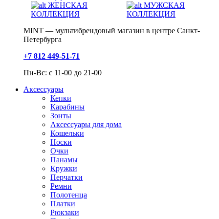
ЖЕНСКАЯ
МУЖСКАЯ
КОЛЛЕКЦИЯ
КОЛЛЕКЦИЯ
MINT — мультибрендовый магазин в центре Санкт-
Петербурга
+7 812 449-51-71
Пн-Вс: с 11-00 до 21-00
Аксессуары
Кепки
Карабины
Зонты
Аксессуары для дома
Кошельки
Носки
Очки
Панамы
Кружки
Перчатки
Ремни
Полотенца
Платки
Рюкзаки