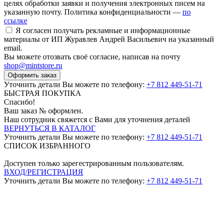
целях обработки заявки и получения электронных писем на
указанную почту. Политика конфиденциальности —
по
ссылке
Я согласен получать рекламные и информационные
материалы от ИП Журавлев Андрей Васильевич на указанный
email.
Вы можете отозвать своё согласие, написав на почту
shop@mintstore.ru
Оформить заказ
Уточнить детали Вы можете по телефону:
+7 812 449-51-71
БЫСТРАЯ ПОКУПКА
Спасибо!
Ваш заказ №
оформлен.
Наш сотрудник свяжется с Вами для уточнения деталей
ВЕРНУТЬСЯ В КАТАЛОГ
Уточнить детали Вы можете по телефону:
+7 812 449-51-71
СПИСОК ИЗБРАННОГО
Доступен только зарегестрированным пользователям.
ВХОД/РЕГИСТРАЦИЯ
Уточнить детали Вы можете по телефону:
+7 812 449-51-71