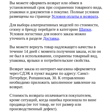
Вы можете оформить возврат или обмен в
установленный срок при сохранении товарного вида,
упаковки и документов о покупке. Полные условия
размещены на странице
Условия оплаты и возврата
.
Для выбора альтернативных моделей по стоимости,
сезону и бренду перейдите в категорию
Шапки
.
Условия логистики для нового заказа можно
уточнить в разделе
Доставка
.
Вы можете вернуть товар надлежащего качества в
течение 14 дней с момента получения заказа, если он
не был в использовании, сохранены товарный вид,
упаковка, ярлыки и потребительские свойства.
Возврат заказа из интернет-магазина оформляется
через СДЭК в пункт выдачи по адресу: Санкт-
Петербург, Ропшинская, 30. К отправлению
необходимо приложить заполненное заявление на
возврат.
Стоимость возврата оплачивается покупателем,
кроме ситуаций, когда ошибка произошла по вине
продавца (не тот товар, не тот размер или
производственный дефект).