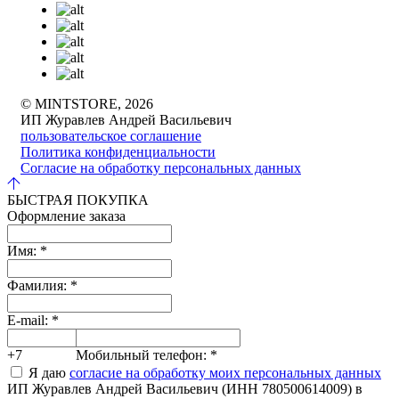
© MINTSTORE, 2026
ИП Журавлев Андрей Васильевич
пользовательское соглашение
Политика конфиденциальности
Согласие на обработку персональных данных
БЫСТРАЯ ПОКУПКА
Оформление заказа
Имя:
*
Фамилия:
*
E-mail:
*
+7
Мобильный телефон:
*
Я даю
согласие на обработку моих персональных данных
ИП Журавлев Андрей Васильевич (ИНН 780500614009) в