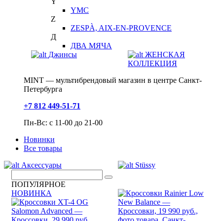
Y
YMC
Z
ZESPÀ, AIX-EN-PROVENCE
Д
ДВА МЯЧА
Джинсы
ЖЕНСКАЯ
КОЛЛЕКЦИЯ
MINT — мультибрендовый магазин в центре Санкт-
Петербурга
+7 812 449-51-71
Пн-Вс: с 11-00 до 21-00
Новинки
Все товары
Аксессуары
Stüssy
ПОПУЛЯРНОЕ
НОВИНКА