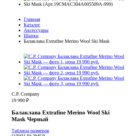
Главная
Каталог
Аксессуары
Шапки
Балаклава Extrafine Merino Wool Ski Mask
C.P. Company
19 990 ₽
Балаклава Extrafine Merino Wool Ski
Mask Черный
Таблица размеров