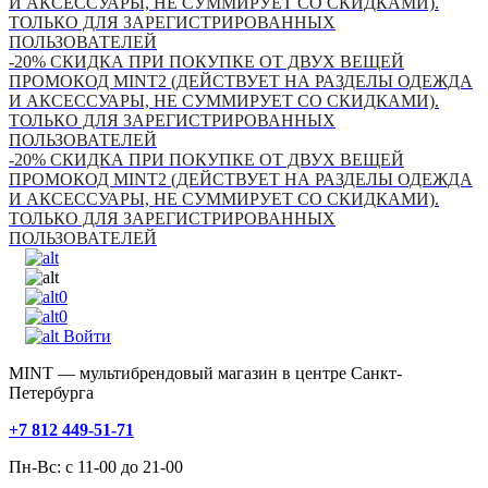
И АКСЕССУАРЫ, НЕ СУММИРУЕТ СО СКИДКАМИ).
ТОЛЬКО ДЛЯ ЗАРЕГИСТРИРОВАННЫХ
ПОЛЬЗОВАТЕЛЕЙ
-20% СКИДКА ПРИ ПОКУПКЕ ОТ ДВУХ ВЕЩЕЙ
ПРОМОКОД MINT2 (ДЕЙСТВУЕТ НА РАЗДЕЛЫ ОДЕЖДА
И АКСЕССУАРЫ, НЕ СУММИРУЕТ СО СКИДКАМИ).
ТОЛЬКО ДЛЯ ЗАРЕГИСТРИРОВАННЫХ
ПОЛЬЗОВАТЕЛЕЙ
-20% СКИДКА ПРИ ПОКУПКЕ ОТ ДВУХ ВЕЩЕЙ
ПРОМОКОД MINT2 (ДЕЙСТВУЕТ НА РАЗДЕЛЫ ОДЕЖДА
И АКСЕССУАРЫ, НЕ СУММИРУЕТ СО СКИДКАМИ).
ТОЛЬКО ДЛЯ ЗАРЕГИСТРИРОВАННЫХ
ПОЛЬЗОВАТЕЛЕЙ
0
0
Войти
MINT — мультибрендовый магазин в центре Санкт-
Петербурга
+7 812 449-51-71
Пн-Вс: с 11-00 до 21-00