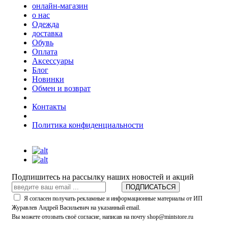
онлайн-магазин
о нас
Одежда
доставка
Обувь
Оплата
Аксессуары
Блог
Новинки
Обмен и возврат
Контакты
Политика конфиденциальности
Подпишитесь на рассылку наших новостей и акций
ПОДПИСАТЬСЯ
Я согласен получать рекламные и информационные материалы от ИП
Журавлев Андрей Васильевич на указанный email.
Вы можете отозвать своё согласие, написав на почту shop@mintstore.ru