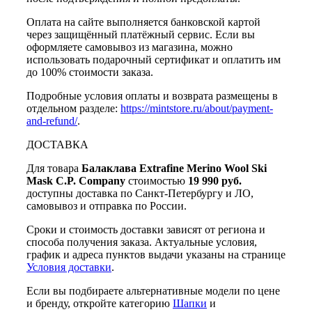
Оплата на сайте выполняется банковской картой
через защищённый платёжный сервис. Если вы
оформляете самовывоз из магазина, можно
использовать подарочный сертификат и оплатить им
до 100% стоимости заказа.
Подробные условия оплаты и возврата размещены в
отдельном разделе:
https://mintstore.ru/about/payment-
and-refund/
.
ДОСТАВКА
Для товара
Балаклава Extrafine Merino Wool Ski
Mask C.P. Company
стоимостью
19 990 руб.
доступны доставка по Санкт-Петербургу и ЛО,
самовывоз и отправка по России.
Сроки и стоимость доставки зависят от региона и
способа получения заказа. Актуальные условия,
график и адреса пунктов выдачи указаны на странице
Условия доставки
.
Если вы подбираете альтернативные модели по цене
и бренду, откройте категорию
Шапки
и