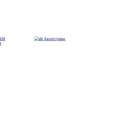
КИ
Аксессуары
И