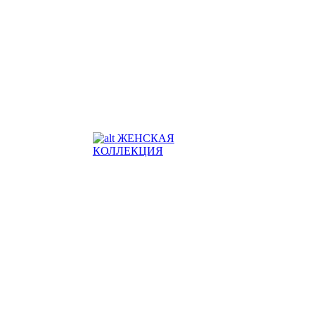
ЖЕНСКАЯ
КОЛЛЕКЦИЯ