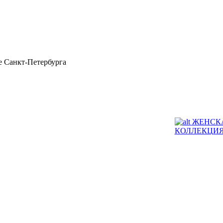
 Санкт-Петербурга
ЖЕНСК
КОЛЛЕКЦИ