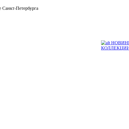
 Санкт-Петербурга
НОВИН
КОЛЛЕКЦИ