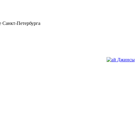
 Санкт-Петербурга
Джинсы