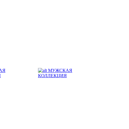
АЯ
МУЖСКАЯ
Я
КОЛЛЕКЦИЯ