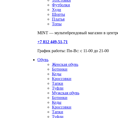
Толстовки
Футболки
Худи
Шорты
Платья
Топы
MINT — мультибрендовый магазин в центре
+7 812 449-51-71
График работы: Пн-Вс: с 11-00 до 21-00
Обувь
Женская обувь
Ботинки
Кеды
Кроссовки
Тапки
Туфли
Мужская обувь
Ботинки
Кеды
Кроссовки
Тапки
Туфли