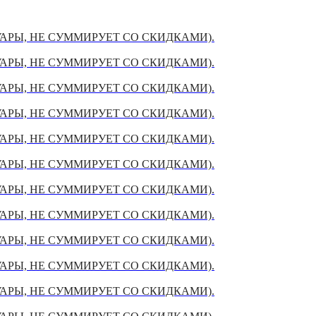
УАРЫ, НЕ СУММИРУЕТ СО СКИДКАМИ).
УАРЫ, НЕ СУММИРУЕТ СО СКИДКАМИ).
УАРЫ, НЕ СУММИРУЕТ СО СКИДКАМИ).
УАРЫ, НЕ СУММИРУЕТ СО СКИДКАМИ).
УАРЫ, НЕ СУММИРУЕТ СО СКИДКАМИ).
УАРЫ, НЕ СУММИРУЕТ СО СКИДКАМИ).
УАРЫ, НЕ СУММИРУЕТ СО СКИДКАМИ).
УАРЫ, НЕ СУММИРУЕТ СО СКИДКАМИ).
УАРЫ, НЕ СУММИРУЕТ СО СКИДКАМИ).
УАРЫ, НЕ СУММИРУЕТ СО СКИДКАМИ).
УАРЫ, НЕ СУММИРУЕТ СО СКИДКАМИ).