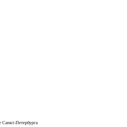
 Санкт-Петербурга