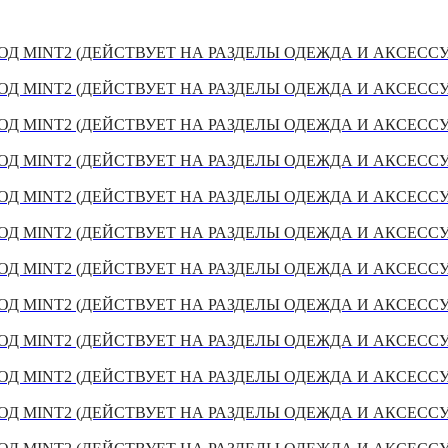
Д MINT2 (ДЕЙСТВУЕТ НА РАЗДЕЛЫ ОДЕЖДА И АКСЕСС
Д MINT2 (ДЕЙСТВУЕТ НА РАЗДЕЛЫ ОДЕЖДА И АКСЕСС
Д MINT2 (ДЕЙСТВУЕТ НА РАЗДЕЛЫ ОДЕЖДА И АКСЕСС
Д MINT2 (ДЕЙСТВУЕТ НА РАЗДЕЛЫ ОДЕЖДА И АКСЕСС
Д MINT2 (ДЕЙСТВУЕТ НА РАЗДЕЛЫ ОДЕЖДА И АКСЕСС
Д MINT2 (ДЕЙСТВУЕТ НА РАЗДЕЛЫ ОДЕЖДА И АКСЕСС
Д MINT2 (ДЕЙСТВУЕТ НА РАЗДЕЛЫ ОДЕЖДА И АКСЕСС
Д MINT2 (ДЕЙСТВУЕТ НА РАЗДЕЛЫ ОДЕЖДА И АКСЕСС
Д MINT2 (ДЕЙСТВУЕТ НА РАЗДЕЛЫ ОДЕЖДА И АКСЕСС
Д MINT2 (ДЕЙСТВУЕТ НА РАЗДЕЛЫ ОДЕЖДА И АКСЕСС
Д MINT2 (ДЕЙСТВУЕТ НА РАЗДЕЛЫ ОДЕЖДА И АКСЕСС