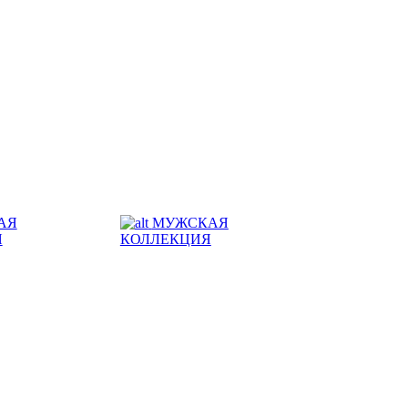
АЯ
МУЖСКАЯ
Я
КОЛЛЕКЦИЯ