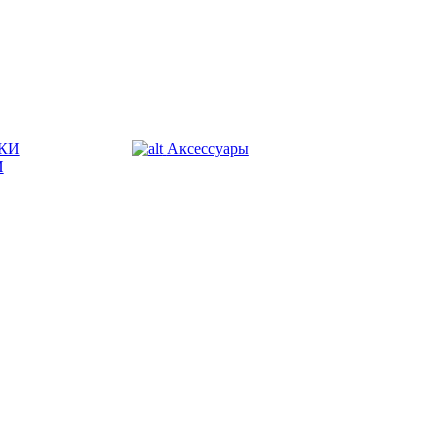
КИ
Аксессуары
И