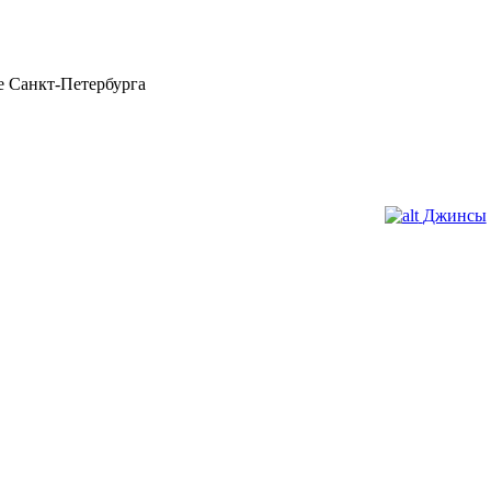
 Санкт-Петербурга
Джинсы