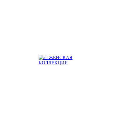
ЖЕНСКАЯ
КОЛЛЕКЦИЯ