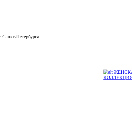
 Санкт-Петербурга
ЖЕНСК
КОЛЛЕКЦИ