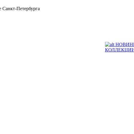
 Санкт-Петербурга
НОВИН
КОЛЛЕКЦИ