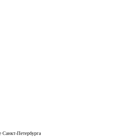
 Санкт-Петербурга