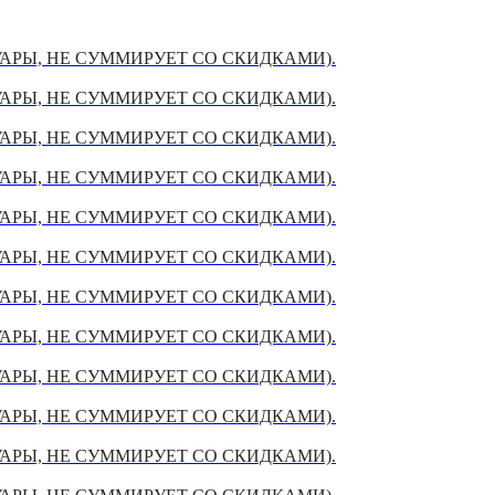
УАРЫ, НЕ СУММИРУЕТ СО СКИДКАМИ).
УАРЫ, НЕ СУММИРУЕТ СО СКИДКАМИ).
УАРЫ, НЕ СУММИРУЕТ СО СКИДКАМИ).
УАРЫ, НЕ СУММИРУЕТ СО СКИДКАМИ).
УАРЫ, НЕ СУММИРУЕТ СО СКИДКАМИ).
УАРЫ, НЕ СУММИРУЕТ СО СКИДКАМИ).
УАРЫ, НЕ СУММИРУЕТ СО СКИДКАМИ).
УАРЫ, НЕ СУММИРУЕТ СО СКИДКАМИ).
УАРЫ, НЕ СУММИРУЕТ СО СКИДКАМИ).
УАРЫ, НЕ СУММИРУЕТ СО СКИДКАМИ).
УАРЫ, НЕ СУММИРУЕТ СО СКИДКАМИ).