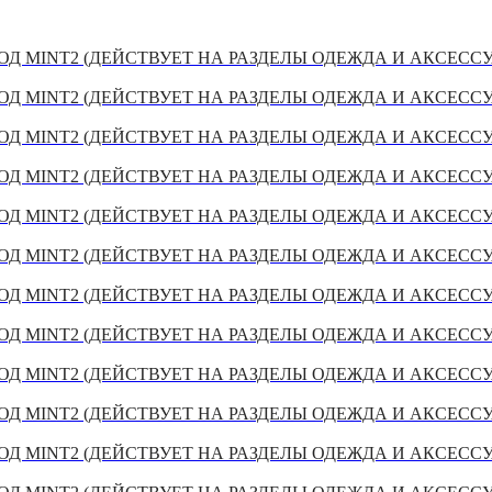
Д MINT2 (ДЕЙСТВУЕТ НА РАЗДЕЛЫ ОДЕЖДА И АКСЕСС
Д MINT2 (ДЕЙСТВУЕТ НА РАЗДЕЛЫ ОДЕЖДА И АКСЕСС
Д MINT2 (ДЕЙСТВУЕТ НА РАЗДЕЛЫ ОДЕЖДА И АКСЕСС
Д MINT2 (ДЕЙСТВУЕТ НА РАЗДЕЛЫ ОДЕЖДА И АКСЕСС
Д MINT2 (ДЕЙСТВУЕТ НА РАЗДЕЛЫ ОДЕЖДА И АКСЕСС
Д MINT2 (ДЕЙСТВУЕТ НА РАЗДЕЛЫ ОДЕЖДА И АКСЕСС
Д MINT2 (ДЕЙСТВУЕТ НА РАЗДЕЛЫ ОДЕЖДА И АКСЕСС
Д MINT2 (ДЕЙСТВУЕТ НА РАЗДЕЛЫ ОДЕЖДА И АКСЕСС
Д MINT2 (ДЕЙСТВУЕТ НА РАЗДЕЛЫ ОДЕЖДА И АКСЕСС
Д MINT2 (ДЕЙСТВУЕТ НА РАЗДЕЛЫ ОДЕЖДА И АКСЕСС
Д MINT2 (ДЕЙСТВУЕТ НА РАЗДЕЛЫ ОДЕЖДА И АКСЕСС