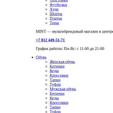
Толстовки
Футболки
Худи
Шорты
Платья
Топы
MINT — мультибрендовый магазин в центре
+7 812 449-51-71
График работы: Пн-Вс: с 11-00 до 21-00
Обувь
Женская обувь
Ботинки
Кеды
Кроссовки
Тапки
Туфли
Мужская обувь
Ботинки
Кеды
Кроссовки
Тапки
Туфли