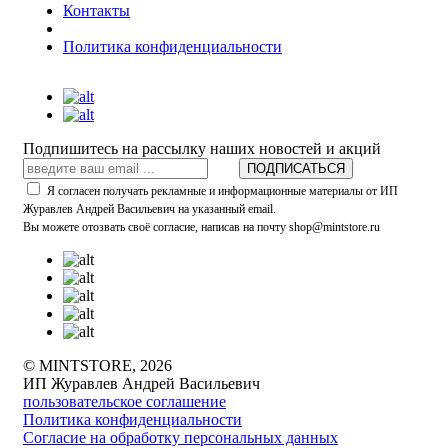
Контакты
Политика конфиденциальности
Подпишитесь на рассылку наших новостей и акций
ПОДПИСАТЬСЯ
Я согласен получать рекламные и информационные материалы от ИП
Журавлев Андрей Васильевич на указанный email.
Вы можете отозвать своё согласие, написав на почту shop@mintstore.ru
© MINTSTORE, 2026
ИП Журавлев Андрей Васильевич
пользовательское соглашение
Политика конфиденциальности
Согласие на обработку персональных данных