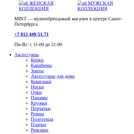
ЖЕНСКАЯ
МУЖСКАЯ
КОЛЛЕКЦИЯ
КОЛЛЕКЦИЯ
MINT — мультибрендовый магазин в центре Санкт-
Петербурга
+7 812 449-51-71
Пн-Вс: с 11-00 до 21-00
Аксессуары
Кепки
Карабины
Зонты
Аксессуары для дома
Кошельки
Носки
Очки
Панамы
Кружки
Перчатки
Ремни
Полотенца
Платки
Рюкзаки