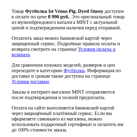
Товар
Футболка Ist Venus Pig. Dyed Stussy
доступен
к оплате по цене
8 990 руб.
. Это оригинальный товар
из мультибрендового каталога MINT с актуальной
ценой и подтверждением наличия перед отправкой.
Оплатить заказ можно банковской картой через
защищенный сервис. Подробные правила оплаты и
возврата смотрите на странице
Условия оплаты и
возврата
.
Для сравнения похожих моделей, размеров и цен
переходите в категорию
Футболки
. Информация по
доставке и срокам также доступна на странице
Условия доставки
.
Заказы в интернет-магазине MINT отправляются
после подтверждения и полной предоплаты.
Оплата на сайте выполняется банковской картой
через защищённый платёжный сервис. Если вы
оформляете самовывоз из магазина, можно
использовать подарочный сертификат и оплатить им
до 100% стоимости заказа.