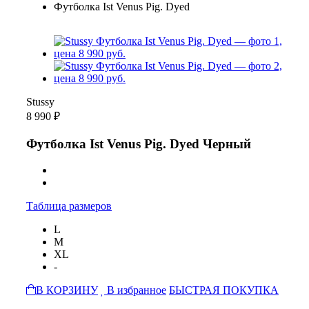
Футболка Ist Venus Pig. Dyed
Stussy
8 990 ₽
Футболка Ist Venus Pig. Dyed Черный
Таблица размеров
L
M
XL
-
В КОРЗИНУ
В избранное
БЫСТРАЯ ПОКУПКА