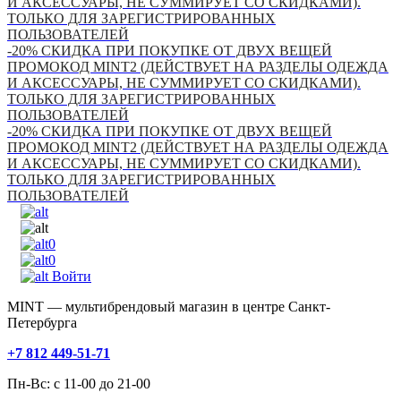
И АКСЕССУАРЫ, НЕ СУММИРУЕТ СО СКИДКАМИ).
ТОЛЬКО ДЛЯ ЗАРЕГИСТРИРОВАННЫХ
ПОЛЬЗОВАТЕЛЕЙ
-20% СКИДКА ПРИ ПОКУПКЕ ОТ ДВУХ ВЕЩЕЙ
ПРОМОКОД MINT2 (ДЕЙСТВУЕТ НА РАЗДЕЛЫ ОДЕЖДА
И АКСЕССУАРЫ, НЕ СУММИРУЕТ СО СКИДКАМИ).
ТОЛЬКО ДЛЯ ЗАРЕГИСТРИРОВАННЫХ
ПОЛЬЗОВАТЕЛЕЙ
-20% СКИДКА ПРИ ПОКУПКЕ ОТ ДВУХ ВЕЩЕЙ
ПРОМОКОД MINT2 (ДЕЙСТВУЕТ НА РАЗДЕЛЫ ОДЕЖДА
И АКСЕССУАРЫ, НЕ СУММИРУЕТ СО СКИДКАМИ).
ТОЛЬКО ДЛЯ ЗАРЕГИСТРИРОВАННЫХ
ПОЛЬЗОВАТЕЛЕЙ
0
0
Войти
MINT — мультибрендовый магазин в центре Санкт-
Петербурга
+7 812 449-51-71
Пн-Вс: с 11-00 до 21-00