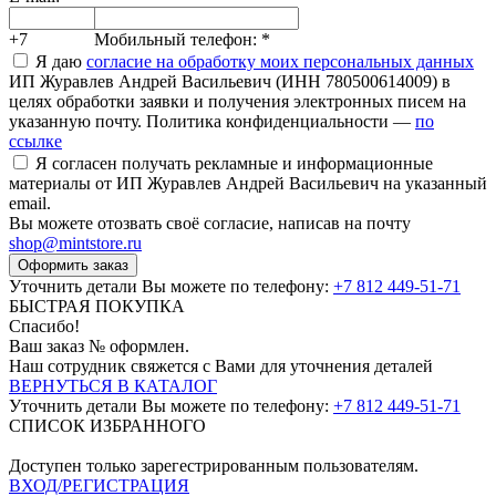
+7
Мобильный телефон:
*
Я даю
согласие на обработку моих персональных данных
ИП Журавлев Андрей Васильевич (ИНН 780500614009) в
целях обработки заявки и получения электронных писем на
указанную почту. Политика конфиденциальности —
по
ссылке
Я согласен получать рекламные и информационные
материалы от ИП Журавлев Андрей Васильевич на указанный
email.
Вы можете отозвать своё согласие, написав на почту
shop@mintstore.ru
Оформить заказ
Уточнить детали Вы можете по телефону:
+7 812 449-51-71
БЫСТРАЯ ПОКУПКА
Спасибо!
Ваш заказ №
оформлен.
Наш сотрудник свяжется с Вами для уточнения деталей
ВЕРНУТЬСЯ В КАТАЛОГ
Уточнить детали Вы можете по телефону:
+7 812 449-51-71
СПИСОК ИЗБРАННОГО
Доступен только зарегестрированным пользователям.
ВХОД/РЕГИСТРАЦИЯ