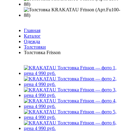
Главная
Каталог
Одежда
Толстовки
Толстовка Frisson