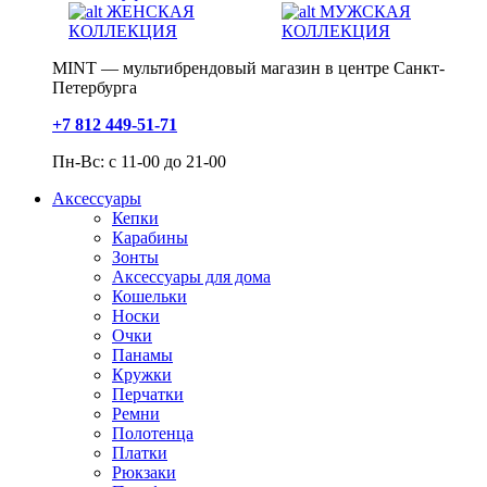
ЖЕНСКАЯ
МУЖСКАЯ
КОЛЛЕКЦИЯ
КОЛЛЕКЦИЯ
MINT — мультибрендовый магазин в центре Санкт-
Петербурга
+7 812 449-51-71
Пн-Вс: с 11-00 до 21-00
Аксессуары
Кепки
Карабины
Зонты
Аксессуары для дома
Кошельки
Носки
Очки
Панамы
Кружки
Перчатки
Ремни
Полотенца
Платки
Рюкзаки