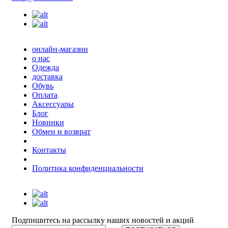
онлайн-магазин
о нас
Одежда
доставка
Обувь
Оплата
Аксессуары
Блог
Новинки
Обмен и возврат
Контакты
Политика конфиденциальности
Подпишитесь на рассылку наших новостей и акций