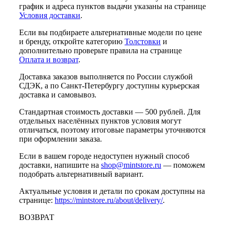
график и адреса пунктов выдачи указаны на странице
Условия доставки
.
Если вы подбираете альтернативные модели по цене
и бренду, откройте категорию
Толстовки
и
дополнительно проверьте правила на странице
Оплата и возврат
.
Доставка заказов выполняется по России службой
СДЭК, а по Санкт-Петербургу доступны курьерская
доставка и самовывоз.
Стандартная стоимость доставки — 500 рублей. Для
отдельных населённых пунктов условия могут
отличаться, поэтому итоговые параметры уточняются
при оформлении заказа.
Если в вашем городе недоступен нужный способ
доставки, напишите на
shop@mintstore.ru
— поможем
подобрать альтернативный вариант.
Актуальные условия и детали по срокам доступны на
странице:
https://mintstore.ru/about/delivery/
.
ВОЗВРАТ