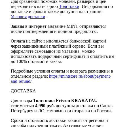
Для сравнения похожих моделей, размеров и цен
переходите в категорию
Толстовки
. Информация по
доставке и срокам также доступна на странице
Условия доставки
.
Заказы в интернет-магазине MINT отправляются
после подтверждения и полной предоплаты.
Оплата на сайте выполняется банковской картой
через защищённый платёжный сервис. Если вы
оформляете самовывоз из магазина, можно
использовать подарочный сертификат и оплатить им
до 100% стоимости заказа.
Подробные условия оплаты и возврата размещены в
отдельном разделе:
https://mintstore.ru/about/payment-
and-refund/
.
ДОСТАВКА
Для товара
Толстовка Frisson KRAKATAU
стоимостью
4 990 руб.
доступны доставка по Санкт-
Петербургу и ЛО, самовывоз и отправка по России.
Сроки и стоимость доставки зависят от региона и
способа получения заказа. Актуальные условия,