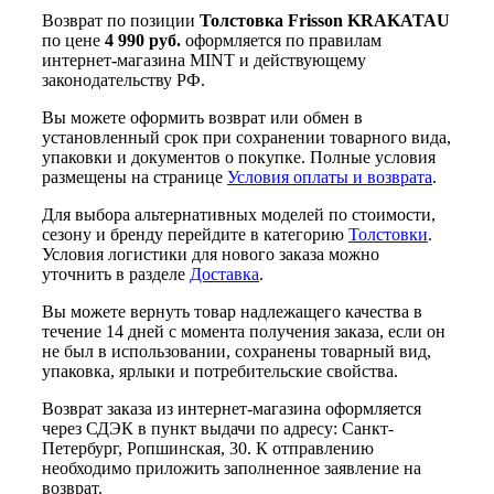
Возврат по позиции
Толстовка Frisson KRAKATAU
по цене
4 990 руб.
оформляется по правилам
интернет-магазина MINT и действующему
законодательству РФ.
Вы можете оформить возврат или обмен в
установленный срок при сохранении товарного вида,
упаковки и документов о покупке. Полные условия
размещены на странице
Условия оплаты и возврата
.
Для выбора альтернативных моделей по стоимости,
сезону и бренду перейдите в категорию
Толстовки
.
Условия логистики для нового заказа можно
уточнить в разделе
Доставка
.
Вы можете вернуть товар надлежащего качества в
течение 14 дней с момента получения заказа, если он
не был в использовании, сохранены товарный вид,
упаковка, ярлыки и потребительские свойства.
Возврат заказа из интернет-магазина оформляется
через СДЭК в пункт выдачи по адресу: Санкт-
Петербург, Ропшинская, 30. К отправлению
необходимо приложить заполненное заявление на
возврат.