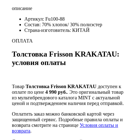
описание
Артикул: Fu100-88
Состав: 70% хлопок/ 30% полиэстер
Страна-изготовитель: КИТАЙ
ОПЛАТА
Толстовка Frisson KRAKATAU:
условия оплаты
Товар
Толстовка Frisson KRAKATAU
доступен к
оплате по цене
4 990 руб.
. Это оригинальный товар
из мультибрендового каталога MINT с актуальной
ценой и подтверждением наличия перед отправкой.
Оплатить заказ можно банковской картой через
защищенный сервис. Подробные правила оплаты и
возврата смотрите на странице
Условия оплаты и
возврата
.