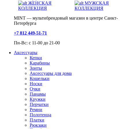
ЖЕНСКАЯ
МУЖСКАЯ
КОЛЛЕКЦИЯ
КОЛЛЕКЦИЯ
MINT — мультибрендовый магазин в центре Санкт-
Петербурга
+7 812 449-51-71
Пн-Вс: с 11-00 до 21-00
Аксессуары
Кепки
Карабины
Зонты
Аксессуары для дома
Кошельки
Носки
Очки
Панамы
Кружки
Перчатки
Ремни
Полотенца
Платки
Рюкзаки