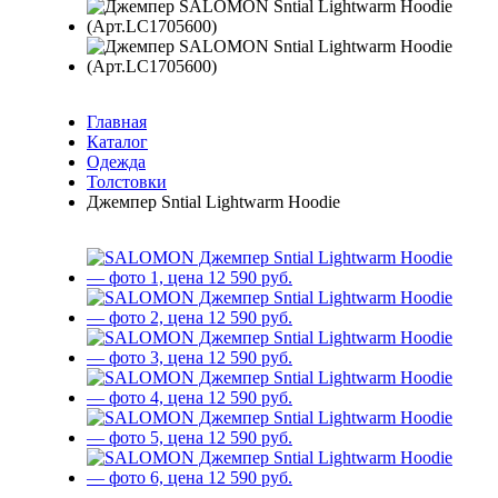
Главная
Каталог
Одежда
Толстовки
Джемпер Sntial Lightwarm Hoodie