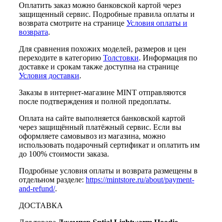
Оплатить заказ можно банковской картой через
защищенный сервис. Подробные правила оплаты и
возврата смотрите на странице
Условия оплаты и
возврата
.
Для сравнения похожих моделей, размеров и цен
переходите в категорию
Толстовки
. Информация по
доставке и срокам также доступна на странице
Условия доставки
.
Заказы в интернет-магазине MINT отправляются
после подтверждения и полной предоплаты.
Оплата на сайте выполняется банковской картой
через защищённый платёжный сервис. Если вы
оформляете самовывоз из магазина, можно
использовать подарочный сертификат и оплатить им
до 100% стоимости заказа.
Подробные условия оплаты и возврата размещены в
отдельном разделе:
https://mintstore.ru/about/payment-
and-refund/
.
ДОСТАВКА