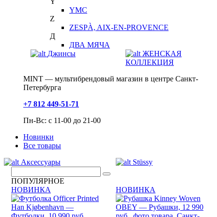
Y
YMC
Z
ZESPÀ, AIX-EN-PROVENCE
Д
ДВА МЯЧА
Джинсы
ЖЕНСКАЯ
КОЛЛЕКЦИЯ
MINT — мультибрендовый магазин в центре Санкт-
Петербурга
+7 812 449-51-71
Пн-Вс: с 11-00 до 21-00
Новинки
Все товары
Аксессуары
Stüssy
ПОПУЛЯРНОЕ
НОВИНКА
НОВИНКА