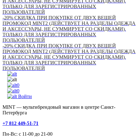
И АКСЕССУАРЫ, НЕ СУММИРУЕТ СО СКИДКАМИ).
ТОЛЬКО ДЛЯ ЗАРЕГИСТРИРОВАННЫХ
ПОЛЬЗОВАТЕЛЕЙ
-20% СКИДКА ПРИ ПОКУПКЕ ОТ ДВУХ ВЕЩЕЙ
ПРОМОКОД MINT2 (ДЕЙСТВУЕТ НА РАЗДЕЛЫ ОДЕЖДА
И АКСЕССУАРЫ, НЕ СУММИРУЕТ СО СКИДКАМИ).
ТОЛЬКО ДЛЯ ЗАРЕГИСТРИРОВАННЫХ
ПОЛЬЗОВАТЕЛЕЙ
-20% СКИДКА ПРИ ПОКУПКЕ ОТ ДВУХ ВЕЩЕЙ
ПРОМОКОД MINT2 (ДЕЙСТВУЕТ НА РАЗДЕЛЫ ОДЕЖДА
И АКСЕССУАРЫ, НЕ СУММИРУЕТ СО СКИДКАМИ).
ТОЛЬКО ДЛЯ ЗАРЕГИСТРИРОВАННЫХ
ПОЛЬЗОВАТЕЛЕЙ
0
0
Войти
MINT — мультибрендовый магазин в центре Санкт-
Петербурга
+7 812 449-51-71
Пн-Вс: с 11-00 до 21-00