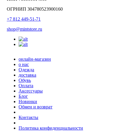
ОГРНИП 304780523900160
+7 812 449-51-71
shop@mintstore.ru
онлайн-магазин
о нас
Одежда
доставка
Обувь
Оплата
Аксессуары
Блог
Новинки
Обмен и возврат
Контакты
Политика конфиденциальности