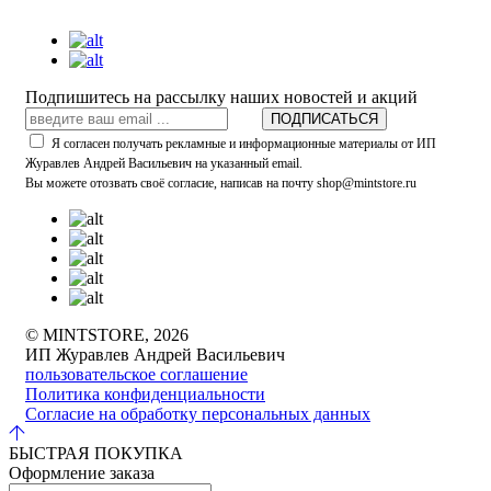
Подпишитесь на рассылку наших новостей и акций
ПОДПИСАТЬСЯ
Я согласен получать рекламные и информационные материалы от ИП
Журавлев Андрей Васильевич на указанный email.
Вы можете отозвать своё согласие, написав на почту shop@mintstore.ru
© MINTSTORE, 2026
ИП Журавлев Андрей Васильевич
пользовательское соглашение
Политика конфиденциальности
Согласие на обработку персональных данных
БЫСТРАЯ ПОКУПКА
Оформление заказа