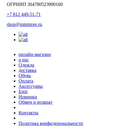
ОГРНИП 304780523900160
+7 812 449-51-71
shop@mintstore.ru
онлайн-магазин
о нас
Одежда
доставка
Обувь
Оплата
Аксессуары
Блог
Новинки
Обмен и возврат
Контакты
Политика конфиденциальности