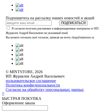
Подпишитесь на рассылку наших новостей и акций
ПОДПИСАТЬСЯ
Я согласен получать рекламные и информационные материалы от ИП
Журавлев Андрей Васильевич на указанный email.
Вы можете отозвать своё согласие, написав на почту shop@mintstore.ru
© MINTSTORE, 2026
ИП Журавлев Андрей Васильевич
пользовательское соглашение
Политика конфиденциальности
Согласие на обработку персональных данных
БЫСТРАЯ ПОКУПКА
Оформление заказа