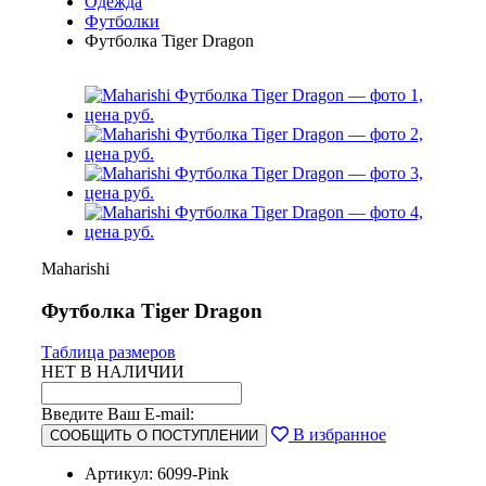
Одежда
Футболки
Футболка Tiger Dragon
Maharishi
Футболка Tiger Dragon
Таблица размеров
НЕТ В НАЛИЧИИ
Введите Ваш E-mail:
В избранное
СООБЩИТЬ О ПОСТУПЛЕНИИ
Артикул: 6099-Pink