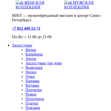
ЖЕНСКАЯ
МУЖСКАЯ
КОЛЛЕКЦИЯ
КОЛЛЕКЦИЯ
MINT — мультибрендовый магазин в центре Санкт-
Петербурга
+7 812 449-51-71
Пн-Вс: с 11-00 до 21-00
Аксессуары
Кепки
Карабины
Зонты
Аксессуары для дома
Кошельки
Носки
Очки
Панамы
Кружки
Перчатки
Ремни
Полотенца
Платки
Рюкзаки