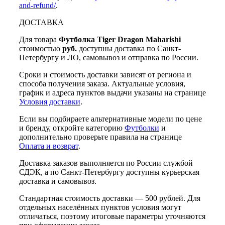
and-refund/
.
ДОСТАВКА
Для товара
Футболка Tiger Dragon Maharishi
стоимостью
руб.
доступны доставка по Санкт-
Петербургу и ЛО, самовывоз и отправка по России.
Сроки и стоимость доставки зависят от региона и
способа получения заказа. Актуальные условия,
график и адреса пунктов выдачи указаны на странице
Условия доставки
.
Если вы подбираете альтернативные модели по цене
и бренду, откройте категорию
Футболки
и
дополнительно проверьте правила на странице
Оплата и возврат
.
Доставка заказов выполняется по России службой
СДЭК, а по Санкт-Петербургу доступны курьерская
доставка и самовывоз.
Стандартная стоимость доставки — 500 рублей. Для
отдельных населённых пунктов условия могут
отличаться, поэтому итоговые параметры уточняются