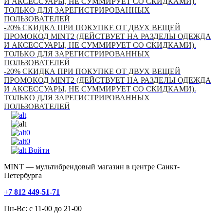
И АКСЕССУАРЫ, НЕ СУММИРУЕТ СО СКИДКАМИ).
ТОЛЬКО ДЛЯ ЗАРЕГИСТРИРОВАННЫХ
ПОЛЬЗОВАТЕЛЕЙ
-20% СКИДКА ПРИ ПОКУПКЕ ОТ ДВУХ ВЕЩЕЙ
ПРОМОКОД MINT2 (ДЕЙСТВУЕТ НА РАЗДЕЛЫ ОДЕЖДА
И АКСЕССУАРЫ, НЕ СУММИРУЕТ СО СКИДКАМИ).
ТОЛЬКО ДЛЯ ЗАРЕГИСТРИРОВАННЫХ
ПОЛЬЗОВАТЕЛЕЙ
-20% СКИДКА ПРИ ПОКУПКЕ ОТ ДВУХ ВЕЩЕЙ
ПРОМОКОД MINT2 (ДЕЙСТВУЕТ НА РАЗДЕЛЫ ОДЕЖДА
И АКСЕССУАРЫ, НЕ СУММИРУЕТ СО СКИДКАМИ).
ТОЛЬКО ДЛЯ ЗАРЕГИСТРИРОВАННЫХ
ПОЛЬЗОВАТЕЛЕЙ
0
0
Войти
MINT — мультибрендовый магазин в центре Санкт-
Петербурга
+7 812 449-51-71
Пн-Вс: с 11-00 до 21-00