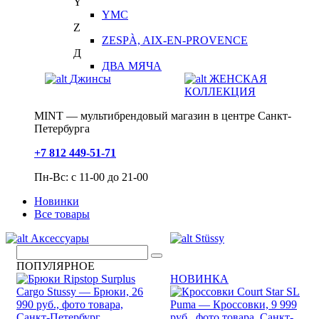
Y
YMC
Z
ZESPÀ, AIX-EN-PROVENCE
Д
ДВА МЯЧА
Джинсы
ЖЕНСКАЯ
КОЛЛЕКЦИЯ
MINT — мультибрендовый магазин в центре Санкт-
Петербурга
+7 812 449-51-71
Пн-Вс: с 11-00 до 21-00
Новинки
Все товары
Аксессуары
Stüssy
ПОПУЛЯРНОЕ
НОВИНКА