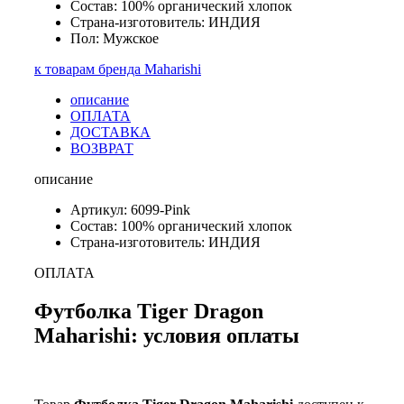
Состав: 100% органический хлопок
Страна-изготовитель: ИНДИЯ
Пол: Мужское
к товарам бренда Maharishi
описание
ОПЛАТА
ДОСТАВКА
ВОЗВРАТ
описание
Артикул: 6099-Pink
Состав: 100% органический хлопок
Страна-изготовитель: ИНДИЯ
ОПЛАТА
Футболка Tiger Dragon
Maharishi: условия оплаты