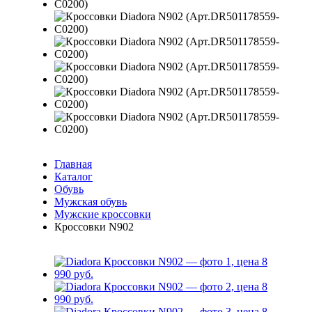
Главная
Каталог
Обувь
Мужская обувь
Мужские кроссовки
Кроссовки N902