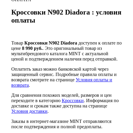
Кроссовки N902 Diadora : условия
оплаты
Товар
Кроссовки N902 Diadora
доступен к оплате по
цене
8 990 руб.
. Это оригинальный товар из
мультибрендового каталога MINT с актуальной
ценой и подтверждением наличия перед отправкой.
Оплатить заказ можно банковской картой через
защищенный сервис. Подробные правила оплаты и
возврата смотрите на странице
Условия оплаты и
возврата
.
Для сравнения похожих моделей, размеров и цен
переходите в категорию
Кроссовки
. Информация по
доставке и срокам также доступна на странице
Условия доставки
.
Заказы в интернет-магазине MINT отправляются
после подтверждения и полной предоплаты.