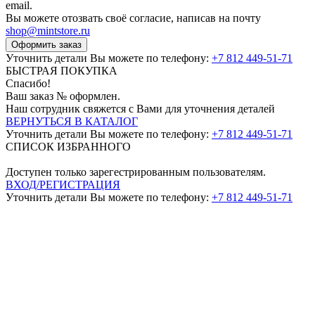
email.
Вы можете отозвать своё согласие, написав на почту
shop@mintstore.ru
Оформить заказ
Уточнить детали Вы можете по телефону:
+7 812 449-51-71
БЫСТРАЯ ПОКУПКА
Спасибо!
Ваш заказ №
оформлен.
Наш сотрудник свяжется с Вами для уточнения деталей
ВЕРНУТЬСЯ В КАТАЛОГ
Уточнить детали Вы можете по телефону:
+7 812 449-51-71
СПИСОК ИЗБРАННОГО
Доступен только зарегестрированным пользователям.
ВХОД/РЕГИСТРАЦИЯ
Уточнить детали Вы можете по телефону:
+7 812 449-51-71