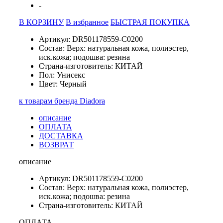
-
В КОРЗИНУ
В избранное
БЫСТРАЯ ПОКУПКА
Артикул: DR501178559-C0200
Состав: Верх: натуральная кожа, полиэстер,
иск.кожа; подошва: резина
Страна-изготовитель: КИТАЙ
Пол: Унисекс
Цвет: Черный
к товарам бренда Diadora
описание
ОПЛАТА
ДОСТАВКА
ВОЗВРАТ
описание
Артикул: DR501178559-C0200
Состав: Верх: натуральная кожа, полиэстер,
иск.кожа; подошва: резина
Страна-изготовитель: КИТАЙ
ОПЛАТА