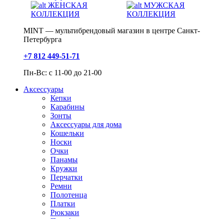
ЖЕНСКАЯ
МУЖСКАЯ
КОЛЛЕКЦИЯ
КОЛЛЕКЦИЯ
MINT — мультибрендовый магазин в центре Санкт-
Петербурга
+7 812 449-51-71
Пн-Вс: с 11-00 до 21-00
Аксессуары
Кепки
Карабины
Зонты
Аксессуары для дома
Кошельки
Носки
Очки
Панамы
Кружки
Перчатки
Ремни
Полотенца
Платки
Рюкзаки