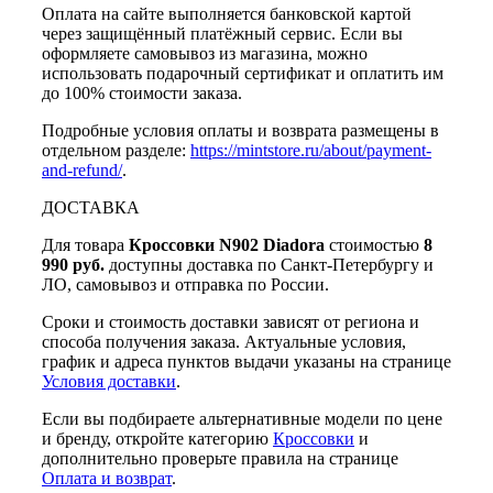
Оплата на сайте выполняется банковской картой
через защищённый платёжный сервис. Если вы
оформляете самовывоз из магазина, можно
использовать подарочный сертификат и оплатить им
до 100% стоимости заказа.
Подробные условия оплаты и возврата размещены в
отдельном разделе:
https://mintstore.ru/about/payment-
and-refund/
.
ДОСТАВКА
Для товара
Кроссовки N902 Diadora
стоимостью
8
990 руб.
доступны доставка по Санкт-Петербургу и
ЛО, самовывоз и отправка по России.
Сроки и стоимость доставки зависят от региона и
способа получения заказа. Актуальные условия,
график и адреса пунктов выдачи указаны на странице
Условия доставки
.
Если вы подбираете альтернативные модели по цене
и бренду, откройте категорию
Кроссовки
и
дополнительно проверьте правила на странице
Оплата и возврат
.