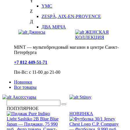
Y
YMC
Z
ZESPÀ, AIX-EN-PROVENCE
Д
ДВА МЯЧА
Джинсы
ЖЕНСКАЯ
КОЛЛЕКЦИЯ
MINT — мультибрендовый магазин в центре Санкт-
Петербурга
+7 812 449-51-71
Пн-Вс: с 11-00 до 21-00
Новинки
Все товары
Аксессуары
Stüssy
ПОПУЛЯРНОЕ
НОВИНКА