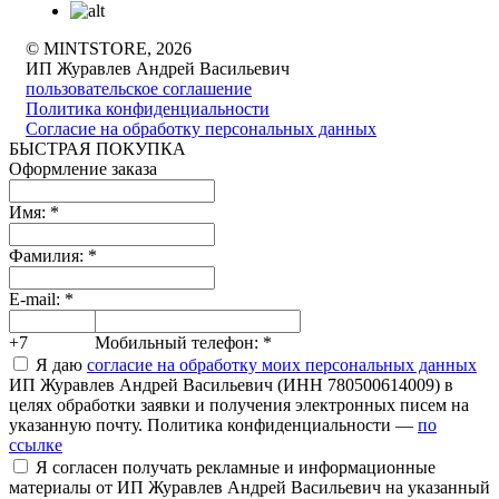
© MINTSTORE, 2026
ИП Журавлев Андрей Васильевич
пользовательское соглашение
Политика конфиденциальности
Согласие на обработку персональных данных
БЫСТРАЯ ПОКУПКА
Оформление заказа
Имя:
*
Фамилия:
*
E-mail:
*
+7
Мобильный телефон:
*
Я даю
согласие на обработку моих персональных данных
ИП Журавлев Андрей Васильевич (ИНН 780500614009) в
целях обработки заявки и получения электронных писем на
указанную почту. Политика конфиденциальности —
по
ссылке
Я согласен получать рекламные и информационные
материалы от ИП Журавлев Андрей Васильевич на указанный