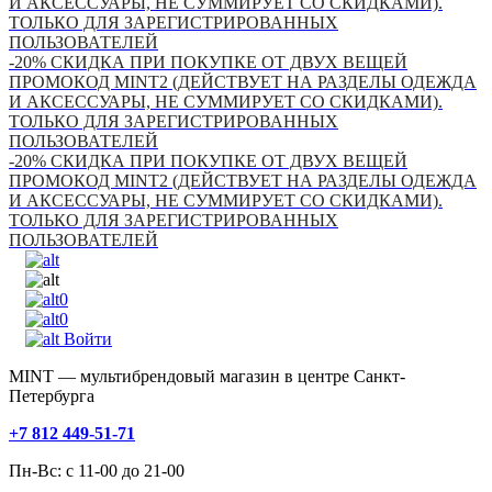
И АКСЕССУАРЫ, НЕ СУММИРУЕТ СО СКИДКАМИ).
ТОЛЬКО ДЛЯ ЗАРЕГИСТРИРОВАННЫХ
ПОЛЬЗОВАТЕЛЕЙ
-20% СКИДКА ПРИ ПОКУПКЕ ОТ ДВУХ ВЕЩЕЙ
ПРОМОКОД MINT2 (ДЕЙСТВУЕТ НА РАЗДЕЛЫ ОДЕЖДА
И АКСЕССУАРЫ, НЕ СУММИРУЕТ СО СКИДКАМИ).
ТОЛЬКО ДЛЯ ЗАРЕГИСТРИРОВАННЫХ
ПОЛЬЗОВАТЕЛЕЙ
-20% СКИДКА ПРИ ПОКУПКЕ ОТ ДВУХ ВЕЩЕЙ
ПРОМОКОД MINT2 (ДЕЙСТВУЕТ НА РАЗДЕЛЫ ОДЕЖДА
И АКСЕССУАРЫ, НЕ СУММИРУЕТ СО СКИДКАМИ).
ТОЛЬКО ДЛЯ ЗАРЕГИСТРИРОВАННЫХ
ПОЛЬЗОВАТЕЛЕЙ
0
0
Войти
MINT — мультибрендовый магазин в центре Санкт-
Петербурга
+7 812 449-51-71
Пн-Вс: с 11-00 до 21-00