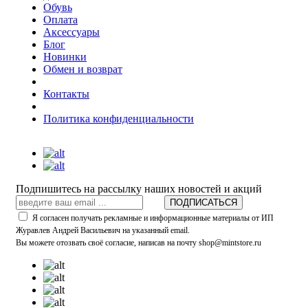
Обувь
Оплата
Аксессуары
Блог
Новинки
Обмен и возврат
Контакты
Политика конфиденциальности
Подпишитесь на рассылку наших новостей и акций
ПОДПИСАТЬСЯ
Я согласен получать рекламные и информационные материалы от ИП
Журавлев Андрей Васильевич на указанный email.
Вы можете отозвать своё согласие, написав на почту shop@mintstore.ru