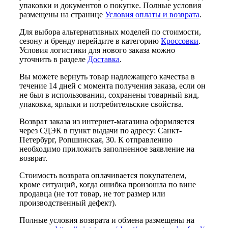
упаковки и документов о покупке. Полные условия
размещены на странице
Условия оплаты и возврата
.
Для выбора альтернативных моделей по стоимости,
сезону и бренду перейдите в категорию
Кроссовки
.
Условия логистики для нового заказа можно
уточнить в разделе
Доставка
.
Вы можете вернуть товар надлежащего качества в
течение 14 дней с момента получения заказа, если он
не был в использовании, сохранены товарный вид,
упаковка, ярлыки и потребительские свойства.
Возврат заказа из интернет-магазина оформляется
через СДЭК в пункт выдачи по адресу: Санкт-
Петербург, Ропшинская, 30. К отправлению
необходимо приложить заполненное заявление на
возврат.
Стоимость возврата оплачивается покупателем,
кроме ситуаций, когда ошибка произошла по вине
продавца (не тот товар, не тот размер или
производственный дефект).
Полные условия возврата и обмена размещены на