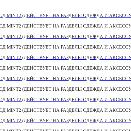
Д MINT2 (ДЕЙСТВУЕТ НА РАЗДЕЛЫ ОДЕЖДА И АКСЕСС
Д MINT2 (ДЕЙСТВУЕТ НА РАЗДЕЛЫ ОДЕЖДА И АКСЕСС
Д MINT2 (ДЕЙСТВУЕТ НА РАЗДЕЛЫ ОДЕЖДА И АКСЕСС
Д MINT2 (ДЕЙСТВУЕТ НА РАЗДЕЛЫ ОДЕЖДА И АКСЕСС
Д MINT2 (ДЕЙСТВУЕТ НА РАЗДЕЛЫ ОДЕЖДА И АКСЕСС
Д MINT2 (ДЕЙСТВУЕТ НА РАЗДЕЛЫ ОДЕЖДА И АКСЕСС
Д MINT2 (ДЕЙСТВУЕТ НА РАЗДЕЛЫ ОДЕЖДА И АКСЕСС
Д MINT2 (ДЕЙСТВУЕТ НА РАЗДЕЛЫ ОДЕЖДА И АКСЕСС
Д MINT2 (ДЕЙСТВУЕТ НА РАЗДЕЛЫ ОДЕЖДА И АКСЕСС
Д MINT2 (ДЕЙСТВУЕТ НА РАЗДЕЛЫ ОДЕЖДА И АКСЕСС
Д MINT2 (ДЕЙСТВУЕТ НА РАЗДЕЛЫ ОДЕЖДА И АКСЕСС