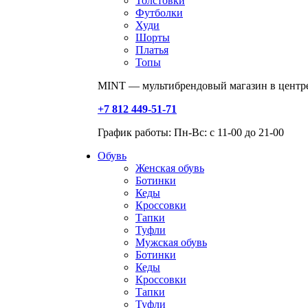
Толстовки
Футболки
Худи
Шорты
Платья
Топы
MINT — мультибрендовый магазин в центре
+7 812 449-51-71
График работы: Пн-Вс: с 11-00 до 21-00
Обувь
Женская обувь
Ботинки
Кеды
Кроссовки
Тапки
Туфли
Мужская обувь
Ботинки
Кеды
Кроссовки
Тапки
Туфли