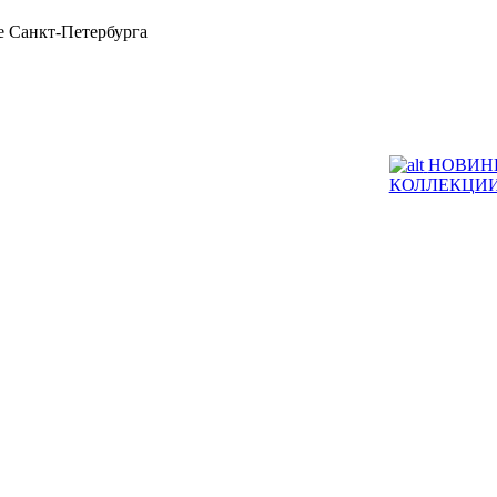
 Санкт-Петербурга
НОВИН
КОЛЛЕКЦИ