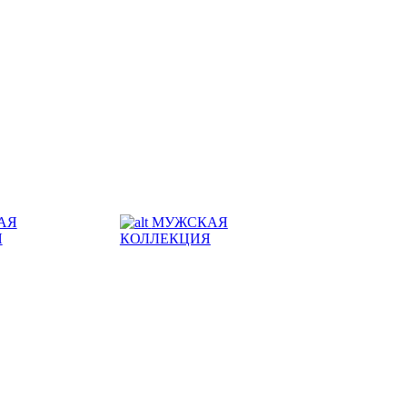
АЯ
МУЖСКАЯ
Я
КОЛЛЕКЦИЯ