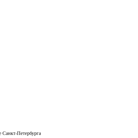
 Санкт-Петербурга