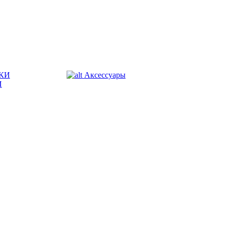
КИ
Аксессуары
И