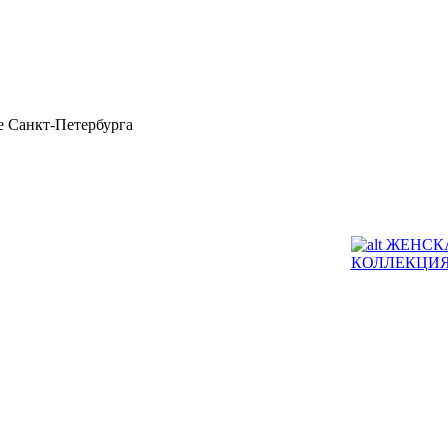
 Санкт-Петербурга
ЖЕНСК
КОЛЛЕКЦИ