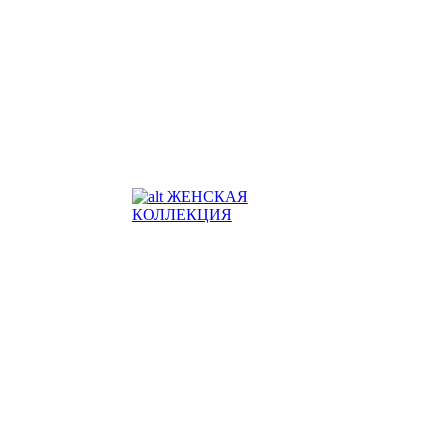
ЖЕНСКАЯ
КОЛЛЕКЦИЯ