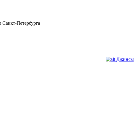
 Санкт-Петербурга
Джинсы