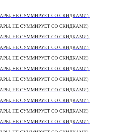
УАРЫ, НЕ СУММИРУЕТ СО СКИДКАМИ).
УАРЫ, НЕ СУММИРУЕТ СО СКИДКАМИ).
УАРЫ, НЕ СУММИРУЕТ СО СКИДКАМИ).
УАРЫ, НЕ СУММИРУЕТ СО СКИДКАМИ).
УАРЫ, НЕ СУММИРУЕТ СО СКИДКАМИ).
УАРЫ, НЕ СУММИРУЕТ СО СКИДКАМИ).
УАРЫ, НЕ СУММИРУЕТ СО СКИДКАМИ).
УАРЫ, НЕ СУММИРУЕТ СО СКИДКАМИ).
УАРЫ, НЕ СУММИРУЕТ СО СКИДКАМИ).
УАРЫ, НЕ СУММИРУЕТ СО СКИДКАМИ).
УАРЫ, НЕ СУММИРУЕТ СО СКИДКАМИ).