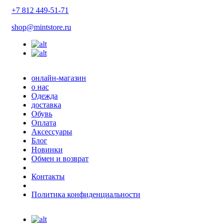
+7 812 449-51-71
shop@mintstore.ru
онлайн-магазин
о нас
Одежда
доставка
Обувь
Оплата
Аксессуары
Блог
Новинки
Обмен и возврат
Контакты
Политика конфиденциальности