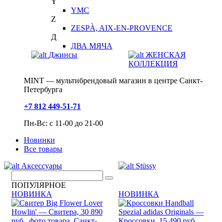
Y
YMC
Z
ZESPÀ, AIX-EN-PROVENCE
Д
ДВА МЯЧА
Джинсы
ЖЕНСКАЯ
КОЛЛЕКЦИЯ
MINT — мультибрендовый магазин в центре Санкт-
Петербурга
+7 812 449-51-71
Пн-Вс: с 11-00 до 21-00
Новинки
Все товары
Аксессуары
Stüssy
ПОПУЛЯРНОЕ
НОВИНКА
НОВИНКА