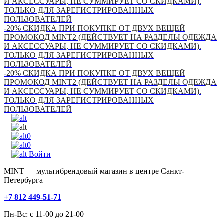
И АКСЕССУАРЫ, НЕ СУММИРУЕТ СО СКИДКАМИ).
ТОЛЬКО ДЛЯ ЗАРЕГИСТРИРОВАННЫХ
ПОЛЬЗОВАТЕЛЕЙ
-20% СКИДКА ПРИ ПОКУПКЕ ОТ ДВУХ ВЕЩЕЙ
ПРОМОКОД MINT2 (ДЕЙСТВУЕТ НА РАЗДЕЛЫ ОДЕЖДА
И АКСЕССУАРЫ, НЕ СУММИРУЕТ СО СКИДКАМИ).
ТОЛЬКО ДЛЯ ЗАРЕГИСТРИРОВАННЫХ
ПОЛЬЗОВАТЕЛЕЙ
-20% СКИДКА ПРИ ПОКУПКЕ ОТ ДВУХ ВЕЩЕЙ
ПРОМОКОД MINT2 (ДЕЙСТВУЕТ НА РАЗДЕЛЫ ОДЕЖДА
И АКСЕССУАРЫ, НЕ СУММИРУЕТ СО СКИДКАМИ).
ТОЛЬКО ДЛЯ ЗАРЕГИСТРИРОВАННЫХ
ПОЛЬЗОВАТЕЛЕЙ
0
0
Войти
MINT — мультибрендовый магазин в центре Санкт-
Петербурга
+7 812 449-51-71
Пн-Вс: с 11-00 до 21-00