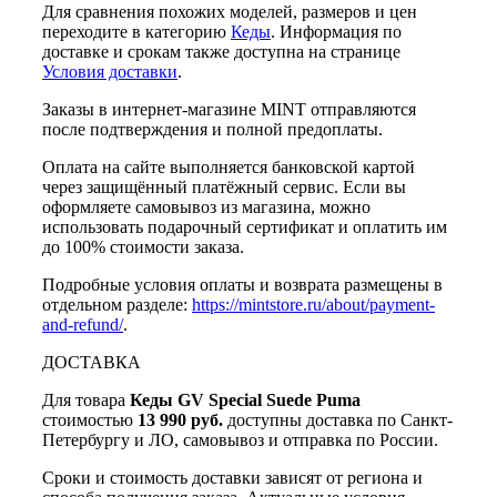
Для сравнения похожих моделей, размеров и цен
переходите в категорию
Кеды
. Информация по
доставке и срокам также доступна на странице
Условия доставки
.
Заказы в интернет-магазине MINT отправляются
после подтверждения и полной предоплаты.
Оплата на сайте выполняется банковской картой
через защищённый платёжный сервис. Если вы
оформляете самовывоз из магазина, можно
использовать подарочный сертификат и оплатить им
до 100% стоимости заказа.
Подробные условия оплаты и возврата размещены в
отдельном разделе:
https://mintstore.ru/about/payment-
and-refund/
.
ДОСТАВКА
Для товара
Кеды GV Special Suede Puma
стоимостью
13 990 руб.
доступны доставка по Санкт-
Петербургу и ЛО, самовывоз и отправка по России.
Сроки и стоимость доставки зависят от региона и