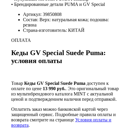
• Брендированные детали PUMA и GV Special
Артикул: 39850808
Состав: Верх: натуральная кожа; подошва:
резина
Страна-изготовитель: КИТАЙ
ОПЛАТА
Кеды GV Special Suede Puma:
условия оплаты
Товар
Кеды GV Special Suede Puma
доступен к
оплате по цене
13 990 руб.
. Это оригинальный товар
из мультибрендового каталога MINT с актуальной
ценой и подтверждением наличия перед отправкой.
Оплатить заказ можно банковской картой через
защищенный сервис. Подробные правила оплаты и
возврата смотрите на странице
Условия оплаты и
возврата
.