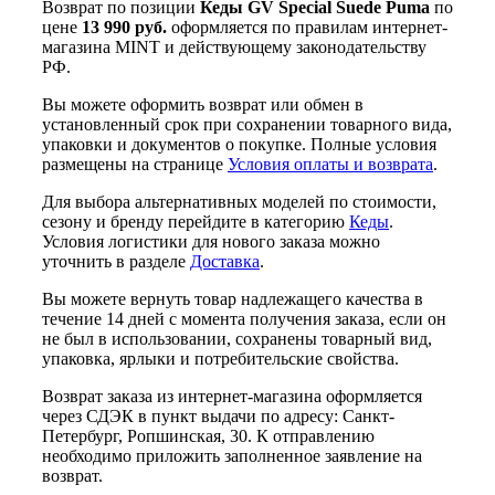
Возврат по позиции
Кеды GV Special Suede Puma
по
цене
13 990 руб.
оформляется по правилам интернет-
магазина MINT и действующему законодательству
РФ.
Вы можете оформить возврат или обмен в
установленный срок при сохранении товарного вида,
упаковки и документов о покупке. Полные условия
размещены на странице
Условия оплаты и возврата
.
Для выбора альтернативных моделей по стоимости,
сезону и бренду перейдите в категорию
Кеды
.
Условия логистики для нового заказа можно
уточнить в разделе
Доставка
.
Вы можете вернуть товар надлежащего качества в
течение 14 дней с момента получения заказа, если он
не был в использовании, сохранены товарный вид,
упаковка, ярлыки и потребительские свойства.
Возврат заказа из интернет-магазина оформляется
через СДЭК в пункт выдачи по адресу: Санкт-
Петербург, Ропшинская, 30. К отправлению
необходимо приложить заполненное заявление на
возврат.