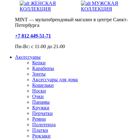
ЖЕНСКАЯ
МУЖСКАЯ
КОЛЛЕКЦИЯ
КОЛЛЕКЦИЯ
MINT — мультибрендовый магазин в центре Санкт-
Петербурга
+7 812 449-51-71
Пн-Вс: с 11-00 до 21-00
Аксессуары
Кепки
Карабины
Зонты
Аксессуары для дома
Кошельки
Носки
Очки
Панамы
Кружки
Перчатки
Ремни
Полотенца
Платки
Рюкзаки