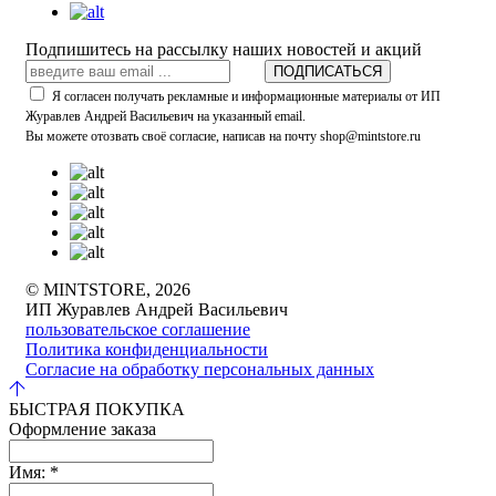
Подпишитесь на рассылку наших новостей и акций
ПОДПИСАТЬСЯ
Я согласен получать рекламные и информационные материалы от ИП
Журавлев Андрей Васильевич на указанный email.
Вы можете отозвать своё согласие, написав на почту shop@mintstore.ru
© MINTSTORE, 2026
ИП Журавлев Андрей Васильевич
пользовательское соглашение
Политика конфиденциальности
Согласие на обработку персональных данных
БЫСТРАЯ ПОКУПКА
Оформление заказа
Имя:
*