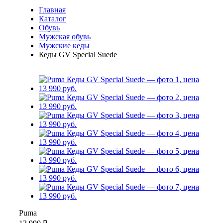
Главная
Каталог
Обувь
Мужская обувь
Мужские кеды
Кеды GV Special Suede
Puma