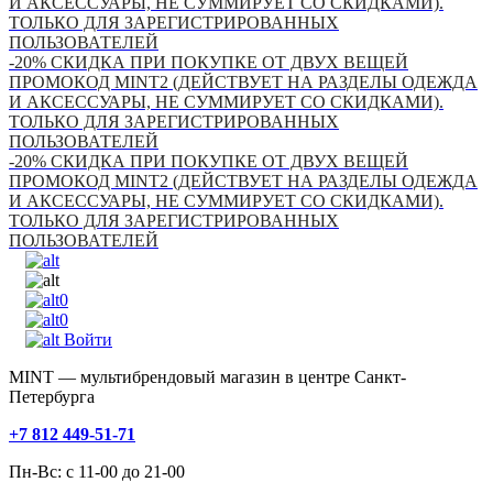
И АКСЕССУАРЫ, НЕ СУММИРУЕТ СО СКИДКАМИ).
ТОЛЬКО ДЛЯ ЗАРЕГИСТРИРОВАННЫХ
ПОЛЬЗОВАТЕЛЕЙ
-20% СКИДКА ПРИ ПОКУПКЕ ОТ ДВУХ ВЕЩЕЙ
ПРОМОКОД MINT2 (ДЕЙСТВУЕТ НА РАЗДЕЛЫ ОДЕЖДА
И АКСЕССУАРЫ, НЕ СУММИРУЕТ СО СКИДКАМИ).
ТОЛЬКО ДЛЯ ЗАРЕГИСТРИРОВАННЫХ
ПОЛЬЗОВАТЕЛЕЙ
-20% СКИДКА ПРИ ПОКУПКЕ ОТ ДВУХ ВЕЩЕЙ
ПРОМОКОД MINT2 (ДЕЙСТВУЕТ НА РАЗДЕЛЫ ОДЕЖДА
И АКСЕССУАРЫ, НЕ СУММИРУЕТ СО СКИДКАМИ).
ТОЛЬКО ДЛЯ ЗАРЕГИСТРИРОВАННЫХ
ПОЛЬЗОВАТЕЛЕЙ
0
0
Войти
MINT — мультибрендовый магазин в центре Санкт-
Петербурга
+7 812 449-51-71
Пн-Вс: с 11-00 до 21-00