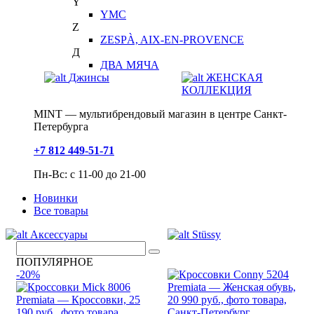
Y
YMC
Z
ZESPÀ, AIX-EN-PROVENCE
Д
ДВА МЯЧА
Джинсы
ЖЕНСКАЯ
КОЛЛЕКЦИЯ
MINT — мультибрендовый магазин в центре Санкт-
Петербурга
+7 812 449-51-71
Пн-Вс: с 11-00 до 21-00
Новинки
Все товары
Аксессуары
Stüssy
ПОПУЛЯРНОЕ
-20%