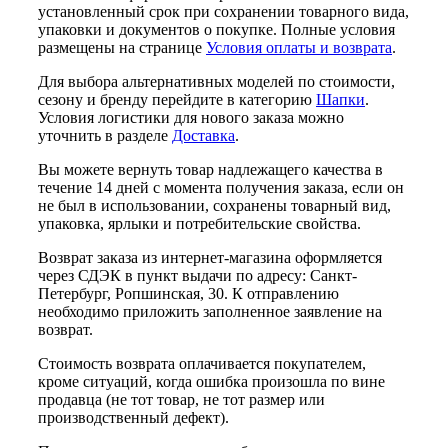
установленный срок при сохранении товарного вида,
упаковки и документов о покупке. Полные условия
размещены на странице
Условия оплаты и возврата
.
Для выбора альтернативных моделей по стоимости,
сезону и бренду перейдите в категорию
Шапки
.
Условия логистики для нового заказа можно
уточнить в разделе
Доставка
.
Вы можете вернуть товар надлежащего качества в
течение 14 дней с момента получения заказа, если он
не был в использовании, сохранены товарный вид,
упаковка, ярлыки и потребительские свойства.
Возврат заказа из интернет-магазина оформляется
через СДЭК в пункт выдачи по адресу: Санкт-
Петербург, Ропшинская, 30. К отправлению
необходимо приложить заполненное заявление на
возврат.
Стоимость возврата оплачивается покупателем,
кроме ситуаций, когда ошибка произошла по вине
продавца (не тот товар, не тот размер или
производственный дефект).