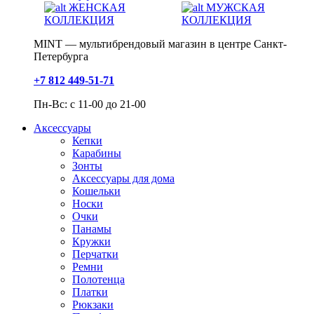
ЖЕНСКАЯ
МУЖСКАЯ
КОЛЛЕКЦИЯ
КОЛЛЕКЦИЯ
MINT — мультибрендовый магазин в центре Санкт-
Петербурга
+7 812 449-51-71
Пн-Вс: с 11-00 до 21-00
Аксессуары
Кепки
Карабины
Зонты
Аксессуары для дома
Кошельки
Носки
Очки
Панамы
Кружки
Перчатки
Ремни
Полотенца
Платки
Рюкзаки