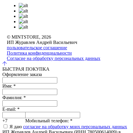
© MINTSTORE, 2026
ИП Журавлев Андрей Васильевич
пользовательское соглашение
Политика конфиденциальности
Согласие на обработку персональных данных
БЫСТРАЯ ПОКУПКА
Оформление заказа
Имя:
*
Фамилия:
*
E-mail:
*
+7
Мобильный телефон:
*
Я даю
согласие на обработку моих персональных данных
ИП Журавлев Андрей Васильевич (ИНН 780500614009) в