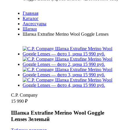
Главная
Каталог
Аксессуары
Шапки
Шапка Extrafine Merino Wool Goggle Lenses
C.P. Company
15 990 ₽
Шапка Extrafine Merino Wool Goggle
Lenses Зеленый