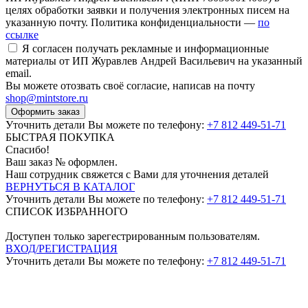
целях обработки заявки и получения электронных писем на
указанную почту. Политика конфиденциальности —
по
ссылке
Я согласен получать рекламные и информационные
материалы от ИП Журавлев Андрей Васильевич на указанный
email.
Вы можете отозвать своё согласие, написав на почту
shop@mintstore.ru
Оформить заказ
Уточнить детали Вы можете по телефону:
+7 812 449-51-71
БЫСТРАЯ ПОКУПКА
Спасибо!
Ваш заказ №
оформлен.
Наш сотрудник свяжется с Вами для уточнения деталей
ВЕРНУТЬСЯ В КАТАЛОГ
Уточнить детали Вы можете по телефону:
+7 812 449-51-71
СПИСОК ИЗБРАННОГО
Доступен только зарегестрированным пользователям.
ВХОД/РЕГИСТРАЦИЯ
Уточнить детали Вы можете по телефону:
+7 812 449-51-71