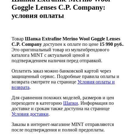
Goggle Lenses C.P. Company:
условия оплаты
Товар
Шапка Extrafine Merino Wool Goggle Lenses
C.P. Company
доступен к оплате по цене
15 990 руб.
.
Это оригинальный товар из мультибрендового
каталога MINT с актуальной ценой и
подтверждением наличия перед отправкой.
Оплатить заказ можно банковской картой через
защищенный сервис. Подробные правила оплаты и
возврата смотрите на странице
Условия оплаты и
возврата
.
Для сравнения похожих моделей, размеров и цен
переходите в категорию
Шапки
. Информация по
доставке и срокам также доступна на странице
Условия доставки
.
Заказы в интернет-магазине MINT отправляются
после подтверждения и полной предоплаты.