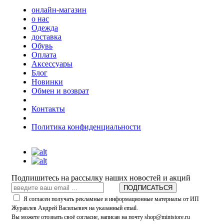
онлайн-магазин
о нас
Одежда
доставка
Обувь
Оплата
Аксессуары
Блог
Новинки
Обмен и возврат
Контакты
Политика конфиденциальности
Подпишитесь на рассылку наших новостей и акций
ПОДПИСАТЬСЯ
Я согласен получать рекламные и информационные материалы от ИП
Журавлев Андрей Васильевич на указанный email.
Вы можете отозвать своё согласие, написав на почту shop@mintstore.ru