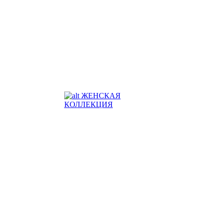
ЖЕНСКАЯ
КОЛЛЕКЦИЯ