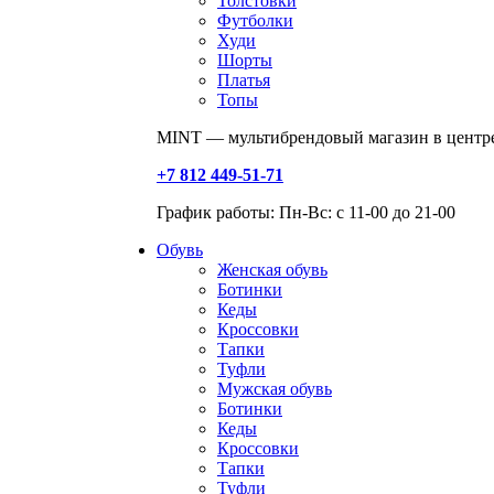
Толстовки
Футболки
Худи
Шорты
Платья
Топы
MINT — мультибрендовый магазин в центре
+7 812 449-51-71
График работы: Пн-Вс: с 11-00 до 21-00
Обувь
Женская обувь
Ботинки
Кеды
Кроссовки
Тапки
Туфли
Мужская обувь
Ботинки
Кеды
Кроссовки
Тапки
Туфли