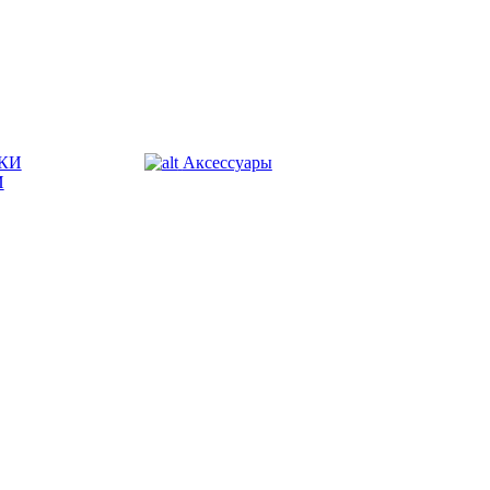
КИ
Аксессуары
И