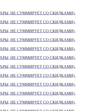
УАРЫ, НЕ СУММИРУЕТ СО СКИДКАМИ).
УАРЫ, НЕ СУММИРУЕТ СО СКИДКАМИ).
УАРЫ, НЕ СУММИРУЕТ СО СКИДКАМИ).
УАРЫ, НЕ СУММИРУЕТ СО СКИДКАМИ).
УАРЫ, НЕ СУММИРУЕТ СО СКИДКАМИ).
УАРЫ, НЕ СУММИРУЕТ СО СКИДКАМИ).
УАРЫ, НЕ СУММИРУЕТ СО СКИДКАМИ).
УАРЫ, НЕ СУММИРУЕТ СО СКИДКАМИ).
УАРЫ, НЕ СУММИРУЕТ СО СКИДКАМИ).
УАРЫ, НЕ СУММИРУЕТ СО СКИДКАМИ).
УАРЫ, НЕ СУММИРУЕТ СО СКИДКАМИ).