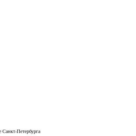
 Санкт-Петербурга