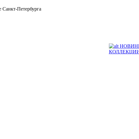
 Санкт-Петербурга
НОВИН
КОЛЛЕКЦИ