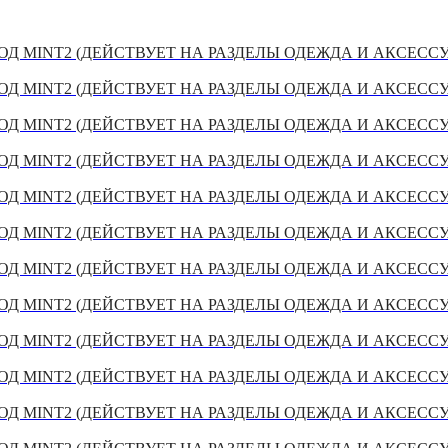
Д MINT2 (ДЕЙСТВУЕТ НА РАЗДЕЛЫ ОДЕЖДА И АКСЕСС
Д MINT2 (ДЕЙСТВУЕТ НА РАЗДЕЛЫ ОДЕЖДА И АКСЕСС
Д MINT2 (ДЕЙСТВУЕТ НА РАЗДЕЛЫ ОДЕЖДА И АКСЕСС
Д MINT2 (ДЕЙСТВУЕТ НА РАЗДЕЛЫ ОДЕЖДА И АКСЕСС
Д MINT2 (ДЕЙСТВУЕТ НА РАЗДЕЛЫ ОДЕЖДА И АКСЕСС
Д MINT2 (ДЕЙСТВУЕТ НА РАЗДЕЛЫ ОДЕЖДА И АКСЕСС
Д MINT2 (ДЕЙСТВУЕТ НА РАЗДЕЛЫ ОДЕЖДА И АКСЕСС
Д MINT2 (ДЕЙСТВУЕТ НА РАЗДЕЛЫ ОДЕЖДА И АКСЕСС
Д MINT2 (ДЕЙСТВУЕТ НА РАЗДЕЛЫ ОДЕЖДА И АКСЕСС
Д MINT2 (ДЕЙСТВУЕТ НА РАЗДЕЛЫ ОДЕЖДА И АКСЕСС
Д MINT2 (ДЕЙСТВУЕТ НА РАЗДЕЛЫ ОДЕЖДА И АКСЕСС