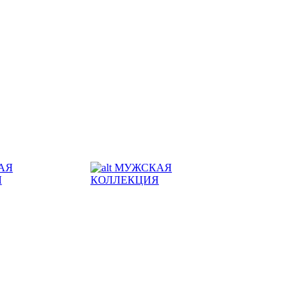
АЯ
МУЖСКАЯ
Я
КОЛЛЕКЦИЯ