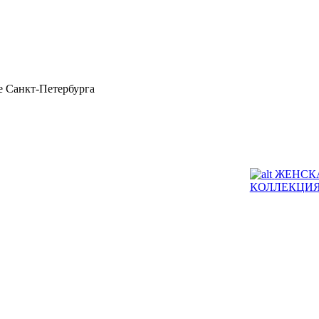
 Санкт-Петербурга
ЖЕНСК
КОЛЛЕКЦИ