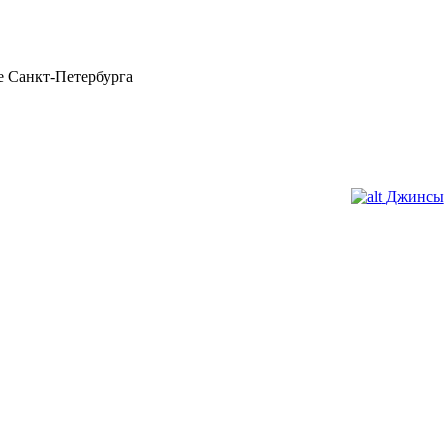
 Санкт-Петербурга
Джинсы