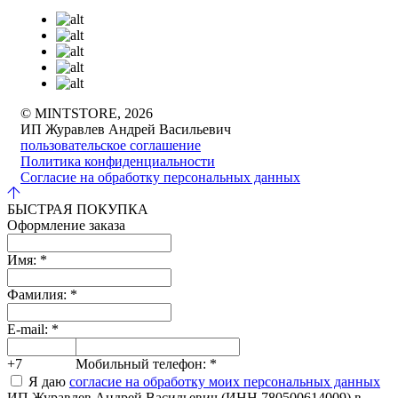
© MINTSTORE, 2026
ИП Журавлев Андрей Васильевич
пользовательское соглашение
Политика конфиденциальности
Согласие на обработку персональных данных
БЫСТРАЯ ПОКУПКА
Оформление заказа
Имя:
*
Фамилия:
*
E-mail:
*
+7
Мобильный телефон:
*
Я даю
согласие на обработку моих персональных данных
ИП Журавлев Андрей Васильевич (ИНН 780500614009) в