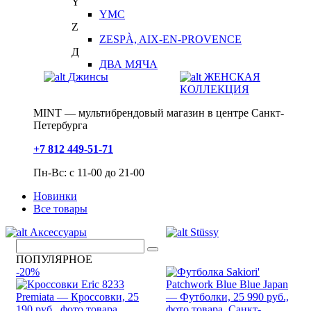
Y
YMC
Z
ZESPÀ, AIX-EN-PROVENCE
Д
ДВА МЯЧА
Джинсы
ЖЕНСКАЯ
КОЛЛЕКЦИЯ
MINT — мультибрендовый магазин в центре Санкт-
Петербурга
+7 812 449-51-71
Пн-Вс: с 11-00 до 21-00
Новинки
Все товары
Аксессуары
Stüssy
ПОПУЛЯРНОЕ
-20%