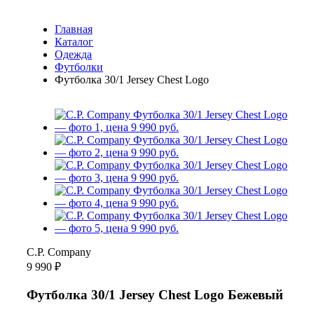
Главная
Каталог
Одежда
Футболки
Футболка 30/1 Jersey Chest Logo
C.P. Company
9 990 ₽
Футболка 30/1 Jersey Chest Logo Бежевый