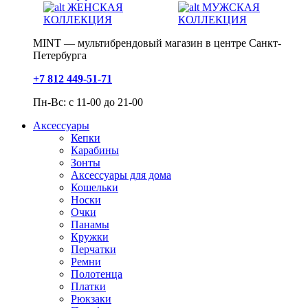
ЖЕНСКАЯ
МУЖСКАЯ
КОЛЛЕКЦИЯ
КОЛЛЕКЦИЯ
MINT — мультибрендовый магазин в центре Санкт-
Петербурга
+7 812 449-51-71
Пн-Вс: с 11-00 до 21-00
Аксессуары
Кепки
Карабины
Зонты
Аксессуары для дома
Кошельки
Носки
Очки
Панамы
Кружки
Перчатки
Ремни
Полотенца
Платки
Рюкзаки