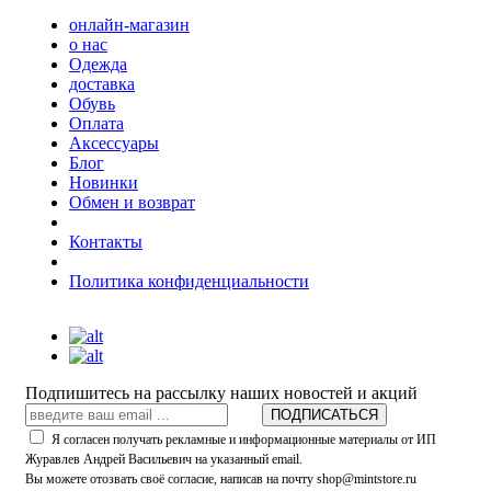
онлайн-магазин
о нас
Одежда
доставка
Обувь
Оплата
Аксессуары
Блог
Новинки
Обмен и возврат
Контакты
Политика конфиденциальности
Подпишитесь на рассылку наших новостей и акций
ПОДПИСАТЬСЯ
Я согласен получать рекламные и информационные материалы от ИП
Журавлев Андрей Васильевич на указанный email.
Вы можете отозвать своё согласие, написав на почту shop@mintstore.ru