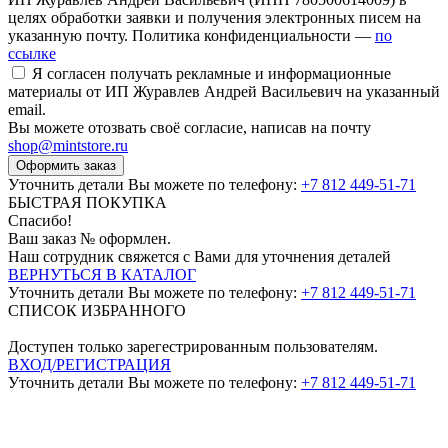
целях обработки заявки и получения электронных писем на
указанную почту. Политика конфиденциальности —
по
ссылке
Я согласен получать рекламные и информационные
материалы от ИП Журавлев Андрей Васильевич на указанный
email.
Вы можете отозвать своё согласие, написав на почту
shop@mintstore.ru
Оформить заказ
Уточнить детали Вы можете по телефону:
+7 812 449-51-71
БЫСТРАЯ ПОКУПКА
Спасибо!
Ваш заказ №
оформлен.
Наш сотрудник свяжется с Вами для уточнения деталей
ВЕРНУТЬСЯ В КАТАЛОГ
Уточнить детали Вы можете по телефону:
+7 812 449-51-71
СПИСОК ИЗБРАННОГО
Доступен только зарегестрированным пользователям.
ВХОД/РЕГИСТРАЦИЯ
Уточнить детали Вы можете по телефону:
+7 812 449-51-71