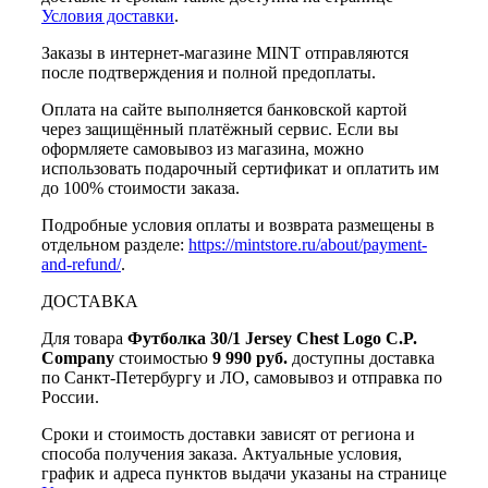
Условия доставки
.
Заказы в интернет-магазине MINT отправляются
после подтверждения и полной предоплаты.
Оплата на сайте выполняется банковской картой
через защищённый платёжный сервис. Если вы
оформляете самовывоз из магазина, можно
использовать подарочный сертификат и оплатить им
до 100% стоимости заказа.
Подробные условия оплаты и возврата размещены в
отдельном разделе:
https://mintstore.ru/about/payment-
and-refund/
.
ДОСТАВКА
Для товара
Футболка 30/1 Jersey Chest Logo C.P.
Company
стоимостью
9 990 руб.
доступны доставка
по Санкт-Петербургу и ЛО, самовывоз и отправка по
России.
Сроки и стоимость доставки зависят от региона и
способа получения заказа. Актуальные условия,
график и адреса пунктов выдачи указаны на странице