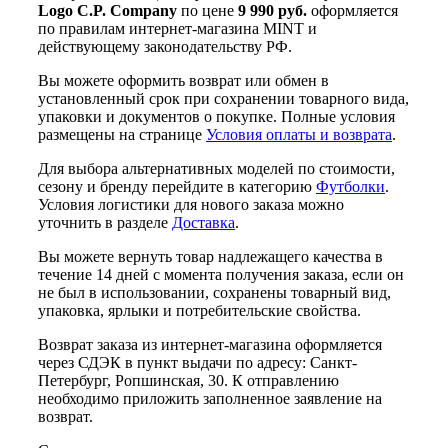
Logo C.P. Company
по цене
9 990 руб.
оформляется
по правилам интернет-магазина MINT и
действующему законодательству РФ.
Вы можете оформить возврат или обмен в
установленный срок при сохранении товарного вида,
упаковки и документов о покупке. Полные условия
размещены на странице
Условия оплаты и возврата
.
Для выбора альтернативных моделей по стоимости,
сезону и бренду перейдите в категорию
Футболки
.
Условия логистики для нового заказа можно
уточнить в разделе
Доставка
.
Вы можете вернуть товар надлежащего качества в
течение 14 дней с момента получения заказа, если он
не был в использовании, сохранены товарный вид,
упаковка, ярлыки и потребительские свойства.
Возврат заказа из интернет-магазина оформляется
через СДЭК в пункт выдачи по адресу: Санкт-
Петербург, Ропшинская, 30. К отправлению
необходимо приложить заполненное заявление на
возврат.