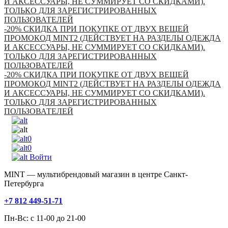
И АКСЕССУАРЫ, НЕ СУММИРУЕТ СО СКИДКАМИ).
ТОЛЬКО ДЛЯ ЗАРЕГИСТРИРОВАННЫХ
ПОЛЬЗОВАТЕЛЕЙ
-20% СКИДКА ПРИ ПОКУПКЕ ОТ ДВУХ ВЕЩЕЙ
ПРОМОКОД MINT2 (ДЕЙСТВУЕТ НА РАЗДЕЛЫ ОДЕЖДА
И АКСЕССУАРЫ, НЕ СУММИРУЕТ СО СКИДКАМИ).
ТОЛЬКО ДЛЯ ЗАРЕГИСТРИРОВАННЫХ
ПОЛЬЗОВАТЕЛЕЙ
-20% СКИДКА ПРИ ПОКУПКЕ ОТ ДВУХ ВЕЩЕЙ
ПРОМОКОД MINT2 (ДЕЙСТВУЕТ НА РАЗДЕЛЫ ОДЕЖДА
И АКСЕССУАРЫ, НЕ СУММИРУЕТ СО СКИДКАМИ).
ТОЛЬКО ДЛЯ ЗАРЕГИСТРИРОВАННЫХ
ПОЛЬЗОВАТЕЛЕЙ
0
0
Войти
MINT — мультибрендовый магазин в центре Санкт-
Петербурга
+7 812 449-51-71
Пн-Вс: с 11-00 до 21-00