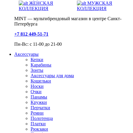
ЖЕНСКАЯ
МУЖСКАЯ
КОЛЛЕКЦИЯ
КОЛЛЕКЦИЯ
MINT — мультибрендовый магазин в центре Санкт-
Петербурга
+7 812 449-51-71
Пн-Вс: с 11-00 до 21-00
Аксессуары
Кепки
Карабины
Зонты
Аксессуары для дома
Кошельки
Носки
Очки
Панамы
Кружки
Перчатки
Ремни
Полотенца
Платки
Рюкзаки