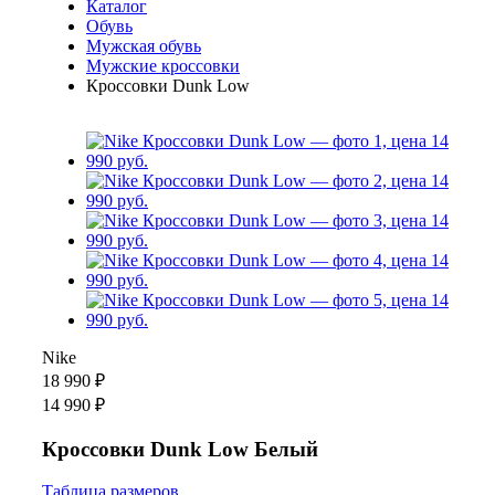
Каталог
Обувь
Мужская обувь
Мужские кроссовки
Кроссовки Dunk Low
Nike
18 990 ₽
14 990 ₽
Кроссовки Dunk Low Белый
Таблица размеров