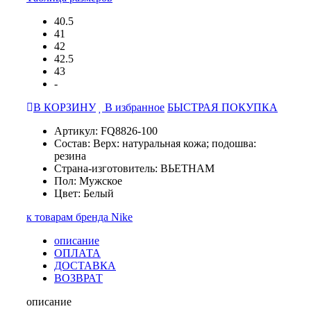
40.5
41
42
42.5
43
-
В КОРЗИНУ
В избранное
БЫСТРАЯ ПОКУПКА
Артикул: FQ8826-100
Состав: Верх: натуральная кожа; подошва:
резина
Страна-изготовитель: ВЬЕТНАМ
Пол: Мужское
Цвет: Белый
к товарам бренда Nike
описание
ОПЛАТА
ДОСТАВКА
ВОЗВРАТ
описание