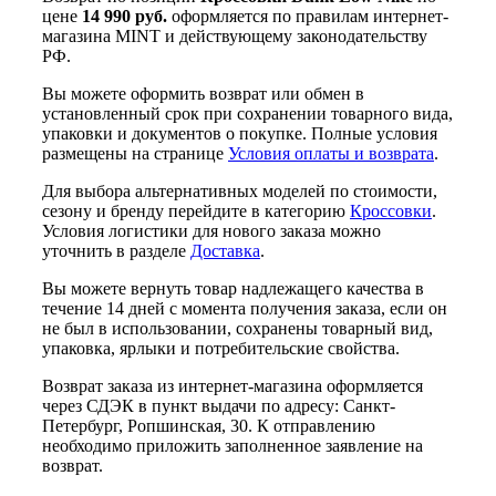
цене
14 990 руб.
оформляется по правилам интернет-
магазина MINT и действующему законодательству
РФ.
Вы можете оформить возврат или обмен в
установленный срок при сохранении товарного вида,
упаковки и документов о покупке. Полные условия
размещены на странице
Условия оплаты и возврата
.
Для выбора альтернативных моделей по стоимости,
сезону и бренду перейдите в категорию
Кроссовки
.
Условия логистики для нового заказа можно
уточнить в разделе
Доставка
.
Вы можете вернуть товар надлежащего качества в
течение 14 дней с момента получения заказа, если он
не был в использовании, сохранены товарный вид,
упаковка, ярлыки и потребительские свойства.
Возврат заказа из интернет-магазина оформляется
через СДЭК в пункт выдачи по адресу: Санкт-
Петербург, Ропшинская, 30. К отправлению
необходимо приложить заполненное заявление на
возврат.