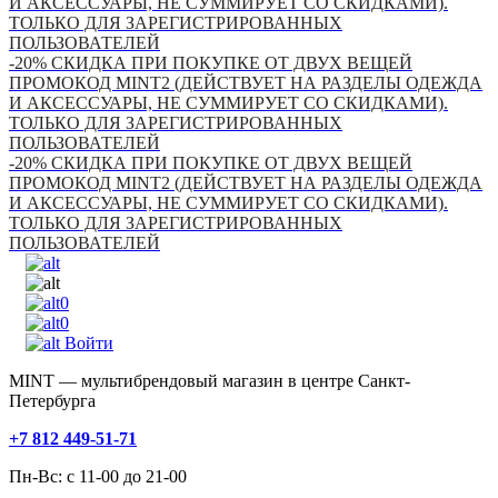
И АКСЕССУАРЫ, НЕ СУММИРУЕТ СО СКИДКАМИ).
ТОЛЬКО ДЛЯ ЗАРЕГИСТРИРОВАННЫХ
ПОЛЬЗОВАТЕЛЕЙ
-20% СКИДКА ПРИ ПОКУПКЕ ОТ ДВУХ ВЕЩЕЙ
ПРОМОКОД MINT2 (ДЕЙСТВУЕТ НА РАЗДЕЛЫ ОДЕЖДА
И АКСЕССУАРЫ, НЕ СУММИРУЕТ СО СКИДКАМИ).
ТОЛЬКО ДЛЯ ЗАРЕГИСТРИРОВАННЫХ
ПОЛЬЗОВАТЕЛЕЙ
-20% СКИДКА ПРИ ПОКУПКЕ ОТ ДВУХ ВЕЩЕЙ
ПРОМОКОД MINT2 (ДЕЙСТВУЕТ НА РАЗДЕЛЫ ОДЕЖДА
И АКСЕССУАРЫ, НЕ СУММИРУЕТ СО СКИДКАМИ).
ТОЛЬКО ДЛЯ ЗАРЕГИСТРИРОВАННЫХ
ПОЛЬЗОВАТЕЛЕЙ
0
0
Войти
MINT — мультибрендовый магазин в центре Санкт-
Петербурга
+7 812 449-51-71
Пн-Вс: с 11-00 до 21-00