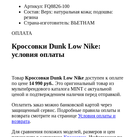
Артикул: FQ8826-100
Состав: Верх: натуральная кожа; подошва:
резина
Страна-изготовитель: ВЬЕТНАМ
ОПЛАТА
Кроссовки Dunk Low Nike:
условия оплаты
Товар
Кроссовки Dunk Low Nike
доступен к оплате
по цене
14 990 руб.
. Это оригинальный товар из
мультибрендового каталога MINT с актуальной
ценой и подтверждением наличия перед отправкой.
Оплатить заказ можно банковской картой через
защищенный сервис. Подробные правила оплаты и
возврата смотрите на странице
Условия оплаты и
возврата
.
Для сравнения похожих моделей, размеров и цен