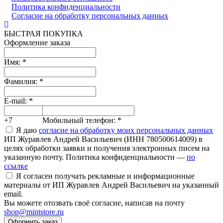
Политика конфиденциальности
Согласие на обработку персональных данных
БЫСТРАЯ ПОКУПКА
Оформление заказа
Имя:
*
Фамилия:
*
E-mail:
*
+7
Мобильный телефон:
*
Я даю
согласие на обработку моих персональных данных
ИП Журавлев Андрей Васильевич (ИНН 780500614009) в
целях обработки заявки и получения электронных писем на
указанную почту. Политика конфиденциальности —
по
ссылке
Я согласен получать рекламные и информационные
материалы от ИП Журавлев Андрей Васильевич на указанный
email.
Вы можете отозвать своё согласие, написав на почту
shop@mintstore.ru
Оформить заказ