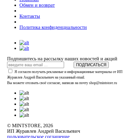
Обмен и возврат
Контакты
Политика конфиденциальности
Подпишитесь на рассылку наших новостей и акций
ПОДПИСАТЬСЯ
Я согласен получать рекламные и информационные материалы от ИП
Журавлев Андрей Васильевич на указанный email.
Вы можете отозвать своё согласие, написав на почту shop@mintstore.ru
© MINTSTORE, 2026
ИП Журавлев Андрей Васильевич
пользовательское соглашение