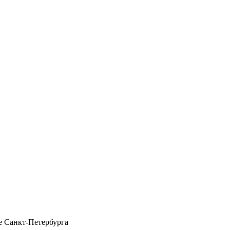
 Санкт-Петербурга