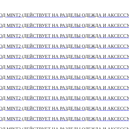
Д MINT2 (ДЕЙСТВУЕТ НА РАЗДЕЛЫ ОДЕЖДА И АКСЕСС
Д MINT2 (ДЕЙСТВУЕТ НА РАЗДЕЛЫ ОДЕЖДА И АКСЕСС
Д MINT2 (ДЕЙСТВУЕТ НА РАЗДЕЛЫ ОДЕЖДА И АКСЕСС
Д MINT2 (ДЕЙСТВУЕТ НА РАЗДЕЛЫ ОДЕЖДА И АКСЕСС
Д MINT2 (ДЕЙСТВУЕТ НА РАЗДЕЛЫ ОДЕЖДА И АКСЕСС
Д MINT2 (ДЕЙСТВУЕТ НА РАЗДЕЛЫ ОДЕЖДА И АКСЕСС
Д MINT2 (ДЕЙСТВУЕТ НА РАЗДЕЛЫ ОДЕЖДА И АКСЕСС
Д MINT2 (ДЕЙСТВУЕТ НА РАЗДЕЛЫ ОДЕЖДА И АКСЕСС
Д MINT2 (ДЕЙСТВУЕТ НА РАЗДЕЛЫ ОДЕЖДА И АКСЕСС
Д MINT2 (ДЕЙСТВУЕТ НА РАЗДЕЛЫ ОДЕЖДА И АКСЕСС
Д MINT2 (ДЕЙСТВУЕТ НА РАЗДЕЛЫ ОДЕЖДА И АКСЕСС