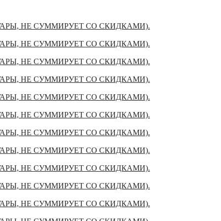
УАРЫ, НЕ СУММИРУЕТ СО СКИДКАМИ).
УАРЫ, НЕ СУММИРУЕТ СО СКИДКАМИ).
УАРЫ, НЕ СУММИРУЕТ СО СКИДКАМИ).
УАРЫ, НЕ СУММИРУЕТ СО СКИДКАМИ).
УАРЫ, НЕ СУММИРУЕТ СО СКИДКАМИ).
УАРЫ, НЕ СУММИРУЕТ СО СКИДКАМИ).
УАРЫ, НЕ СУММИРУЕТ СО СКИДКАМИ).
УАРЫ, НЕ СУММИРУЕТ СО СКИДКАМИ).
УАРЫ, НЕ СУММИРУЕТ СО СКИДКАМИ).
УАРЫ, НЕ СУММИРУЕТ СО СКИДКАМИ).
УАРЫ, НЕ СУММИРУЕТ СО СКИДКАМИ).