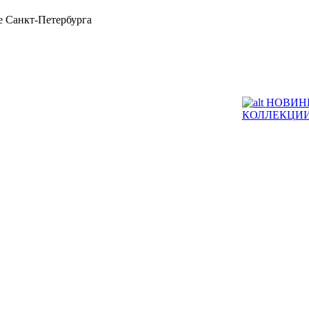
 Санкт-Петербурга
НОВИН
КОЛЛЕКЦИ