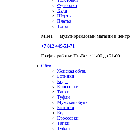
Толстовки
Футболки
Худи
Шорты
Платья
Топы
MINT — мультибрендовый магазин в центре
+7 812 449-51-71
График работы: Пн-Вс: с 11-00 до 21-00
Обувь
Женская обувь
Ботинки
Кеды
Кроссовки
Тапки
Туфли
Мужская обувь
Ботинки
Кеды
Кроссовки
Тапки
Туфли