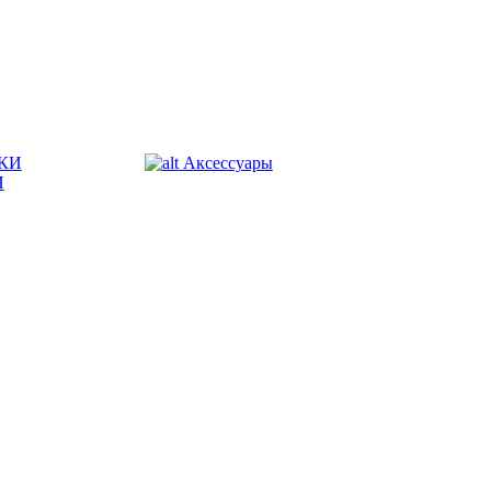
КИ
Аксессуары
И