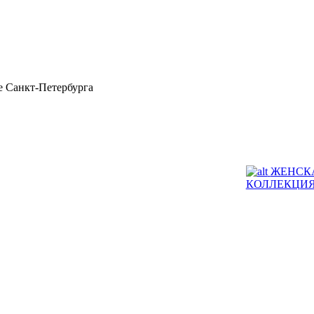
 Санкт-Петербурга
ЖЕНСК
КОЛЛЕКЦИ