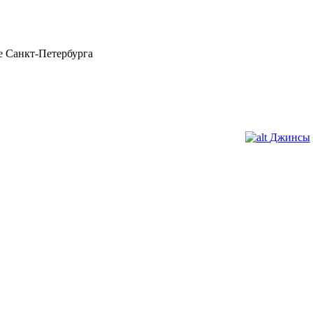
 Санкт-Петербурга
Джинсы