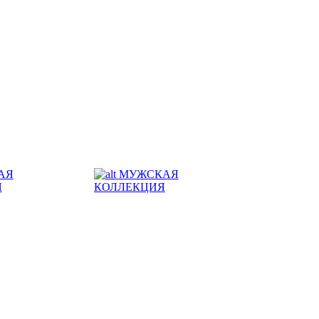
АЯ
МУЖСКАЯ
Я
КОЛЛЕКЦИЯ