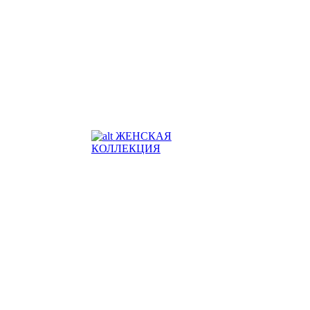
ЖЕНСКАЯ
КОЛЛЕКЦИЯ