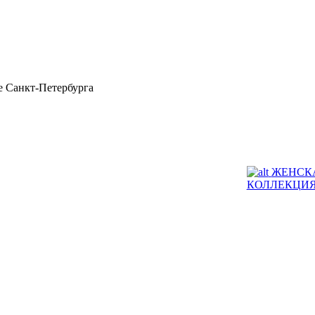
 Санкт-Петербурга
ЖЕНСК
КОЛЛЕКЦИ