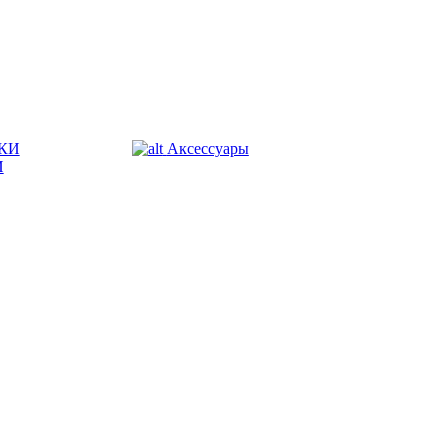
КИ
Аксессуары
И