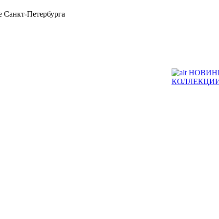
 Санкт-Петербурга
НОВИН
КОЛЛЕКЦИ