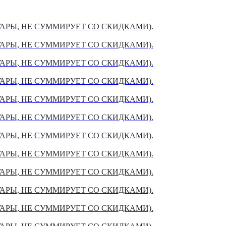
УАРЫ, НЕ СУММИРУЕТ СО СКИДКАМИ).
УАРЫ, НЕ СУММИРУЕТ СО СКИДКАМИ).
УАРЫ, НЕ СУММИРУЕТ СО СКИДКАМИ).
УАРЫ, НЕ СУММИРУЕТ СО СКИДКАМИ).
УАРЫ, НЕ СУММИРУЕТ СО СКИДКАМИ).
УАРЫ, НЕ СУММИРУЕТ СО СКИДКАМИ).
УАРЫ, НЕ СУММИРУЕТ СО СКИДКАМИ).
УАРЫ, НЕ СУММИРУЕТ СО СКИДКАМИ).
УАРЫ, НЕ СУММИРУЕТ СО СКИДКАМИ).
УАРЫ, НЕ СУММИРУЕТ СО СКИДКАМИ).
УАРЫ, НЕ СУММИРУЕТ СО СКИДКАМИ).