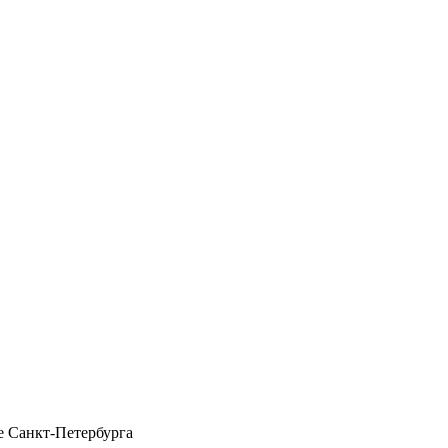
 Санкт-Петербурга