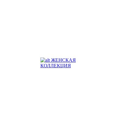
ЖЕНСКАЯ
КОЛЛЕКЦИЯ