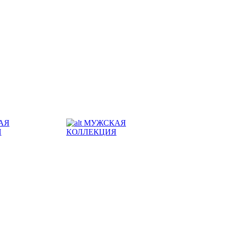
АЯ
МУЖСКАЯ
Я
КОЛЛЕКЦИЯ