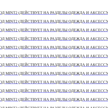
Д MINT2 (ДЕЙСТВУЕТ НА РАЗДЕЛЫ ОДЕЖДА И АКСЕСС
Д MINT2 (ДЕЙСТВУЕТ НА РАЗДЕЛЫ ОДЕЖДА И АКСЕСС
Д MINT2 (ДЕЙСТВУЕТ НА РАЗДЕЛЫ ОДЕЖДА И АКСЕСС
Д MINT2 (ДЕЙСТВУЕТ НА РАЗДЕЛЫ ОДЕЖДА И АКСЕСС
Д MINT2 (ДЕЙСТВУЕТ НА РАЗДЕЛЫ ОДЕЖДА И АКСЕСС
Д MINT2 (ДЕЙСТВУЕТ НА РАЗДЕЛЫ ОДЕЖДА И АКСЕСС
Д MINT2 (ДЕЙСТВУЕТ НА РАЗДЕЛЫ ОДЕЖДА И АКСЕСС
Д MINT2 (ДЕЙСТВУЕТ НА РАЗДЕЛЫ ОДЕЖДА И АКСЕСС
Д MINT2 (ДЕЙСТВУЕТ НА РАЗДЕЛЫ ОДЕЖДА И АКСЕСС
Д MINT2 (ДЕЙСТВУЕТ НА РАЗДЕЛЫ ОДЕЖДА И АКСЕСС
Д MINT2 (ДЕЙСТВУЕТ НА РАЗДЕЛЫ ОДЕЖДА И АКСЕСС