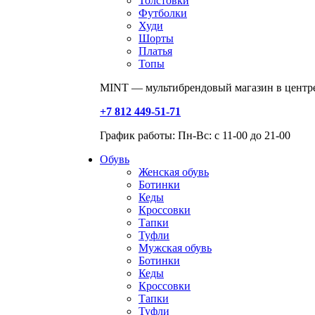
Толстовки
Футболки
Худи
Шорты
Платья
Топы
MINT — мультибрендовый магазин в центре
+7 812 449-51-71
График работы: Пн-Вс: с 11-00 до 21-00
Обувь
Женская обувь
Ботинки
Кеды
Кроссовки
Тапки
Туфли
Мужская обувь
Ботинки
Кеды
Кроссовки
Тапки
Туфли