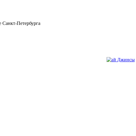
 Санкт-Петербурга
Джинсы