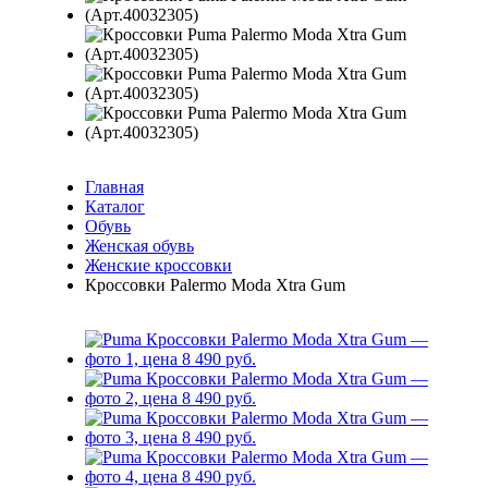
Главная
Каталог
Обувь
Женская обувь
Женские кроссовки
Кроссовки Palermo Moda Xtra Gum