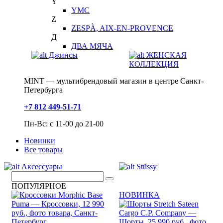
Y
YMC
Z
ZESPÀ, AIX-EN-PROVENCE
Д
ДВА МЯЧА
Джинсы
ЖЕНСКАЯ
КОЛЛЕКЦИЯ
MINT — мультибрендовый магазин в центре Санкт-
Петербурга
+7 812 449-51-71
Пн-Вс: с 11-00 до 21-00
Новинки
Все товары
Аксессуары
Stüssy
ПОПУЛЯРНОЕ
НОВИНКА