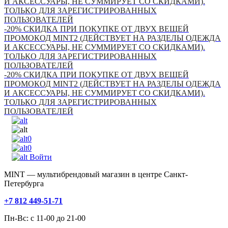
И АКСЕССУАРЫ, НЕ СУММИРУЕТ СО СКИДКАМИ).
ТОЛЬКО ДЛЯ ЗАРЕГИСТРИРОВАННЫХ
ПОЛЬЗОВАТЕЛЕЙ
-20% СКИДКА ПРИ ПОКУПКЕ ОТ ДВУХ ВЕЩЕЙ
ПРОМОКОД MINT2 (ДЕЙСТВУЕТ НА РАЗДЕЛЫ ОДЕЖДА
И АКСЕССУАРЫ, НЕ СУММИРУЕТ СО СКИДКАМИ).
ТОЛЬКО ДЛЯ ЗАРЕГИСТРИРОВАННЫХ
ПОЛЬЗОВАТЕЛЕЙ
-20% СКИДКА ПРИ ПОКУПКЕ ОТ ДВУХ ВЕЩЕЙ
ПРОМОКОД MINT2 (ДЕЙСТВУЕТ НА РАЗДЕЛЫ ОДЕЖДА
И АКСЕССУАРЫ, НЕ СУММИРУЕТ СО СКИДКАМИ).
ТОЛЬКО ДЛЯ ЗАРЕГИСТРИРОВАННЫХ
ПОЛЬЗОВАТЕЛЕЙ
0
0
Войти
MINT — мультибрендовый магазин в центре Санкт-
Петербурга
+7 812 449-51-71
Пн-Вс: с 11-00 до 21-00