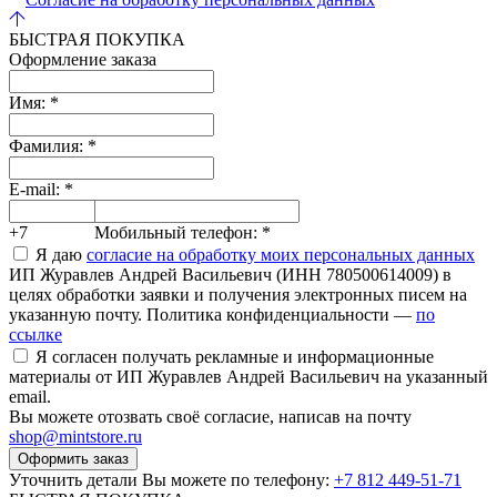
БЫСТРАЯ ПОКУПКА
Оформление заказа
Имя:
*
Фамилия:
*
E-mail:
*
+7
Мобильный телефон:
*
Я даю
согласие на обработку моих персональных данных
ИП Журавлев Андрей Васильевич (ИНН 780500614009) в
целях обработки заявки и получения электронных писем на
указанную почту. Политика конфиденциальности —
по
ссылке
Я согласен получать рекламные и информационные
материалы от ИП Журавлев Андрей Васильевич на указанный
email.
Вы можете отозвать своё согласие, написав на почту
shop@mintstore.ru
Оформить заказ
Уточнить детали Вы можете по телефону:
+7 812 449-51-71