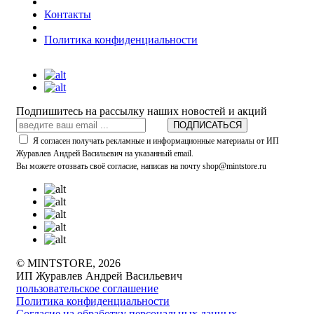
Контакты
Политика конфиденциальности
Подпишитесь на рассылку наших новостей и акций
ПОДПИСАТЬСЯ
Я согласен получать рекламные и информационные материалы от ИП
Журавлев Андрей Васильевич на указанный email.
Вы можете отозвать своё согласие, написав на почту shop@mintstore.ru
© MINTSTORE, 2026
ИП Журавлев Андрей Васильевич
пользовательское соглашение
Политика конфиденциальности
Согласие на обработку персональных данных