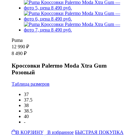
Puma
12 990 ₽
8 490 ₽
Кроссовки Palermo Moda Xtra Gum
Розовый
Таблица размеров
37
37.5
38
38.5
40
-
В КОРЗИНУ
В избранное
БЫСТРАЯ ПОКУПКА