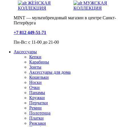
ЖЕНСКАЯ
МУЖСКАЯ
КОЛЛЕКЦИЯ
КОЛЛЕКЦИЯ
MINT — мультибрендовый магазин в центре Санкт-
Петербурга
+7 812 449-51-71
Пн-Вс: с 11-00 до 21-00
Аксессуары
Кепки
Карабины
Зонты
Аксессуары для дома
Кошельки
Носки
Очки
Панамы
Кружки
Перчатки
Ремни
Полотенца
Платки
Рюкзаки