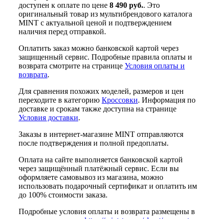
доступен к оплате по цене
8 490 руб.
. Это
оригинальный товар из мультибрендового каталога
MINT с актуальной ценой и подтверждением
наличия перед отправкой.
Оплатить заказ можно банковской картой через
защищенный сервис. Подробные правила оплаты и
возврата смотрите на странице
Условия оплаты и
возврата
.
Для сравнения похожих моделей, размеров и цен
переходите в категорию
Кроссовки
. Информация по
доставке и срокам также доступна на странице
Условия доставки
.
Заказы в интернет-магазине MINT отправляются
после подтверждения и полной предоплаты.
Оплата на сайте выполняется банковской картой
через защищённый платёжный сервис. Если вы
оформляете самовывоз из магазина, можно
использовать подарочный сертификат и оплатить им
до 100% стоимости заказа.
Подробные условия оплаты и возврата размещены в