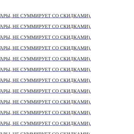
УАРЫ, НЕ СУММИРУЕТ СО СКИДКАМИ).
УАРЫ, НЕ СУММИРУЕТ СО СКИДКАМИ).
УАРЫ, НЕ СУММИРУЕТ СО СКИДКАМИ).
УАРЫ, НЕ СУММИРУЕТ СО СКИДКАМИ).
УАРЫ, НЕ СУММИРУЕТ СО СКИДКАМИ).
УАРЫ, НЕ СУММИРУЕТ СО СКИДКАМИ).
УАРЫ, НЕ СУММИРУЕТ СО СКИДКАМИ).
УАРЫ, НЕ СУММИРУЕТ СО СКИДКАМИ).
УАРЫ, НЕ СУММИРУЕТ СО СКИДКАМИ).
УАРЫ, НЕ СУММИРУЕТ СО СКИДКАМИ).
УАРЫ, НЕ СУММИРУЕТ СО СКИДКАМИ).