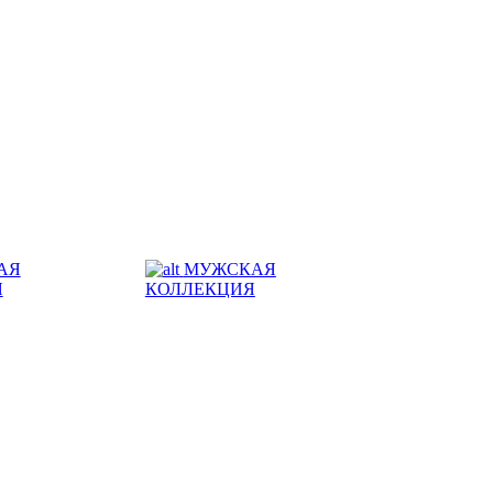
АЯ
МУЖСКАЯ
Я
КОЛЛЕКЦИЯ