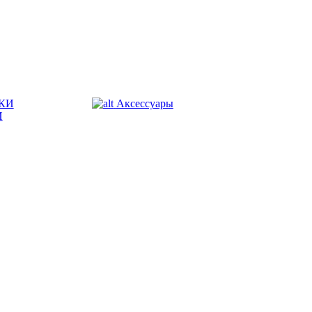
КИ
Аксессуары
И