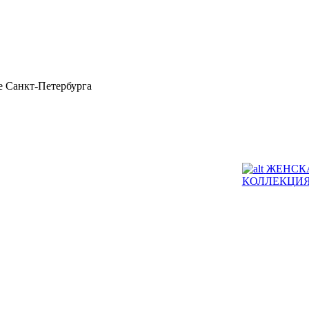
 Санкт-Петербурга
ЖЕНСК
КОЛЛЕКЦИ