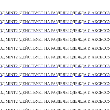
Д MINT2 (ДЕЙСТВУЕТ НА РАЗДЕЛЫ ОДЕЖДА И АКСЕСС
Д MINT2 (ДЕЙСТВУЕТ НА РАЗДЕЛЫ ОДЕЖДА И АКСЕСС
Д MINT2 (ДЕЙСТВУЕТ НА РАЗДЕЛЫ ОДЕЖДА И АКСЕСС
Д MINT2 (ДЕЙСТВУЕТ НА РАЗДЕЛЫ ОДЕЖДА И АКСЕСС
Д MINT2 (ДЕЙСТВУЕТ НА РАЗДЕЛЫ ОДЕЖДА И АКСЕСС
Д MINT2 (ДЕЙСТВУЕТ НА РАЗДЕЛЫ ОДЕЖДА И АКСЕСС
Д MINT2 (ДЕЙСТВУЕТ НА РАЗДЕЛЫ ОДЕЖДА И АКСЕСС
Д MINT2 (ДЕЙСТВУЕТ НА РАЗДЕЛЫ ОДЕЖДА И АКСЕСС
Д MINT2 (ДЕЙСТВУЕТ НА РАЗДЕЛЫ ОДЕЖДА И АКСЕСС
Д MINT2 (ДЕЙСТВУЕТ НА РАЗДЕЛЫ ОДЕЖДА И АКСЕСС
Д MINT2 (ДЕЙСТВУЕТ НА РАЗДЕЛЫ ОДЕЖДА И АКСЕСС