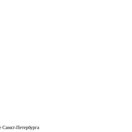
 Санкт-Петербурга