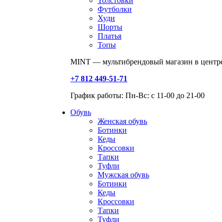
Толстовки
Футболки
Худи
Шорты
Платья
Топы
MINT — мультибрендовый магазин в центре
+7 812 449-51-71
График работы: Пн-Вс: с 11-00 до 21-00
Обувь
Женская обувь
Ботинки
Кеды
Кроссовки
Тапки
Туфли
Мужская обувь
Ботинки
Кеды
Кроссовки
Тапки
Туфли