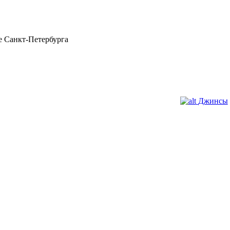
 Санкт-Петербурга
Джинсы