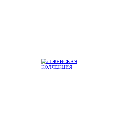
ЖЕНСКАЯ
КОЛЛЕКЦИЯ