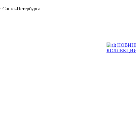
 Санкт-Петербурга
НОВИН
КОЛЛЕКЦИ