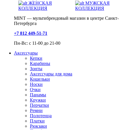
ЖЕНСКАЯ
МУЖСКАЯ
КОЛЛЕКЦИЯ
КОЛЛЕКЦИЯ
MINT — мультибрендовый магазин в центре Санкт-
Петербурга
+7 812 449-51-71
Пн-Вс: с 11-00 до 21-00
Аксессуары
Кепки
Карабины
Зонты
Аксессуары для дома
Кошельки
Носки
Очки
Панамы
Кружки
Перчатки
Ремни
Полотенца
Платки
Рюкзаки