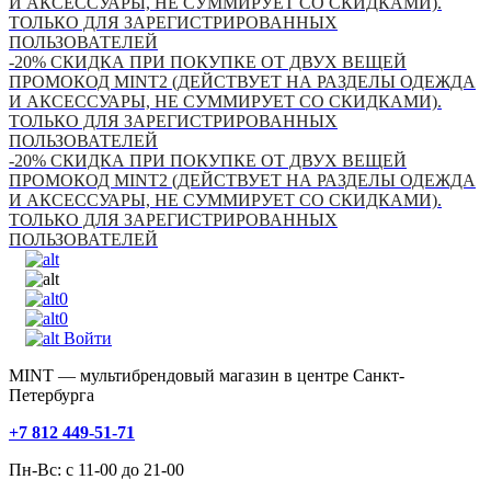
И АКСЕССУАРЫ, НЕ СУММИРУЕТ СО СКИДКАМИ).
ТОЛЬКО ДЛЯ ЗАРЕГИСТРИРОВАННЫХ
ПОЛЬЗОВАТЕЛЕЙ
-20% СКИДКА ПРИ ПОКУПКЕ ОТ ДВУХ ВЕЩЕЙ
ПРОМОКОД MINT2 (ДЕЙСТВУЕТ НА РАЗДЕЛЫ ОДЕЖДА
И АКСЕССУАРЫ, НЕ СУММИРУЕТ СО СКИДКАМИ).
ТОЛЬКО ДЛЯ ЗАРЕГИСТРИРОВАННЫХ
ПОЛЬЗОВАТЕЛЕЙ
-20% СКИДКА ПРИ ПОКУПКЕ ОТ ДВУХ ВЕЩЕЙ
ПРОМОКОД MINT2 (ДЕЙСТВУЕТ НА РАЗДЕЛЫ ОДЕЖДА
И АКСЕССУАРЫ, НЕ СУММИРУЕТ СО СКИДКАМИ).
ТОЛЬКО ДЛЯ ЗАРЕГИСТРИРОВАННЫХ
ПОЛЬЗОВАТЕЛЕЙ
0
0
Войти
MINT — мультибрендовый магазин в центре Санкт-
Петербурга
+7 812 449-51-71
Пн-Вс: с 11-00 до 21-00