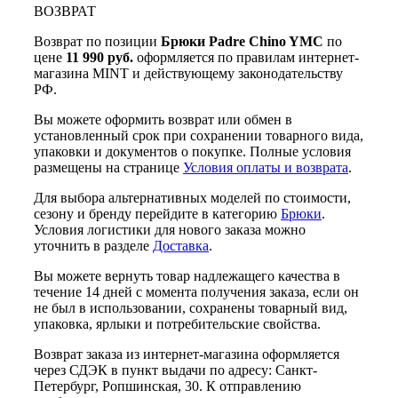
ВОЗВРАТ
Возврат по позиции
Брюки Padre Chino YMC
по
цене
11 990 руб.
оформляется по правилам интернет-
магазина MINT и действующему законодательству
РФ.
Вы можете оформить возврат или обмен в
установленный срок при сохранении товарного вида,
упаковки и документов о покупке. Полные условия
размещены на странице
Условия оплаты и возврата
.
Для выбора альтернативных моделей по стоимости,
сезону и бренду перейдите в категорию
Брюки
.
Условия логистики для нового заказа можно
уточнить в разделе
Доставка
.
Вы можете вернуть товар надлежащего качества в
течение 14 дней с момента получения заказа, если он
не был в использовании, сохранены товарный вид,
упаковка, ярлыки и потребительские свойства.
Возврат заказа из интернет-магазина оформляется
через СДЭК в пункт выдачи по адресу: Санкт-
Петербург, Ропшинская, 30. К отправлению