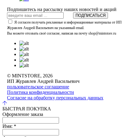
Подпишитесь на рассылку наших новостей и акций
ПОДПИСАТЬСЯ
Я согласен получать рекламные и информационные материалы от ИП
Журавлев Андрей Васильевич на указанный email.
Вы можете отозвать своё согласие, написав на почту shop@mintstore.ru
© MINTSTORE, 2026
ИП Журавлев Андрей Васильевич
пользовательское соглашение
Политика конфиденциальности
Согласие на обработку персональных данных
БЫСТРАЯ ПОКУПКА
Оформление заказа
Имя:
*