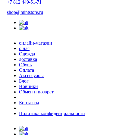
+7 812 449-51-71
shop@mintstore.ru
онлайн-магазин
о нас
Одежда
доставка
Обувь
Оплата
Аксессуары
Блог
Новинки
Обмен и возврат
Контакты
Политика конфиденциальности