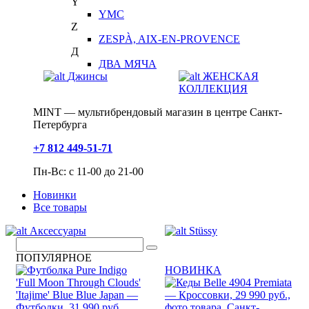
Y
YMC
Z
ZESPÀ, AIX-EN-PROVENCE
Д
ДВА МЯЧА
Джинсы
ЖЕНСКАЯ
КОЛЛЕКЦИЯ
MINT — мультибрендовый магазин в центре Санкт-
Петербурга
+7 812 449-51-71
Пн-Вс: с 11-00 до 21-00
Новинки
Все товары
Аксессуары
Stüssy
ПОПУЛЯРНОЕ
НОВИНКА