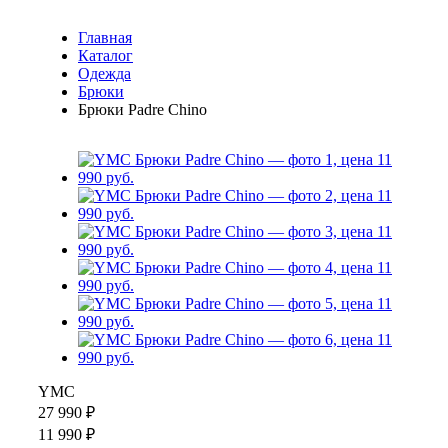
Главная
Каталог
Одежда
Брюки
Брюки Padre Chino
YMC
27 990 ₽
11 990 ₽