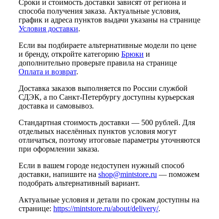
Сроки и стоимость доставки зависят от региона и
способа получения заказа. Актуальные условия,
график и адреса пунктов выдачи указаны на странице
Условия доставки
.
Если вы подбираете альтернативные модели по цене
и бренду, откройте категорию
Брюки
и
дополнительно проверьте правила на странице
Оплата и возврат
.
Доставка заказов выполняется по России службой
СДЭК, а по Санкт-Петербургу доступны курьерская
доставка и самовывоз.
Стандартная стоимость доставки — 500 рублей. Для
отдельных населённых пунктов условия могут
отличаться, поэтому итоговые параметры уточняются
при оформлении заказа.
Если в вашем городе недоступен нужный способ
доставки, напишите на
shop@mintstore.ru
— поможем
подобрать альтернативный вариант.
Актуальные условия и детали по срокам доступны на
странице:
https://mintstore.ru/about/delivery/
.