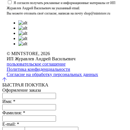
Я согласен получать рекламные и информационные материалы от ИП
Журавлев Андрей Васильевич на указанный email.
Вы можете отозвать своё согласие, написав на почту shop@mintstore.ru
© MINTSTORE, 2026
ИП Журавлев Андрей Васильевич
пользовательское соглашение
Политика конфиденциальности
Согласие на обработку персональных данных
БЫСТРАЯ ПОКУПКА
Оформление заказа
Имя:
*
Фамилия:
*
E-mail:
*