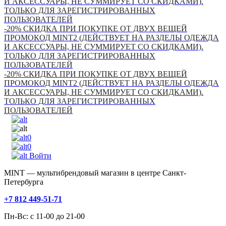
И АКСЕССУАРЫ, НЕ СУММИРУЕТ СО СКИДКАМИ).
ТОЛЬКО ДЛЯ ЗАРЕГИСТРИРОВАННЫХ
ПОЛЬЗОВАТЕЛЕЙ
-20% СКИДКА ПРИ ПОКУПКЕ ОТ ДВУХ ВЕЩЕЙ
ПРОМОКОД MINT2 (ДЕЙСТВУЕТ НА РАЗДЕЛЫ ОДЕЖДА
И АКСЕССУАРЫ, НЕ СУММИРУЕТ СО СКИДКАМИ).
ТОЛЬКО ДЛЯ ЗАРЕГИСТРИРОВАННЫХ
ПОЛЬЗОВАТЕЛЕЙ
-20% СКИДКА ПРИ ПОКУПКЕ ОТ ДВУХ ВЕЩЕЙ
ПРОМОКОД MINT2 (ДЕЙСТВУЕТ НА РАЗДЕЛЫ ОДЕЖДА
И АКСЕССУАРЫ, НЕ СУММИРУЕТ СО СКИДКАМИ).
ТОЛЬКО ДЛЯ ЗАРЕГИСТРИРОВАННЫХ
ПОЛЬЗОВАТЕЛЕЙ
0
0
Войти
MINT — мультибрендовый магазин в центре Санкт-
Петербурга
+7 812 449-51-71
Пн-Вс: с 11-00 до 21-00