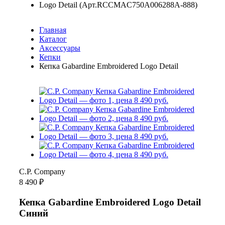
Главная
Каталог
Аксессуары
Кепки
Кепка Gabardine Embroidered Logo Detail
C.P. Company
8 490 ₽
Кепка Gabardine Embroidered Logo Detail
Синий