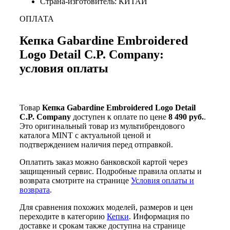
Страна-изготовитель: КИТАЙ
ОПЛАТА
Кепка Gabardine Embroidered
Logo Detail C.P. Company:
условия оплаты
Товар
Кепка Gabardine Embroidered Logo Detail
C.P. Company
доступен к оплате по цене
8 490 руб.
.
Это оригинальный товар из мультибрендового
каталога MINT с актуальной ценой и
подтверждением наличия перед отправкой.
Оплатить заказ можно банковской картой через
защищенный сервис. Подробные правила оплаты и
возврата смотрите на странице
Условия оплаты и
возврата
.
Для сравнения похожих моделей, размеров и цен
переходите в категорию
Кепки
. Информация по
доставке и срокам также доступна на странице