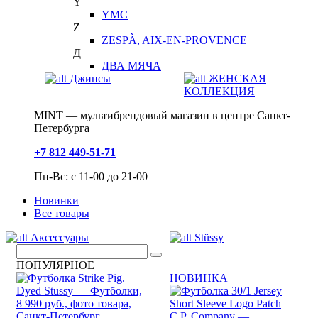
Y
YMC
Z
ZESPÀ, AIX-EN-PROVENCE
Д
ДВА МЯЧА
Джинсы
ЖЕНСКАЯ
КОЛЛЕКЦИЯ
MINT — мультибрендовый магазин в центре Санкт-
Петербурга
+7 812 449-51-71
Пн-Вс: с 11-00 до 21-00
Новинки
Все товары
Аксессуары
Stüssy
ПОПУЛЯРНОЕ
НОВИНКА