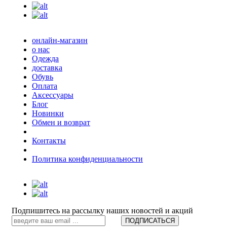
онлайн-магазин
о нас
Одежда
доставка
Обувь
Оплата
Аксессуары
Блог
Новинки
Обмен и возврат
Контакты
Политика конфиденциальности
Подпишитесь на рассылку наших новостей и акций
ПОДПИСАТЬСЯ