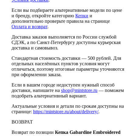
Если вы подбираете альтернативные модели по цене
и бренду, откройте категорию
Кепки
и
дополнительно проверьте правила на странице
Оплата и возврат
.
Доставка заказов выполняется по России службой
СДЭК, а по Санкт-Петербургу доступны курьерская
доставка и самовывоз.
Стандартная стоимость доставки — 500 рублей. Для
отдельных населённых пунктов условия могут
отличаться, поэтому итоговые параметры уточняются
при оформлении заказа.
Если в вашем городе недоступен нужный способ
доставки, напишите на
shop@mintstore.ru
— поможем
подобрать альтернативный вариант.
Актуальные условия и детали по срокам доступны на
странице:
https://mintstore.ru/about/delivery/
.
ВОЗВРАТ
Возврат по позиции
Кепка Gabardine Embroidered