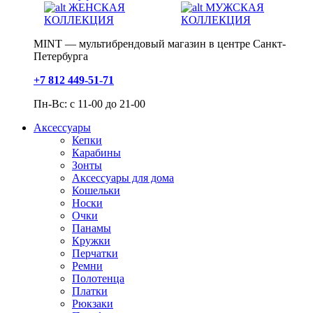
ЖЕНСКАЯ
МУЖСКАЯ
КОЛЛЕКЦИЯ
КОЛЛЕКЦИЯ
MINT — мультибрендовый магазин в центре Санкт-
Петербурга
+7 812 449-51-71
Пн-Вс: с 11-00 до 21-00
Аксессуары
Кепки
Карабины
Зонты
Аксессуары для дома
Кошельки
Носки
Очки
Панамы
Кружки
Перчатки
Ремни
Полотенца
Платки
Рюкзаки