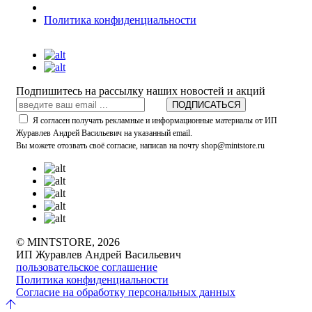
Политика конфиденциальности
Подпишитесь на рассылку наших новостей и акций
ПОДПИСАТЬСЯ
Я согласен получать рекламные и информационные материалы от ИП
Журавлев Андрей Васильевич на указанный email.
Вы можете отозвать своё согласие, написав на почту shop@mintstore.ru
© MINTSTORE, 2026
ИП Журавлев Андрей Васильевич
пользовательское соглашение
Политика конфиденциальности
Согласие на обработку персональных данных