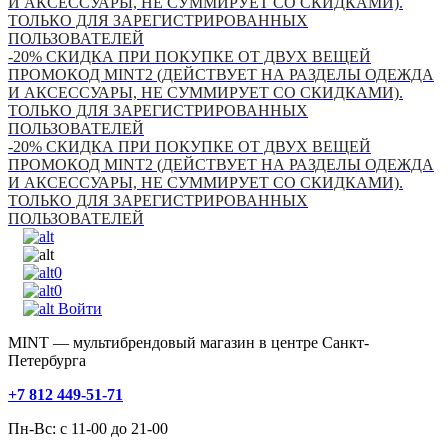
И АКСЕССУАРЫ, НЕ СУММИРУЕТ СО СКИДКАМИ).
ТОЛЬКО ДЛЯ ЗАРЕГИСТРИРОВАННЫХ
ПОЛЬЗОВАТЕЛЕЙ
-20% СКИДКА ПРИ ПОКУПКЕ ОТ ДВУХ ВЕЩЕЙ
ПРОМОКОД MINT2 (ДЕЙСТВУЕТ НА РАЗДЕЛЫ ОДЕЖДА
И АКСЕССУАРЫ, НЕ СУММИРУЕТ СО СКИДКАМИ).
ТОЛЬКО ДЛЯ ЗАРЕГИСТРИРОВАННЫХ
ПОЛЬЗОВАТЕЛЕЙ
-20% СКИДКА ПРИ ПОКУПКЕ ОТ ДВУХ ВЕЩЕЙ
ПРОМОКОД MINT2 (ДЕЙСТВУЕТ НА РАЗДЕЛЫ ОДЕЖДА
И АКСЕССУАРЫ, НЕ СУММИРУЕТ СО СКИДКАМИ).
ТОЛЬКО ДЛЯ ЗАРЕГИСТРИРОВАННЫХ
ПОЛЬЗОВАТЕЛЕЙ
0
0
Войти
MINT — мультибрендовый магазин в центре Санкт-
Петербурга
+7 812 449-51-71
Пн-Вс: с 11-00 до 21-00