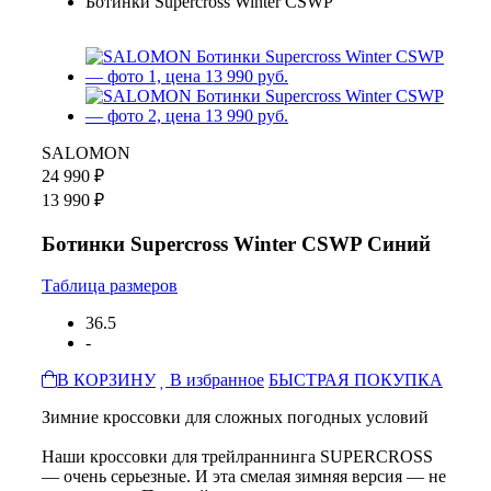
Ботинки Supercross Winter CSWP
SALOMON
24 990 ₽
13 990 ₽
Ботинки Supercross Winter CSWP Синий
Таблица размеров
36.5
-
В КОРЗИНУ
В избранное
БЫСТРАЯ ПОКУПКА
Зимние кроссовки для сложных погодных условий
Наши кроссовки для трейлраннинга SUPERCROSS
— очень серьезные. И эта смелая зимняя версия — не