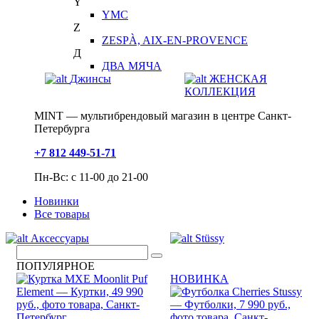
Y
YMC
Z
ZESPÀ, AIX-EN-PROVENCE
Д
ДВА МЯЧА
Джинсы
ЖЕНСКАЯ
КОЛЛЕКЦИЯ
MINT — мультибрендовый магазин в центре Санкт-
Петербурга
+7 812 449-51-71
Пн-Вс: с 11-00 до 21-00
Новинки
Все товары
Аксессуары
Stüssy
ПОПУЛЯРНОЕ
НОВИНКА