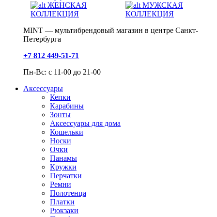
ЖЕНСКАЯ
МУЖСКАЯ
КОЛЛЕКЦИЯ
КОЛЛЕКЦИЯ
MINT — мультибрендовый магазин в центре Санкт-
Петербурга
+7 812 449-51-71
Пн-Вс: с 11-00 до 21-00
Аксессуары
Кепки
Карабины
Зонты
Аксессуары для дома
Кошельки
Носки
Очки
Панамы
Кружки
Перчатки
Ремни
Полотенца
Платки
Рюкзаки