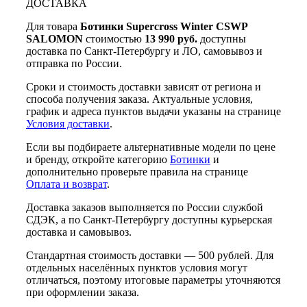
ДОСТАВКА
Для товара
Ботинки Supercross Winter CSWP
SALOMON
стоимостью
13 990 руб.
доступны
доставка по Санкт-Петербургу и ЛО, самовывоз и
отправка по России.
Сроки и стоимость доставки зависят от региона и
способа получения заказа. Актуальные условия,
график и адреса пунктов выдачи указаны на странице
Условия доставки
.
Если вы подбираете альтернативные модели по цене
и бренду, откройте категорию
Ботинки
и
дополнительно проверьте правила на странице
Оплата и возврат
.
Доставка заказов выполняется по России службой
СДЭК, а по Санкт-Петербургу доступны курьерская
доставка и самовывоз.
Стандартная стоимость доставки — 500 рублей. Для
отдельных населённых пунктов условия могут
отличаться, поэтому итоговые параметры уточняются
при оформлении заказа.