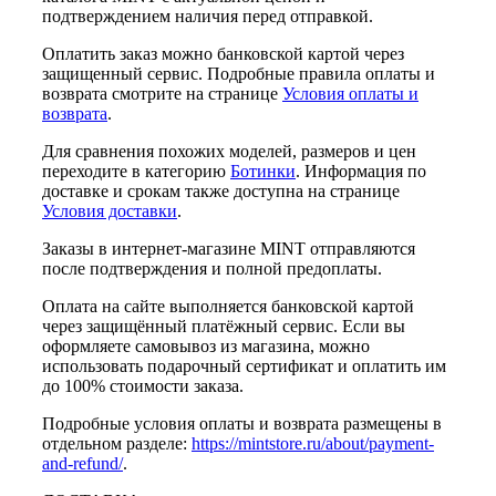
подтверждением наличия перед отправкой.
Оплатить заказ можно банковской картой через
защищенный сервис. Подробные правила оплаты и
возврата смотрите на странице
Условия оплаты и
возврата
.
Для сравнения похожих моделей, размеров и цен
переходите в категорию
Ботинки
. Информация по
доставке и срокам также доступна на странице
Условия доставки
.
Заказы в интернет-магазине MINT отправляются
после подтверждения и полной предоплаты.
Оплата на сайте выполняется банковской картой
через защищённый платёжный сервис. Если вы
оформляете самовывоз из магазина, можно
использовать подарочный сертификат и оплатить им
до 100% стоимости заказа.
Подробные условия оплаты и возврата размещены в
отдельном разделе:
https://mintstore.ru/about/payment-
and-refund/
.