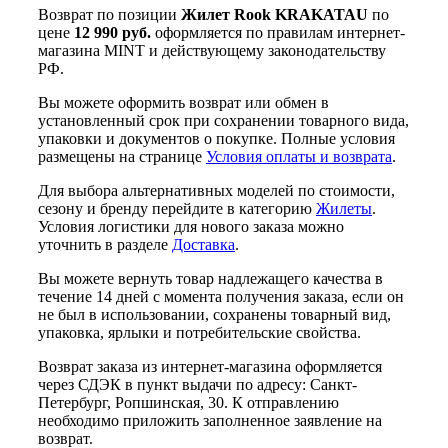
Возврат по позиции
Жилет Rook KRAKATAU
по
цене
12 990 руб.
оформляется по правилам интернет-
магазина MINT и действующему законодательству
РФ.
Вы можете оформить возврат или обмен в
установленный срок при сохранении товарного вида,
упаковки и документов о покупке. Полные условия
размещены на странице
Условия оплаты и возврата
.
Для выбора альтернативных моделей по стоимости,
сезону и бренду перейдите в категорию
Жилеты
.
Условия логистики для нового заказа можно
уточнить в разделе
Доставка
.
Вы можете вернуть товар надлежащего качества в
течение 14 дней с момента получения заказа, если он
не был в использовании, сохранены товарный вид,
упаковка, ярлыки и потребительские свойства.
Возврат заказа из интернет-магазина оформляется
через СДЭК в пункт выдачи по адресу: Санкт-
Петербург, Ропшинская, 30. К отправлению
необходимо приложить заполненное заявление на
возврат.