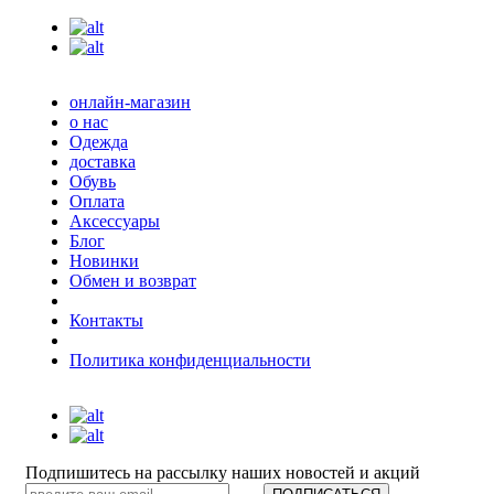
онлайн-магазин
о нас
Одежда
доставка
Обувь
Оплата
Аксессуары
Блог
Новинки
Обмен и возврат
Контакты
Политика конфиденциальности
Подпишитесь на рассылку наших новостей и акций