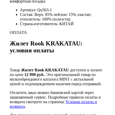
комфортная посадка
Артикул: Qu563-1
Состав: Верх: 85% нейлон/ 15% эластан;
утеплитель: 100% полиэстер
Страна-изготовитель: КИТАЙ
ОПЛАТА
Жилет Rook KRAKATAU:
условия оплаты
Товар
Жилет Rook KRAKATAU
доступен к оплате
по цене
12 990 руб.
. Это оригинальный товар из
мультибрендового каталога MINT с актуальной
ценой и подтверждением наличия перед отправкой.
Оплатить заказ можно банковской картой через
защищенный сервис. Подробные правила оплаты и
возврата смотрите на странице
Условия оплаты и
возврата
.