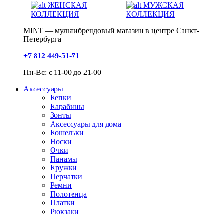
ЖЕНСКАЯ
МУЖСКАЯ
КОЛЛЕКЦИЯ
КОЛЛЕКЦИЯ
MINT — мультибрендовый магазин в центре Санкт-
Петербурга
+7 812 449-51-71
Пн-Вс: с 11-00 до 21-00
Аксессуары
Кепки
Карабины
Зонты
Аксессуары для дома
Кошельки
Носки
Очки
Панамы
Кружки
Перчатки
Ремни
Полотенца
Платки
Рюкзаки