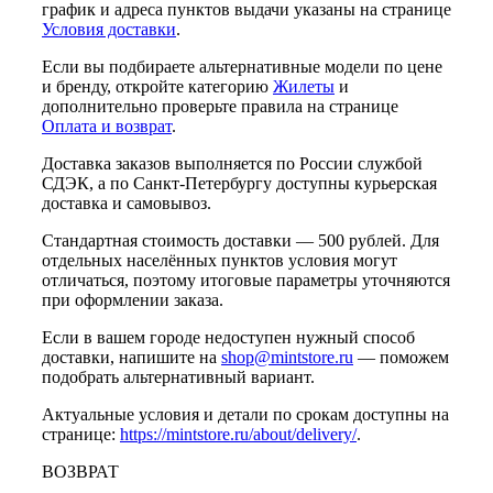
график и адреса пунктов выдачи указаны на странице
Условия доставки
.
Если вы подбираете альтернативные модели по цене
и бренду, откройте категорию
Жилеты
и
дополнительно проверьте правила на странице
Оплата и возврат
.
Доставка заказов выполняется по России службой
СДЭК, а по Санкт-Петербургу доступны курьерская
доставка и самовывоз.
Стандартная стоимость доставки — 500 рублей. Для
отдельных населённых пунктов условия могут
отличаться, поэтому итоговые параметры уточняются
при оформлении заказа.
Если в вашем городе недоступен нужный способ
доставки, напишите на
shop@mintstore.ru
— поможем
подобрать альтернативный вариант.
Актуальные условия и детали по срокам доступны на
странице:
https://mintstore.ru/about/delivery/
.
ВОЗВРАТ