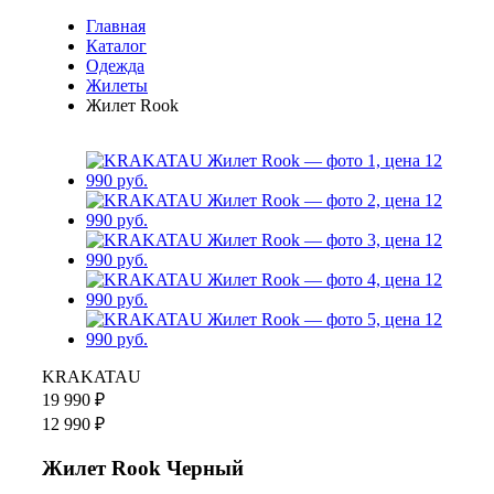
Главная
Каталог
Одежда
Жилеты
Жилет Rook
KRAKATAU
19 990 ₽
12 990 ₽
Жилет Rook Черный