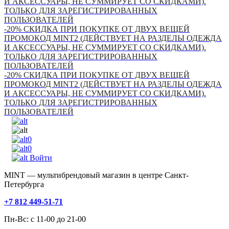
И АКСЕССУАРЫ, НЕ СУММИРУЕТ СО СКИДКАМИ).
ТОЛЬКО ДЛЯ ЗАРЕГИСТРИРОВАННЫХ
ПОЛЬЗОВАТЕЛЕЙ
-20% СКИДКА ПРИ ПОКУПКЕ ОТ ДВУХ ВЕЩЕЙ
ПРОМОКОД MINT2 (ДЕЙСТВУЕТ НА РАЗДЕЛЫ ОДЕЖДА
И АКСЕССУАРЫ, НЕ СУММИРУЕТ СО СКИДКАМИ).
ТОЛЬКО ДЛЯ ЗАРЕГИСТРИРОВАННЫХ
ПОЛЬЗОВАТЕЛЕЙ
-20% СКИДКА ПРИ ПОКУПКЕ ОТ ДВУХ ВЕЩЕЙ
ПРОМОКОД MINT2 (ДЕЙСТВУЕТ НА РАЗДЕЛЫ ОДЕЖДА
И АКСЕССУАРЫ, НЕ СУММИРУЕТ СО СКИДКАМИ).
ТОЛЬКО ДЛЯ ЗАРЕГИСТРИРОВАННЫХ
ПОЛЬЗОВАТЕЛЕЙ
0
0
Войти
MINT — мультибрендовый магазин в центре Санкт-
Петербурга
+7 812 449-51-71
Пн-Вс: с 11-00 до 21-00