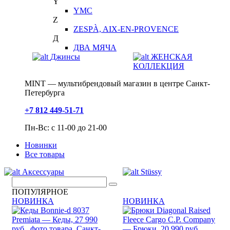
Y
YMC
Z
ZESPÀ, AIX-EN-PROVENCE
Д
ДВА МЯЧА
Джинсы
ЖЕНСКАЯ
КОЛЛЕКЦИЯ
MINT — мультибрендовый магазин в центре Санкт-
Петербурга
+7 812 449-51-71
Пн-Вс: с 11-00 до 21-00
Новинки
Все товары
Аксессуары
Stüssy
ПОПУЛЯРНОЕ
НОВИНКА
НОВИНКА