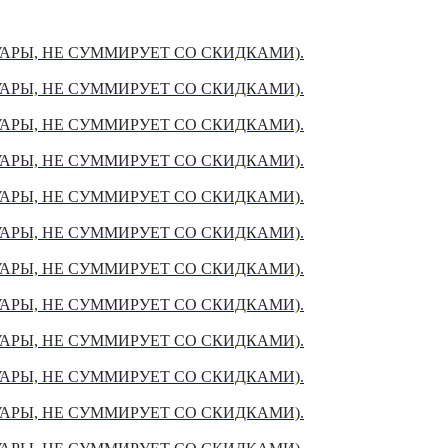
УАРЫ, НЕ СУММИРУЕТ СО СКИДКАМИ).
УАРЫ, НЕ СУММИРУЕТ СО СКИДКАМИ).
УАРЫ, НЕ СУММИРУЕТ СО СКИДКАМИ).
УАРЫ, НЕ СУММИРУЕТ СО СКИДКАМИ).
УАРЫ, НЕ СУММИРУЕТ СО СКИДКАМИ).
УАРЫ, НЕ СУММИРУЕТ СО СКИДКАМИ).
УАРЫ, НЕ СУММИРУЕТ СО СКИДКАМИ).
УАРЫ, НЕ СУММИРУЕТ СО СКИДКАМИ).
УАРЫ, НЕ СУММИРУЕТ СО СКИДКАМИ).
УАРЫ, НЕ СУММИРУЕТ СО СКИДКАМИ).
УАРЫ, НЕ СУММИРУЕТ СО СКИДКАМИ).