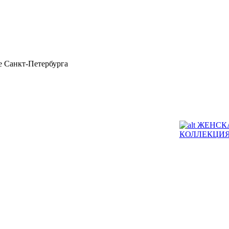
 Санкт-Петербурга
ЖЕНСК
КОЛЛЕКЦИ