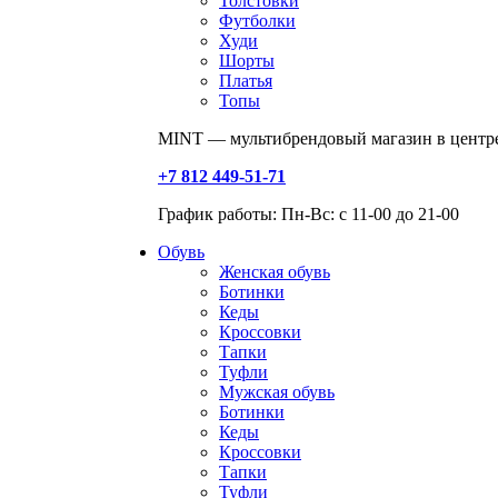
Толстовки
Футболки
Худи
Шорты
Платья
Топы
MINT — мультибрендовый магазин в центре
+7 812 449-51-71
График работы: Пн-Вс: с 11-00 до 21-00
Обувь
Женская обувь
Ботинки
Кеды
Кроссовки
Тапки
Туфли
Мужская обувь
Ботинки
Кеды
Кроссовки
Тапки
Туфли