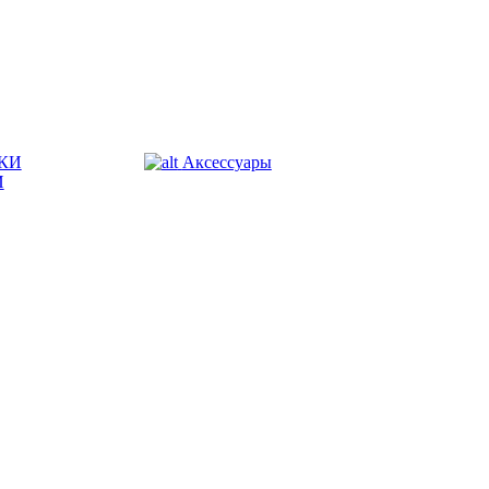
КИ
Аксессуары
И