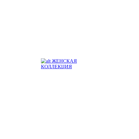
ЖЕНСКАЯ
КОЛЛЕКЦИЯ