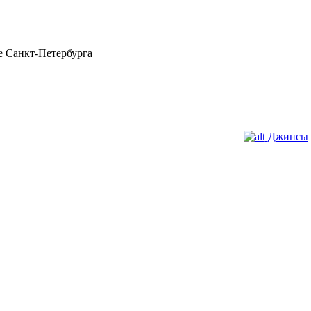
 Санкт-Петербурга
Джинсы