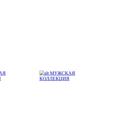
АЯ
МУЖСКАЯ
Я
КОЛЛЕКЦИЯ