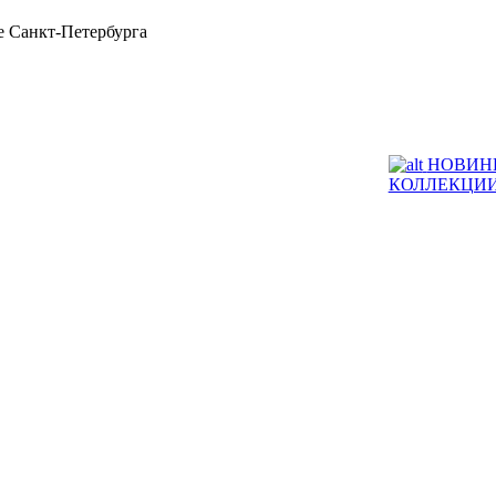
 Санкт-Петербурга
НОВИН
КОЛЛЕКЦИ