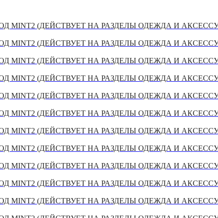
Д MINT2 (ДЕЙСТВУЕТ НА РАЗДЕЛЫ ОДЕЖДА И АКСЕСС
Д MINT2 (ДЕЙСТВУЕТ НА РАЗДЕЛЫ ОДЕЖДА И АКСЕСС
Д MINT2 (ДЕЙСТВУЕТ НА РАЗДЕЛЫ ОДЕЖДА И АКСЕСС
Д MINT2 (ДЕЙСТВУЕТ НА РАЗДЕЛЫ ОДЕЖДА И АКСЕСС
Д MINT2 (ДЕЙСТВУЕТ НА РАЗДЕЛЫ ОДЕЖДА И АКСЕСС
Д MINT2 (ДЕЙСТВУЕТ НА РАЗДЕЛЫ ОДЕЖДА И АКСЕСС
Д MINT2 (ДЕЙСТВУЕТ НА РАЗДЕЛЫ ОДЕЖДА И АКСЕСС
Д MINT2 (ДЕЙСТВУЕТ НА РАЗДЕЛЫ ОДЕЖДА И АКСЕСС
Д MINT2 (ДЕЙСТВУЕТ НА РАЗДЕЛЫ ОДЕЖДА И АКСЕСС
Д MINT2 (ДЕЙСТВУЕТ НА РАЗДЕЛЫ ОДЕЖДА И АКСЕСС
Д MINT2 (ДЕЙСТВУЕТ НА РАЗДЕЛЫ ОДЕЖДА И АКСЕСС