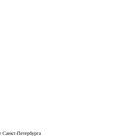
 Санкт-Петербурга