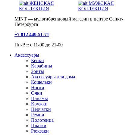
ЖЕНСКАЯ
МУЖСКАЯ
КОЛЛЕКЦИЯ
КОЛЛЕКЦИЯ
MINT — мультибрендовый магазин в центре Санкт-
Петербурга
+7 812 449-51-71
Пн-Вс: с 11-00 до 21-00
Аксессуары
Кепки
Карабины
Зонты
Аксессуары для дома
Кошельки
Носки
Очки
Панамы
Кружки
Перчатки
Ремни
Полотенца
Платки
Рюкзаки