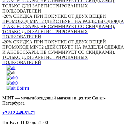
И АКСЕССУАРЫ, НЕ СУММИРУЕТ СО СКИДКАМИ).
ТОЛЬКО ДЛЯ ЗАРЕГИСТРИРОВАННЫХ
ПОЛЬЗОВАТЕЛЕЙ
-20% СКИДКА ПРИ ПОКУПКЕ ОТ ДВУХ ВЕЩЕЙ
ПРОМОКОД MINT2 (ДЕЙСТВУЕТ НА РАЗДЕЛЫ ОДЕЖДА
И АКСЕССУАРЫ, НЕ СУММИРУЕТ СО СКИДКАМИ).
ТОЛЬКО ДЛЯ ЗАРЕГИСТРИРОВАННЫХ
ПОЛЬЗОВАТЕЛЕЙ
-20% СКИДКА ПРИ ПОКУПКЕ ОТ ДВУХ ВЕЩЕЙ
ПРОМОКОД MINT2 (ДЕЙСТВУЕТ НА РАЗДЕЛЫ ОДЕЖДА
И АКСЕССУАРЫ, НЕ СУММИРУЕТ СО СКИДКАМИ).
ТОЛЬКО ДЛЯ ЗАРЕГИСТРИРОВАННЫХ
ПОЛЬЗОВАТЕЛЕЙ
0
0
Войти
MINT — мультибрендовый магазин в центре Санкт-
Петербурга
+7 812 449-51-71
Пн-Вс: с 11-00 до 21-00