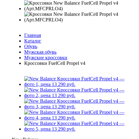
Главная
Каталог
Обувь
Мужская обувь
Мужские кроссовки
Кроссовки FuelCell Propel v4