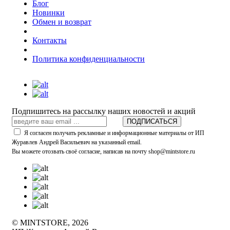
Блог
Новинки
Обмен и возврат
Контакты
Политика конфиденциальности
Подпишитесь на рассылку наших новостей и акций
ПОДПИСАТЬСЯ
Я согласен получать рекламные и информационные материалы от ИП
Журавлев Андрей Васильевич на указанный email.
Вы можете отозвать своё согласие, написав на почту shop@mintstore.ru
© MINTSTORE, 2026