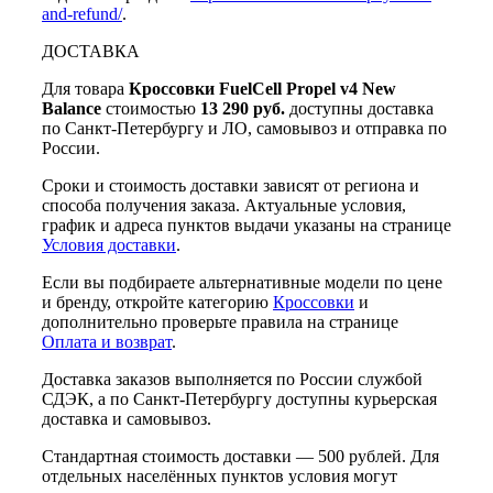
and-refund/
.
ДОСТАВКА
Для товара
Кроссовки FuelCell Propel v4 New
Balance
стоимостью
13 290 руб.
доступны доставка
по Санкт-Петербургу и ЛО, самовывоз и отправка по
России.
Сроки и стоимость доставки зависят от региона и
способа получения заказа. Актуальные условия,
график и адреса пунктов выдачи указаны на странице
Условия доставки
.
Если вы подбираете альтернативные модели по цене
и бренду, откройте категорию
Кроссовки
и
дополнительно проверьте правила на странице
Оплата и возврат
.
Доставка заказов выполняется по России службой
СДЭК, а по Санкт-Петербургу доступны курьерская
доставка и самовывоз.
Стандартная стоимость доставки — 500 рублей. Для
отдельных населённых пунктов условия могут