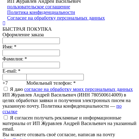
ИП Журавлев Андрей Васильевич
пользовательское соглашение
Политика конфиденциальности
Согласие на обработку персональных данных
БЫСТРАЯ ПОКУПКА
Оформление заказа
Имя:
*
Фамилия:
*
E-mail:
*
+7
Мобильный телефон:
*
Я даю
согласие на обработку моих персональных данных
ИП Журавлев Андрей Васильевич (ИНН 780500614009) в
целях обработки заявки и получения электронных писем на
указанную почту. Политика конфиденциальности —
по
ссылке
Я согласен получать рекламные и информационные
материалы от ИП Журавлев Андрей Васильевич на указанный
email.
Вы можете отозвать своё согласие, написав на почту