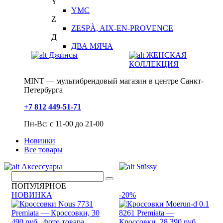
Y
YMC
Z
ZESPÀ, AIX-EN-PROVENCE
Д
ДВА МЯЧА
Джинсы
ЖЕНСКАЯ
КОЛЛЕКЦИЯ
MINT — мультибрендовый магазин в центре Санкт-
Петербурга
+7 812 449-51-71
Пн-Вс: с 11-00 до 21-00
Новинки
Все товары
Аксессуары
Stüssy
ПОПУЛЯРНОЕ
НОВИНКА
-20%