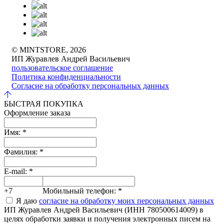
© MINTSTORE, 2026
ИП Журавлев Андрей Васильевич
пользовательское соглашение
Политика конфиденциальности
Согласие на обработку персональных данных
БЫСТРАЯ ПОКУПКА
Оформление заказа
Имя:
*
Фамилия:
*
E-mail:
*
+7
Мобильный телефон:
*
Я даю
согласие на обработку моих персональных данных
ИП Журавлев Андрей Васильевич (ИНН 780500614009) в
целях обработки заявки и получения электронных писем на