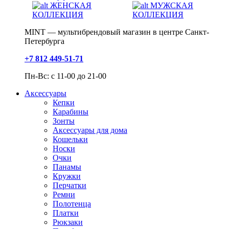
ЖЕНСКАЯ
МУЖСКАЯ
КОЛЛЕКЦИЯ
КОЛЛЕКЦИЯ
MINT — мультибрендовый магазин в центре Санкт-
Петербурга
+7 812 449-51-71
Пн-Вс: с 11-00 до 21-00
Аксессуары
Кепки
Карабины
Зонты
Аксессуары для дома
Кошельки
Носки
Очки
Панамы
Кружки
Перчатки
Ремни
Полотенца
Платки
Рюкзаки