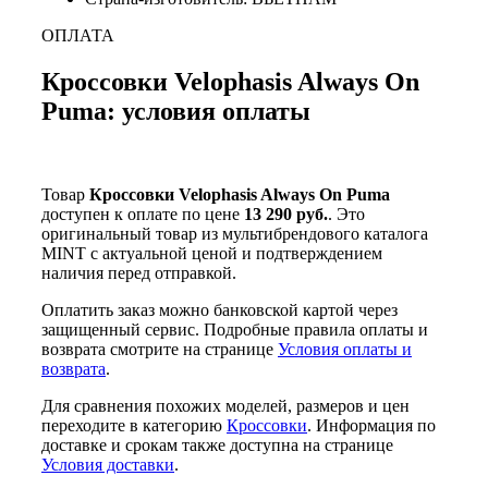
ОПЛАТА
Кроссовки Velophasis Always On
Puma: условия оплаты
Товар
Кроссовки Velophasis Always On Puma
доступен к оплате по цене
13 290 руб.
. Это
оригинальный товар из мультибрендового каталога
MINT с актуальной ценой и подтверждением
наличия перед отправкой.
Оплатить заказ можно банковской картой через
защищенный сервис. Подробные правила оплаты и
возврата смотрите на странице
Условия оплаты и
возврата
.
Для сравнения похожих моделей, размеров и цен
переходите в категорию
Кроссовки
. Информация по
доставке и срокам также доступна на странице
Условия доставки
.