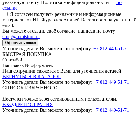
указанную почту. Политика конфиденциальности —
по
ссылке
Я согласен получать рекламные и информационные
материалы от ИП Журавлев Андрей Васильевич на указанный
email.
Вы можете отозвать своё согласие, написав на почту
shop@mintstore.ru
Оформить заказ
Уточнить детали Вы можете по телефону:
+7 812 449-51-71
БЫСТРАЯ ПОКУПКА
Спасибо!
Ваш заказ №
оформлен.
Наш сотрудник свяжется с Вами для уточнения деталей
ВЕРНУТЬСЯ В КАТАЛОГ
Уточнить детали Вы можете по телефону:
+7 812 449-51-71
СПИСОК ИЗБРАННОГО
Доступен только зарегестрированным пользователям.
ВХОД/РЕГИСТРАЦИЯ
Уточнить детали Вы можете по телефону:
+7 812 449-51-71