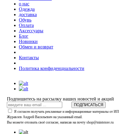
о нас
Одежда
доставка
Обувь
Оплата
Аксессуары
Блог
Новинки
Обмен и возврат
Контакты
Политика конфиденциальности
Подпишитесь на рассылку наших новостей и акций
ПОДПИСАТЬСЯ
Я согласен получать рекламные и информационные материалы от ИП
Журавлев Андрей Васильевич на указанный email.
Вы можете отозвать своё согласие, написав на почту shop@mintstore.ru