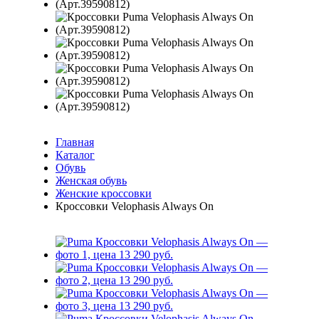
Главная
Каталог
Обувь
Женская обувь
Женские кроссовки
Кроссовки Velophasis Always On