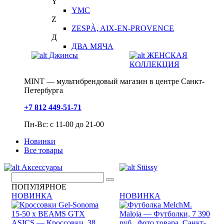
Y
YMC
Z
ZESPÀ, AIX-EN-PROVENCE
Д
ДВА МЯЧА
Джинсы
ЖЕНСКАЯ
КОЛЛЕКЦИЯ
MINT — мультибрендовый магазин в центре Санкт-
Петербурга
+7 812 449-51-71
Пн-Вс: с 11-00 до 21-00
Новинки
Все товары
Аксессуары
Stüssy
ПОПУЛЯРНОЕ
НОВИНКА
НОВИНКА