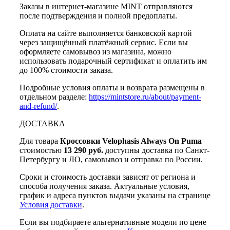
Заказы в интернет-магазине MINT отправляются
после подтверждения и полной предоплаты.
Оплата на сайте выполняется банковской картой
через защищённый платёжный сервис. Если вы
оформляете самовывоз из магазина, можно
использовать подарочный сертификат и оплатить им
до 100% стоимости заказа.
Подробные условия оплаты и возврата размещены в
отдельном разделе:
https://mintstore.ru/about/payment-
and-refund/
.
ДОСТАВКА
Для товара
Кроссовки Velophasis Always On Puma
стоимостью
13 290 руб.
доступны доставка по Санкт-
Петербургу и ЛО, самовывоз и отправка по России.
Сроки и стоимость доставки зависят от региона и
способа получения заказа. Актуальные условия,
график и адреса пунктов выдачи указаны на странице
Условия доставки
.
Если вы подбираете альтернативные модели по цене