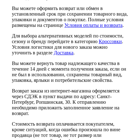
Вы можете оформить возврат или обмен в
установленный срок при сохранении товарного вида,
упаковки и документов о покупке. Полные условия
размещены на странице
Условия оплаты и возврата
.
Для выбора альтернативных моделей по стоимости,
сезону и бренду перейдите в категорию
Кроссовки
.
Условия логистики для нового заказа можно
уточнить в разделе
Доставка
.
Вы можете вернуть товар надлежащего качества в
течение 14 дней с момента получения заказа, если он
не был в использовании, сохранены товарный вид,
упаковка, ярлыки и потребительские свойства.
Возврат заказа из интернет-магазина оформляется
через СДЭК в пункт выдачи по адресу: Санкт-
Петербург, Ропшинская, 30. К отправлению
необходимо приложить заполненное заявление на
возврат.
Стоимость возврата оплачивается покупателем,
кроме ситуаций, когда ошибка произошла по вине
продавца (не тот товар, не тот размер или