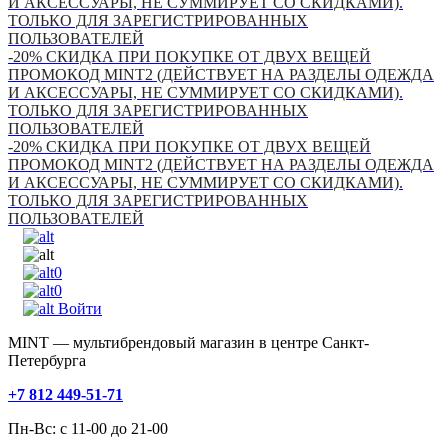
И АКСЕССУАРЫ, НЕ СУММИРУЕТ СО СКИДКАМИ).
ТОЛЬКО ДЛЯ ЗАРЕГИСТРИРОВАННЫХ
ПОЛЬЗОВАТЕЛЕЙ
-20% СКИДКА ПРИ ПОКУПКЕ ОТ ДВУХ ВЕЩЕЙ
ПРОМОКОД MINT2 (ДЕЙСТВУЕТ НА РАЗДЕЛЫ ОДЕЖДА
И АКСЕССУАРЫ, НЕ СУММИРУЕТ СО СКИДКАМИ).
ТОЛЬКО ДЛЯ ЗАРЕГИСТРИРОВАННЫХ
ПОЛЬЗОВАТЕЛЕЙ
-20% СКИДКА ПРИ ПОКУПКЕ ОТ ДВУХ ВЕЩЕЙ
ПРОМОКОД MINT2 (ДЕЙСТВУЕТ НА РАЗДЕЛЫ ОДЕЖДА
И АКСЕССУАРЫ, НЕ СУММИРУЕТ СО СКИДКАМИ).
ТОЛЬКО ДЛЯ ЗАРЕГИСТРИРОВАННЫХ
ПОЛЬЗОВАТЕЛЕЙ
0
0
Войти
MINT — мультибрендовый магазин в центре Санкт-
Петербурга
+7 812 449-51-71
Пн-Вс: с 11-00 до 21-00