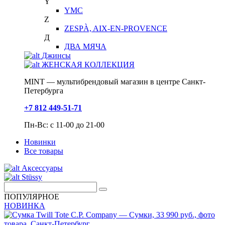
Y
YMC
Z
ZESPÀ, AIX-EN-PROVENCE
Д
ДВА МЯЧА
Джинсы
ЖЕНСКАЯ КОЛЛЕКЦИЯ
MINT — мультибрендовый магазин в центре Санкт-
Петербурга
+7 812 449-51-71
Пн-Вс: с 11-00 до 21-00
Новинки
Все товары
Аксессуары
Stüssy
ПОПУЛЯРНОЕ
НОВИНКА