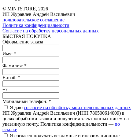
© MINTSTORE, 2026
ИП Журавлев Андрей Васильевич
пользовательское соглашение
Политика конфиденциальности
Согласие на обработку персональных данных
БЫСТРАЯ ПОКУПКА
Оформление заказа
Имя:
*
Фамилия:
*
E-mail:
*
+7
Мобильный телефон:
*
Я даю
согласие на обработку моих персональных данных
ИП Журавлев Андрей Васильевич (ИНН 780500614009) в
целях обработки заявки и получения электронных писем на
указанную почту. Политика конфиденциальности —
по
ссылке
Я согласен получать рекламные и информационные