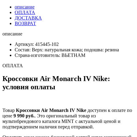
описание
ОПЛАТА
ДОСТАВКА
ВОЗВРАТ
описание
Артикул: 415445-102
Состав: Верх: натуральная кожа; подошва: резина
Страна-изготовитель: ВЬЕТНАМ
ОПЛАТА
Кроссовки Air Monarch IV Nike:
условия оплаты
Товар
Кроссовки Air Monarch IV Nike
доступен к оплате по
цене
9 990 руб.
. Это оригинальный товар из
мультибрендового каталога MINT с актуальной ценой и
подтверждением наличия перед отправкой.