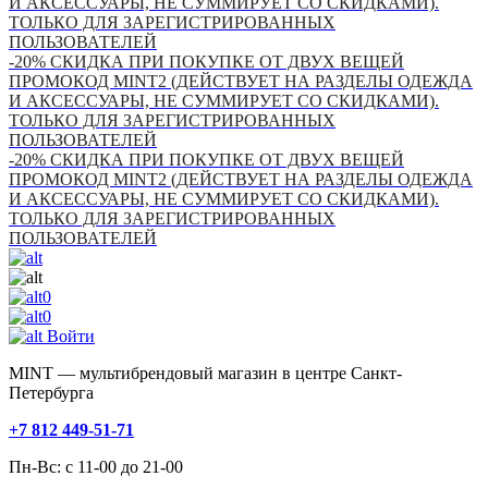
И АКСЕССУАРЫ, НЕ СУММИРУЕТ СО СКИДКАМИ).
ТОЛЬКО ДЛЯ ЗАРЕГИСТРИРОВАННЫХ
ПОЛЬЗОВАТЕЛЕЙ
-20% СКИДКА ПРИ ПОКУПКЕ ОТ ДВУХ ВЕЩЕЙ
ПРОМОКОД MINT2 (ДЕЙСТВУЕТ НА РАЗДЕЛЫ ОДЕЖДА
И АКСЕССУАРЫ, НЕ СУММИРУЕТ СО СКИДКАМИ).
ТОЛЬКО ДЛЯ ЗАРЕГИСТРИРОВАННЫХ
ПОЛЬЗОВАТЕЛЕЙ
-20% СКИДКА ПРИ ПОКУПКЕ ОТ ДВУХ ВЕЩЕЙ
ПРОМОКОД MINT2 (ДЕЙСТВУЕТ НА РАЗДЕЛЫ ОДЕЖДА
И АКСЕССУАРЫ, НЕ СУММИРУЕТ СО СКИДКАМИ).
ТОЛЬКО ДЛЯ ЗАРЕГИСТРИРОВАННЫХ
ПОЛЬЗОВАТЕЛЕЙ
0
0
Войти
MINT — мультибрендовый магазин в центре Санкт-
Петербурга
+7 812 449-51-71
Пн-Вс: с 11-00 до 21-00