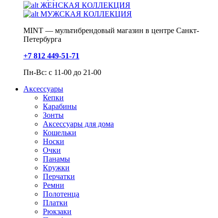
ЖЕНСКАЯ КОЛЛЕКЦИЯ
МУЖСКАЯ КОЛЛЕКЦИЯ
MINT — мультибрендовый магазин в центре Санкт-
Петербурга
+7 812 449-51-71
Пн-Вс: с 11-00 до 21-00
Аксессуары
Кепки
Карабины
Зонты
Аксессуары для дома
Кошельки
Носки
Очки
Панамы
Кружки
Перчатки
Ремни
Полотенца
Платки
Рюкзаки