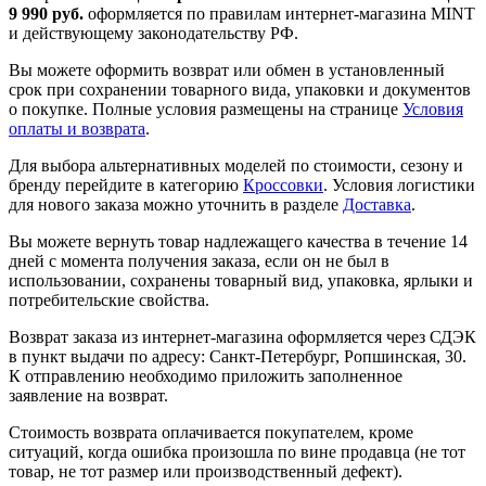
9 990 руб.
оформляется по правилам интернет-магазина MINT
и действующему законодательству РФ.
Вы можете оформить возврат или обмен в установленный
срок при сохранении товарного вида, упаковки и документов
о покупке. Полные условия размещены на странице
Условия
оплаты и возврата
.
Для выбора альтернативных моделей по стоимости, сезону и
бренду перейдите в категорию
Кроссовки
. Условия логистики
для нового заказа можно уточнить в разделе
Доставка
.
Вы можете вернуть товар надлежащего качества в течение 14
дней с момента получения заказа, если он не был в
использовании, сохранены товарный вид, упаковка, ярлыки и
потребительские свойства.
Возврат заказа из интернет-магазина оформляется через СДЭК
в пункт выдачи по адресу: Санкт-Петербург, Ропшинская, 30.
К отправлению необходимо приложить заполненное
заявление на возврат.
Стоимость возврата оплачивается покупателем, кроме
ситуаций, когда ошибка произошла по вине продавца (не тот
товар, не тот размер или производственный дефект).