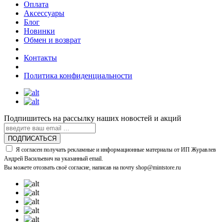
Оплата
Аксессуары
Блог
Новинки
Обмен и возврат
Контакты
Политика конфиденциальности
Подпишитесь на рассылку наших новостей и акций
ПОДПИСАТЬСЯ
Я согласен получать рекламные и информационные материалы от ИП Журавлев
Андрей Васильевич на указанный email.
Вы можете отозвать своё согласие, написав на почту shop@mintstore.ru