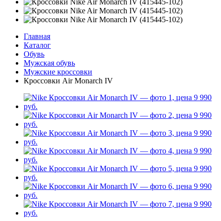
Главная
Каталог
Обувь
Мужская обувь
Мужские кроссовки
Кроссовки Air Monarch IV