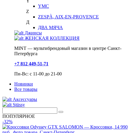
Y
YMC
Z
ZESPÀ, AIX-EN-PROVENCE
Д
ДВА МЯЧА
Джинсы
ЖЕНСКАЯ КОЛЛЕКЦИЯ
MINT — мультибрендовый магазин в центре Санкт-
Петербурга
+7 812 449-51-71
Пн-Вс: с 11-00 до 21-00
Новинки
Все товары
Аксессуары
Stüssy
ПОПУЛЯРНОЕ
-32%