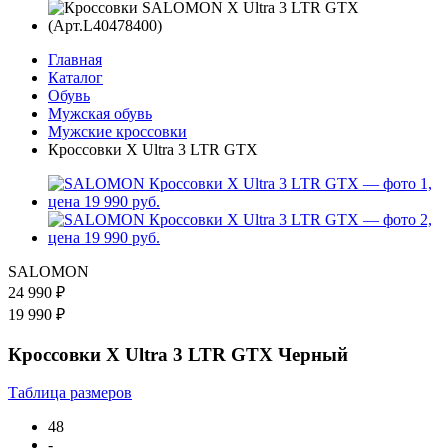
Главная
Каталог
Обувь
Мужская обувь
Мужские кроссовки
Кроссовки X Ultra 3 LTR GTX
SALOMON
24 990 ₽
19 990 ₽
Кроссовки X Ultra 3 LTR GTX Черный
Таблица размеров
48
-