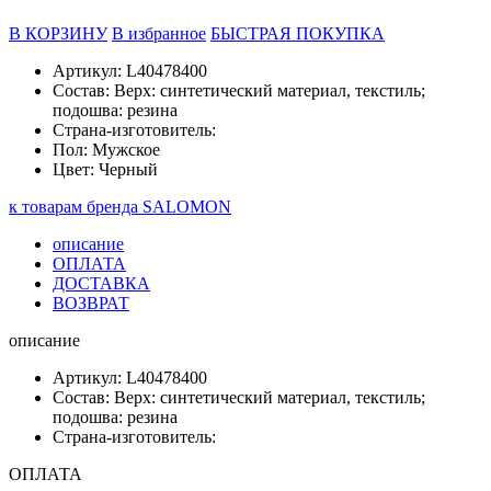
В КОРЗИНУ
В избранное
БЫСТРАЯ ПОКУПКА
Артикул: L40478400
Состав: Верх: синтетический материал, текстиль;
подошва: резина
Страна-изготовитель:
Пол: Мужское
Цвет: Черный
к товарам бренда SALOMON
описание
ОПЛАТА
ДОСТАВКА
ВОЗВРАТ
описание
Артикул: L40478400
Состав: Верх: синтетический материал, текстиль;
подошва: резина
Страна-изготовитель:
ОПЛАТА