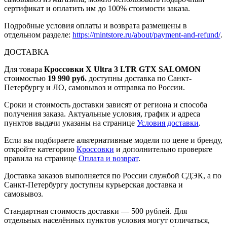
сертификат и оплатить им до 100% стоимости заказа.
Подробные условия оплаты и возврата размещены в
отдельном разделе:
https://mintstore.ru/about/payment-and-refund/
.
ДОСТАВКА
Для товара
Кроссовки X Ultra 3 LTR GTX SALOMON
стоимостью
19 990 руб.
доступны доставка по Санкт-
Петербургу и ЛО, самовывоз и отправка по России.
Сроки и стоимость доставки зависят от региона и способа
получения заказа. Актуальные условия, график и адреса
пунктов выдачи указаны на странице
Условия доставки
.
Если вы подбираете альтернативные модели по цене и бренду,
откройте категорию
Кроссовки
и дополнительно проверьте
правила на странице
Оплата и возврат
.
Доставка заказов выполняется по России службой СДЭК, а по
Санкт-Петербургу доступны курьерская доставка и
самовывоз.
Стандартная стоимость доставки — 500 рублей. Для
отдельных населённых пунктов условия могут отличаться,