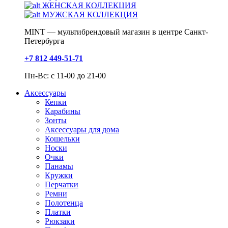
ЖЕНСКАЯ КОЛЛЕКЦИЯ
МУЖСКАЯ КОЛЛЕКЦИЯ
MINT — мультибрендовый магазин в центре Санкт-
Петербурга
+7 812 449-51-71
Пн-Вс: с 11-00 до 21-00
Аксессуары
Кепки
Карабины
Зонты
Аксессуары для дома
Кошельки
Носки
Очки
Панамы
Кружки
Перчатки
Ремни
Полотенца
Платки
Рюкзаки