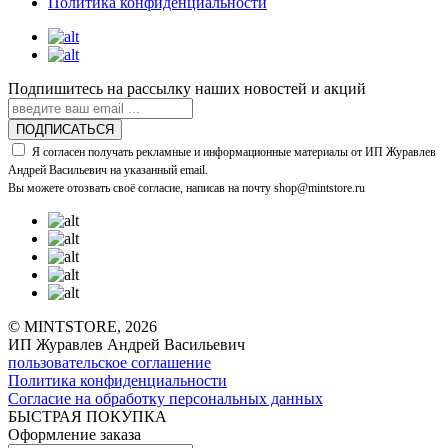
Политика конфиденциальности
Подпишитесь на рассылку наших новостей и акций
ПОДПИСАТЬСЯ
Я согласен получать рекламные и информационные материалы от ИП Журавлев
Андрей Васильевич на указанный email.
Вы можете отозвать своё согласие, написав на почту shop@mintstore.ru
© MINTSTORE, 2026
ИП Журавлев Андрей Васильевич
пользовательское соглашение
Политика конфиденциальности
Согласие на обработку персональных данных
БЫСТРАЯ ПОКУПКА
Оформление заказа