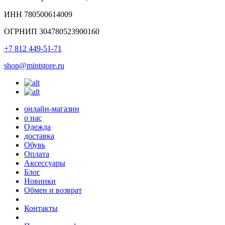
ИНН 780500614009
ОГРНИП 304780523900160
+7 812 449-51-71
shop@mintstore.ru
онлайн-магазин
о нас
Одежда
доставка
Обувь
Оплата
Аксессуары
Блог
Новинки
Обмен и возврат
Контакты