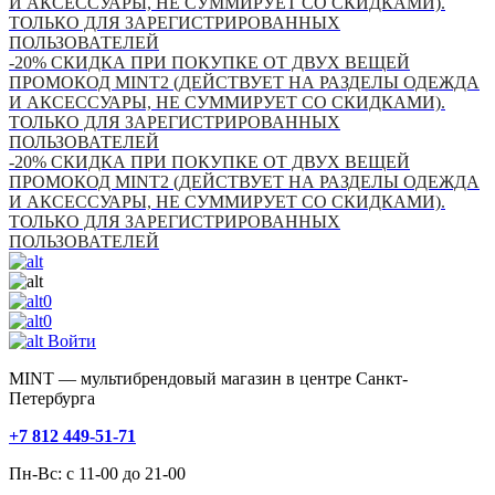
И АКСЕССУАРЫ, НЕ СУММИРУЕТ СО СКИДКАМИ).
ТОЛЬКО ДЛЯ ЗАРЕГИСТРИРОВАННЫХ
ПОЛЬЗОВАТЕЛЕЙ
-20% СКИДКА ПРИ ПОКУПКЕ ОТ ДВУХ ВЕЩЕЙ
ПРОМОКОД MINT2 (ДЕЙСТВУЕТ НА РАЗДЕЛЫ ОДЕЖДА
И АКСЕССУАРЫ, НЕ СУММИРУЕТ СО СКИДКАМИ).
ТОЛЬКО ДЛЯ ЗАРЕГИСТРИРОВАННЫХ
ПОЛЬЗОВАТЕЛЕЙ
-20% СКИДКА ПРИ ПОКУПКЕ ОТ ДВУХ ВЕЩЕЙ
ПРОМОКОД MINT2 (ДЕЙСТВУЕТ НА РАЗДЕЛЫ ОДЕЖДА
И АКСЕССУАРЫ, НЕ СУММИРУЕТ СО СКИДКАМИ).
ТОЛЬКО ДЛЯ ЗАРЕГИСТРИРОВАННЫХ
ПОЛЬЗОВАТЕЛЕЙ
0
0
Войти
MINT — мультибрендовый магазин в центре Санкт-
Петербурга
+7 812 449-51-71
Пн-Вс: с 11-00 до 21-00